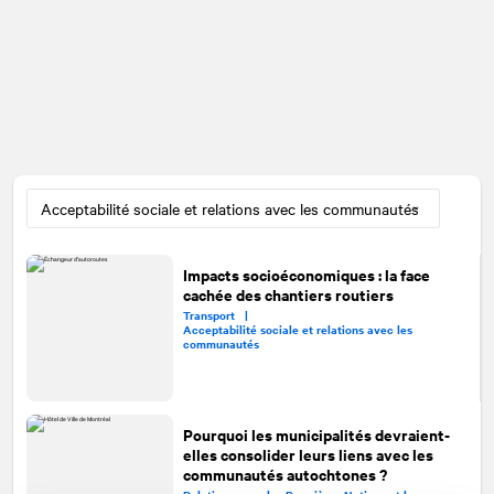
Impacts socioéconomiques : la face
cachée des chantiers routiers
Transport |
Acceptabilité sociale et relations avec les
communautés
Pourquoi les municipalités devraient-
elles consolider leurs liens avec les
communautés autochtones ?