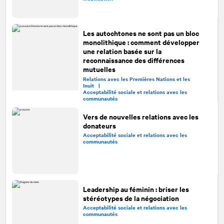
Les autochtones ne sont pas un bloc
monolithique : comment développer
une relation basée sur la
reconnaissance des différences
mutuelles
Relations avec les Premières Nations et les
Inuit |
Acceptabilité sociale et relations avec les
communautés
Vers de nouvelles relations avec les
donateurs
Acceptabilité sociale et relations avec les
communautés
Leadership au féminin : briser les
stéréotypes de la négociation
Acceptabilité sociale et relations avec les
communautés