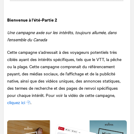
Bienvenue à l'été-Partie 2
Une campagne axée sur les intérêts, toujours allumée, dans
l'ensemble du Canada
Cette campagne s'adressait à des voyageurs potentiels très
ciblés ayant des intérêts spécifiques, tels que le VTT, la pêche
ou la plage. Cette campagne comprenait du référencement
payant, des médias sociaux, de l'affichage et de la publicité
native, ainsi que des vidéos uniques, des annonces statiques,
des termes de recherche et des pages de renvoi spécifiques
pour chaque intérêt. Pour voir la vidéo de cette campagne,
cliquez ici
.