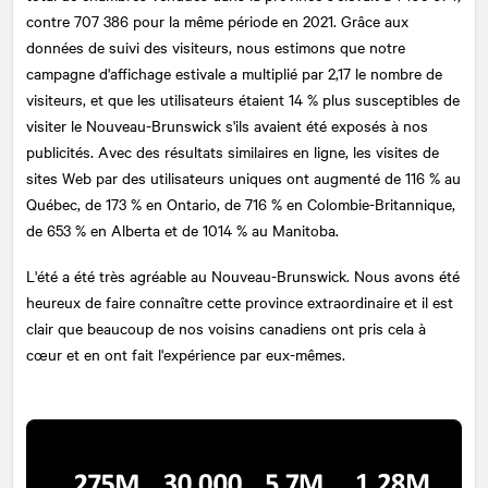
contre 707 386 pour la même période en 2021. Grâce aux
données de suivi des visiteurs, nous estimons que notre
campagne d'affichage estivale a multiplié par 2,17 le nombre de
visiteurs, et que les utilisateurs étaient 14 % plus susceptibles de
visiter le Nouveau-Brunswick s'ils avaient été exposés à nos
publicités. Avec des résultats similaires en ligne, les visites de
sites Web par des utilisateurs uniques ont augmenté de 116 % au
Québec, de 173 % en Ontario, de 716 % en Colombie-Britannique,
de 653 % en Alberta et de 1014 % au Manitoba.
L'été a été très agréable au Nouveau-Brunswick. Nous avons été
heureux de faire connaître cette province extraordinaire et il est
clair que beaucoup de nos voisins canadiens ont pris cela à
cœur et en ont fait l'expérience par eux-mêmes.