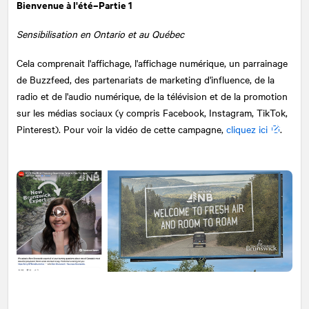
Bienvenue à l'été–Partie 1
Sensibilisation en Ontario et au Québec
Cela comprenait l'affichage, l'affichage numérique, un parrainage
de Buzzfeed, des partenariats de marketing d'influence, de la
radio et de l'audio numérique, de la télévision et de la promotion
sur les médias sociaux (y compris Facebook, Instagram, TikTok,
Pinterest). Pour voir la vidéo de cette campagne,
cliquez ici
.