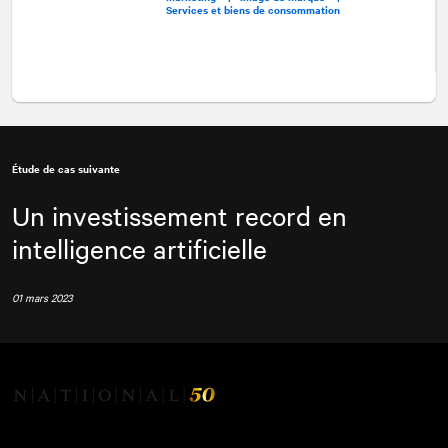
Services et biens de consommation
Étude de cas suivante
Un investissement record en
intelligence artificielle
01 mars 2023