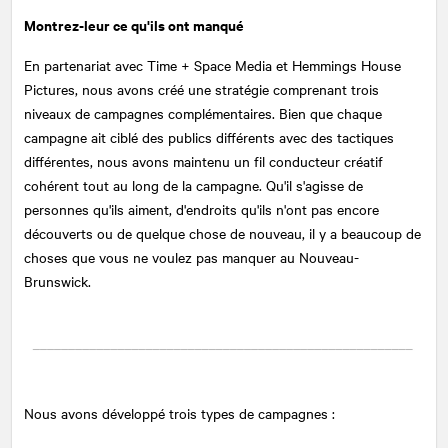
Montrez-leur ce qu'ils ont manqué
En partenariat avec Time + Space Media et Hemmings House
Pictures, nous avons créé une stratégie comprenant trois
niveaux de campagnes complémentaires. Bien que chaque
campagne ait ciblé des publics différents avec des tactiques
différentes, nous avons maintenu un fil conducteur créatif
cohérent tout au long de la campagne. Qu'il s'agisse de
personnes qu'ils aiment, d'endroits qu'ils n'ont pas encore
découverts ou de quelque chose de nouveau, il y a beaucoup de
choses que vous ne voulez pas manquer au Nouveau-
Brunswick.
Nous avons développé trois types de campagnes :