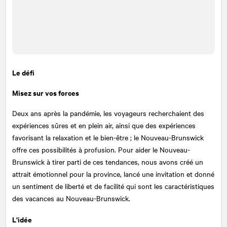
Le défi
Misez sur vos forces
Deux ans après la pandémie, les voyageurs recherchaient des
expériences sûres et en plein air, ainsi que des expériences
favorisant la relaxation et le bien-être ; le Nouveau-Brunswick
offre ces possibilités à profusion. Pour aider le Nouveau-
Brunswick à tirer parti de ces tendances, nous avons créé un
attrait émotionnel pour la province, lancé une invitation et donné
un sentiment de liberté et de facilité qui sont les caractéristiques
des vacances au Nouveau-Brunswick.
L'idée