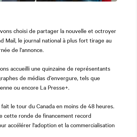
vons choisi de partager la nouvelle et octroyer
il, le journal national à plus fort tirage au
rnée de l’annonce.
ons accueilli une quinzaine de représentants
graphes de médias d’envergure, tels que
ienne ou encore La Presse+.
 fait le tour du Canada en moins de 48 heures.
de cette ronde de financement record
ur accélérer l'adoption et la commercialisation