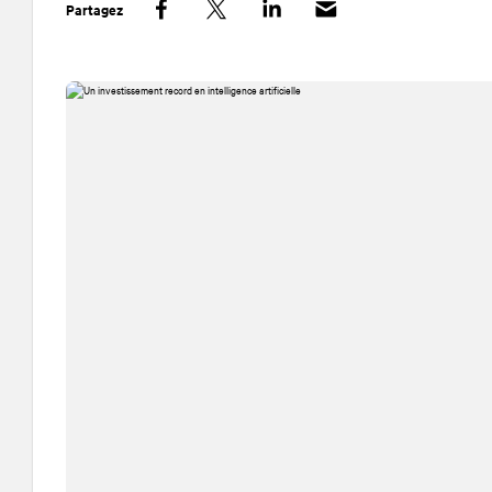
Partagez
Facebook
Twitter
LinkedIn