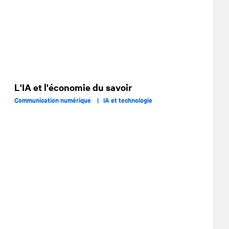
L'IA et l'économie du savoir
Communication numérique |
IA et technologie