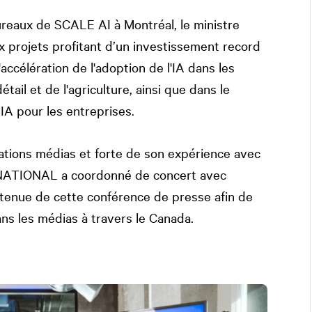
eaux de SCALE AI à Montréal, le ministre
x projets profitant d’un investissement record
'accélération de l'adoption de l'IA dans les
il et de l'agriculture, ainsi que dans le
A pour les entreprises.
ations médias et forte de son expérience avec
NATIONAL
a coordonné de concert avec
 tenue de cette conférence de presse afin de
ns les médias à travers le Canada.