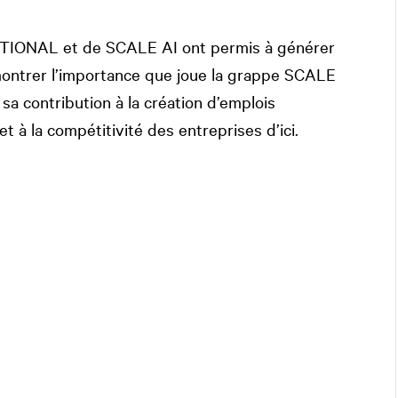
TIONAL
et de SCALE AI ont permis à générer
montrer l’importance que joue la grappe SCALE
sa contribution à la création d’emplois
 et à la compétitivité des entreprises d’ici.