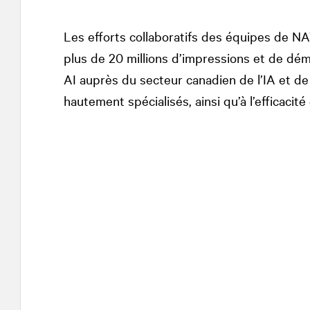
Les efforts collaboratifs des équipes de
NA
plus de 20 millions d’impressions et de dé
AI auprès du secteur canadien de l’IA et de 
hautement spécialisés, ainsi qu’à l’efficacité