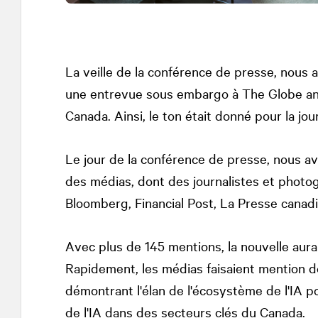
La veille de la conférence de presse, nous a
une entrevue sous embargo à The Globe and Ma
Canada. Ainsi, le ton était donné pour la jou
Le jour de la conférence de presse, nous av
des médias, dont des journalistes et photo
Bloomberg, Financial Post, La Presse canad
Avec plus de 145 mentions, la nouvelle aura
Rapidement, les médias faisaient mention 
démontrant l'élan de l'écosystème de l'IA po
de l'IA dans des secteurs clés du Canada.