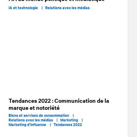
IA et technologie |
Relations avec les médias
Tendances 2022 : Communication de la
marque et notoriété
Biens et services de consommation |
Relations avec les médias |
Marketing |
Marketing d’influence |
Tendances 2022