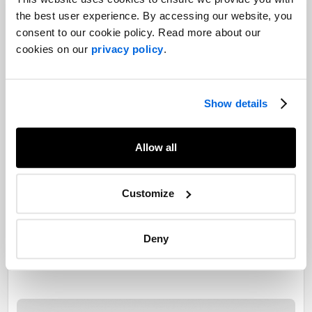
the best user experience. By accessing our website, you
consent to our cookie policy. Read more about our
cookies on our
privacy policy
.
Show details
Allow all
Customize
Deny