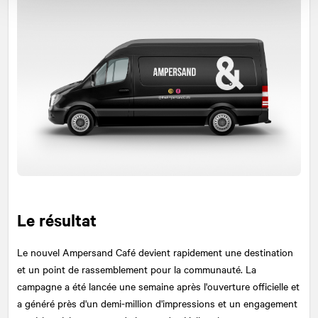
Le résultat
Le nouvel Ampersand Café devient rapidement une destination
et un point de rassemblement pour la communauté. La
campagne a été lancée une semaine après l'ouverture officielle et
a généré près d'un demi-million d'impressions et un engagement