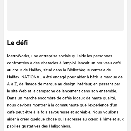
Le défi
MetroWorks, une entreprise sociale qui aide les personnes
confrontées à des obstacles à l'emploi, lançait un nouveau café
au cœur de Halifax, situé dans la Bibliothèque centrale de
Halifax.
NATIONAL
a été engagé pour aider à bâtir la marque de
A à Z, de l'image de marque au design intérieur, en passant par
le site Web et la campagne de lancement dans son ensemble.
Dans un marché encombré de cafés locaux de haute qualité,
nous devions montrer à la communauté que l'expérience d'un
café peut être à la fois savoureuse et agréable. Nous voulions
aider à créer quelque chose qui s'adresse au cœur, à l'âme et aux
papilles gustatives des Haligoniens.