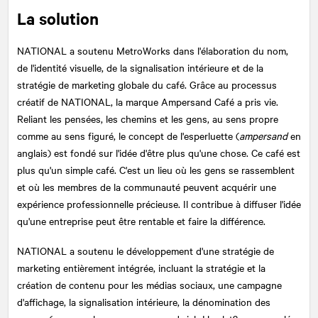
La solution
NATIONAL
a soutenu MetroWorks dans l'élaboration du nom,
de l'identité visuelle, de la signalisation intérieure et de la
stratégie de marketing globale du café. Grâce au processus
créatif de NATIONAL, la marque Ampersand Café a pris vie.
Reliant les pensées, les chemins et les gens, au sens propre
comme au sens figuré, le concept de l'esperluette (
ampersand
en
anglais) est fondé sur l'idée d'être plus qu'une chose. Ce café est
plus qu'un simple café. C'est un lieu où les gens se rassemblent
et où les membres de la communauté peuvent acquérir une
expérience professionnelle précieuse. Il contribue à diffuser l'idée
qu'une entreprise peut être rentable et faire la différence.
NATIONAL
a soutenu le développement d'une stratégie de
marketing entièrement intégrée, incluant la stratégie et la
création de contenu pour les médias sociaux, une campagne
d'affichage, la signalisation intérieure, la dénomination des