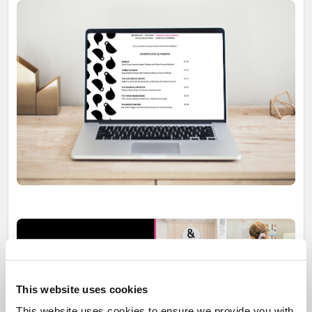
This website uses cookies
This website uses cookies to ensure we provide you with