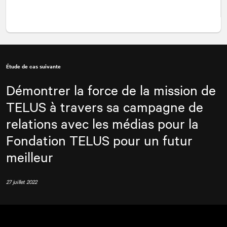
Étude de cas suivante
Démontrer la force de la mission de
TELUS à travers sa campagne de
relations avec les médias pour la
Fondation TELUS pour un futur
meilleur
27 juillet 2022