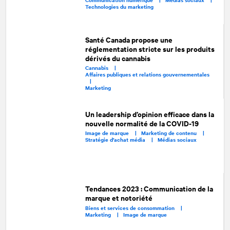
Technologies du marketing
Santé Canada propose une
réglementation stricte sur les produits
dérivés du cannabis
Cannabis |
Affaires publiques et relations gouvernementales
|
Marketing
Un leadership d’opinion efficace dans la
nouvelle normalité de la COVID-19
Image de marque |
Marketing de contenu |
Stratégie d’achat média |
Médias sociaux
Tendances 2023 : Communication de la
marque et notoriété
Biens et services de consommation |
Marketing |
Image de marque