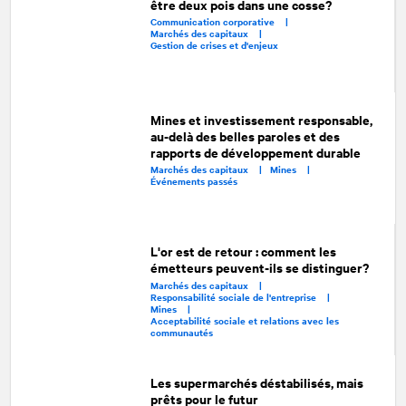
être deux pois dans une cosse?
Communication corporative |
Marchés des capitaux |
Gestion de crises et d'enjeux
Mines et investissement responsable,
au-delà des belles paroles et des
rapports de développement durable
Marchés des capitaux |
Mines |
Événements passés
L'or est de retour : comment les
émetteurs peuvent-ils se distinguer?
Marchés des capitaux |
Responsabilité sociale de l'entreprise |
Mines |
Acceptabilité sociale et relations avec les
communautés
Les supermarchés déstabilisés, mais
prêts pour le futur