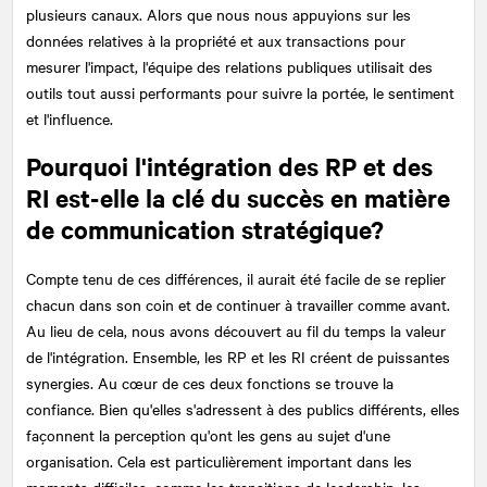
plusieurs canaux. Alors que nous nous appuyions sur les
données relatives à la propriété et aux transactions pour
mesurer l'impact, l'équipe des relations publiques utilisait des
outils tout aussi performants pour suivre la portée, le sentiment
et l'influence.
Pourquoi l'intégration des RP et des
RI est-elle la clé du succès en matière
de communication stratégique?
Compte tenu de ces différences, il aurait été facile de se replier
chacun dans son coin et de continuer à travailler comme avant.
Au lieu de cela, nous avons découvert au fil du temps la valeur
de l'intégration. Ensemble, les RP et les RI créent de puissantes
synergies. Au cœur de ces deux fonctions se trouve la
confiance. Bien qu'elles s'adressent à des publics différents, elles
façonnent la perception qu'ont les gens au sujet d'une
organisation. Cela est particulièrement important dans les
moments difficiles, comme les transitions de leadership, les