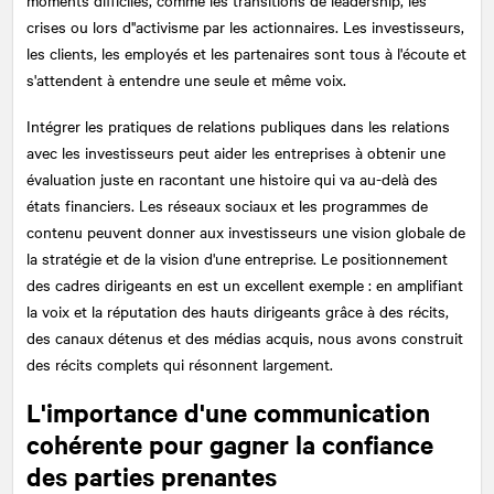
crises ou lors d''activisme par les actionnaires. Les investisseurs,
les clients, les employés et les partenaires sont tous à l'écoute et
s'attendent à entendre une seule et même voix.
Intégrer les pratiques de relations publiques dans les relations
avec les investisseurs peut aider les entreprises à obtenir une
évaluation juste en racontant une histoire qui va au-delà des
états financiers. Les réseaux sociaux et les programmes de
contenu peuvent donner aux investisseurs une vision globale de
la stratégie et de la vision d'une entreprise. Le positionnement
des cadres dirigeants en est un excellent exemple : en amplifiant
la voix et la réputation des hauts dirigeants grâce à des récits,
des canaux détenus et des médias acquis, nous avons construit
des récits complets qui résonnent largement.
L'importance d'une communication
cohérente pour gagner la confiance
des parties prenantes