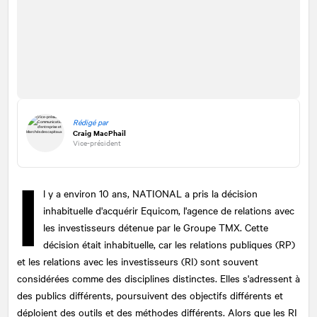
Rédigé par
Craig MacPhail
Vice-président
I
l y a environ 10 ans,
NATIONAL
a pris la décision
inhabituelle d'acquérir Equicom, l'agence de relations avec
les investisseurs détenue par le Groupe TMX. Cette
décision était inhabituelle, car les relations publiques (RP)
et les relations avec les investisseurs (RI) sont souvent
considérées comme des disciplines distinctes. Elles s'adressent à
des publics différents, poursuivent des objectifs différents et
déploient des outils et des méthodes différents. Alors que les RI