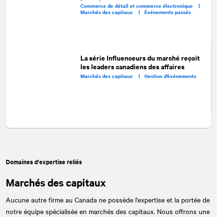
Commerce de détail et commerce électronique |
Marchés des capitaux |
Événements passés
La série Influenceurs du marché reçoit
les leaders canadiens des affaires
Marchés des capitaux |
Gestion d’événements
Domaines d'expertise reliés
Marchés des capitaux
Aucune autre firme au Canada ne possède l'expertise et la portée de
notre équipe spécialisée en marchés des capitaux. Nous offrons une