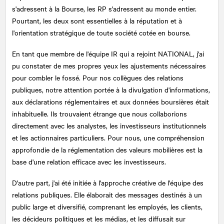
s'adressent à la Bourse, les RP s'adressent au monde entier.
Pourtant, les deux sont essentielles à la réputation et à
l'orientation stratégique de toute société cotée en bourse.
En tant que membre de l'équipe IR qui a rejoint
NATIONAL
, j'ai
pu constater de mes propres yeux les ajustements nécessaires
pour combler le fossé. Pour nos collègues des relations
publiques, notre attention portée à la divulgation d'informations,
aux déclarations réglementaires et aux données boursières était
inhabituelle. Ils trouvaient étrange que nous collaborions
directement avec les analystes, les investisseurs institutionnels
et les actionnaires particuliers. Pour nous, une compréhension
approfondie de la réglementation des valeurs mobilières est la
base d'une relation efficace avec les investisseurs.
D'autre part, j'ai été initiée à l'approche créative de l'équipe des
relations publiques. Elle élaborait des messages destinés à un
public large et diversifié, comprenant les employés, les clients,
les décideurs politiques et les médias, et les diffusait sur