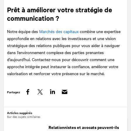
Prêt à améliorer votre stratégie de
communication ?
Notre équipe des
Marchés des capitaux
combine une expertise
approfondie en relations avec les investisseurs et une vision
stratégique des relations publiques pour vous aider à naviguer
dans l'environnement complexe des parties prenantes
d'aujourd'hui. Contactez-nous pour découvrir comment une
approche intégrée peut instaurer la confiance, améliorer votre
valorisation et renforcer votre présence sur le marché.
Partagez
Facebook
Twitter
LinkedIn
Articles suggérés
Sur des sujets similaires
Relationnistes et avocats peuvent-ils