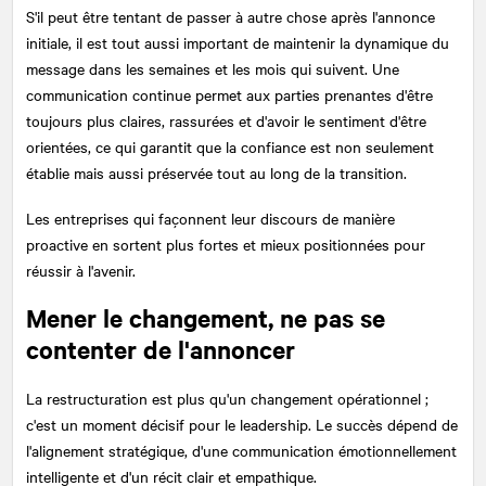
S'il peut être tentant de passer à autre chose après l'annonce
initiale, il est tout aussi important de maintenir la dynamique du
message dans les semaines et les mois qui suivent. Une
communication continue permet aux parties prenantes d'être
toujours plus claires, rassurées et d'avoir le sentiment d'être
orientées, ce qui garantit que la confiance est non seulement
établie mais aussi préservée tout au long de la transition.
Les entreprises qui façonnent leur discours de manière
proactive en sortent plus fortes et mieux positionnées pour
réussir à l'avenir.
Mener le changement, ne pas se
contenter de l'annoncer
La restructuration est plus qu'un changement opérationnel ;
c'est un moment décisif pour le leadership. Le succès dépend de
l'alignement stratégique, d'une communication émotionnellement
intelligente et d'un récit clair et empathique.