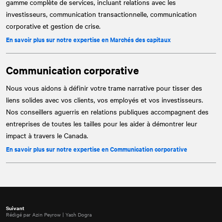
gamme complète de services, incluant relations avec les
investisseurs, communication transactionnelle, communication
corporative et gestion de crise.
En savoir plus sur notre expertise en Marchés des capitaux
Communication corporative
Nous vous aidons à définir votre trame narrative pour tisser des
liens solides avec vos clients, vos employés et vos investisseurs.
Nos conseillers aguerris en relations publiques accompagnent des
entreprises de toutes les tailles pour les aider à démontrer leur
impact à travers le Canada.
En savoir plus sur notre expertise en Communication corporative
Suivant
Rédigé par Azin Peyrow | Yash Dogra