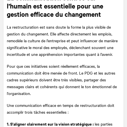
l’humain est essentielle pour une
gestion efficace du changement
La restructuration est sans doute la forme la plus visible de
gestion du changement. Elle affecte directement les emplois,
remodèle la culture de l'entreprise et peut influencer de manière
significative le moral des employés, déclenchant souvent une
incertitude et une appréhension importantes quant à l'avenir.
Pour que ces initiatives soient réellement efficaces, la
communication doit être menée de front. Le PDG et les autres
cadres supérieurs doivent être très visibles, partager des
messages clairs et cohérents qui donnent le ton émotionnel de
l'organisation.
Une communication efficace en temps de restructuration doit
accomplir trois tâches essentielles :
1. S'aligner clairement sur la vision stratégique :
les parties