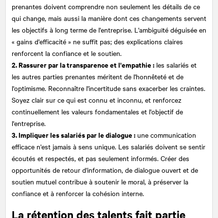
prenantes doivent comprendre non seulement les détails de ce
qui change, mais aussi la manière dont ces changements servent
les objectifs à long terme de l'entreprise. L'ambiguïté déguisée en
« gains d'efficacité » ne suffit pas; des explications claires
renforcent la confiance et le soutien.
2. Rassurer par la transparence et l'empathie :
les salariés et
les autres parties prenantes méritent de l'honnêteté et de
l'optimisme. Reconnaître l'incertitude sans exacerber les craintes.
Soyez clair sur ce qui est connu et inconnu, et renforcez
continuellement les valeurs fondamentales et l'objectif de
l'entreprise.
3. Impliquer les salariés par le dialogue :
une communication
efficace n'est jamais à sens unique. Les salariés doivent se sentir
écoutés et respectés, et pas seulement informés. Créer des
opportunités de retour d'information, de dialogue ouvert et de
soutien mutuel contribue à soutenir le moral, à préserver la
confiance et à renforcer la cohésion interne.
La rétention des talents fait partie