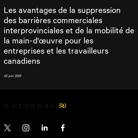
Les avantages de la suppression
des barrières commerciales
interprovinciales et de la mobilité de
la main-d'œuvre pour les
entreprises et les travailleurs
canadiens
03 juin 2025
Twitter
Instagram
LinkedIn
Facebook