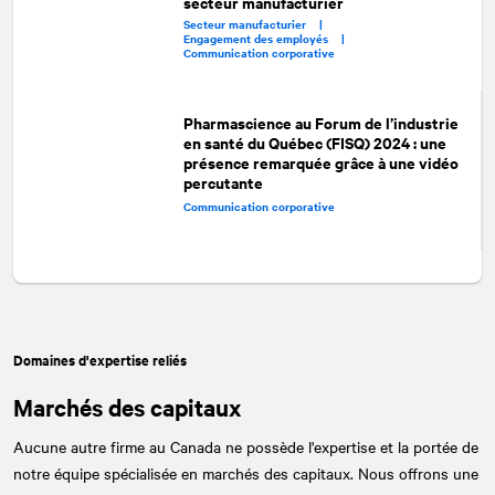
secteur manufacturier
Secteur manufacturier |
Engagement des employés |
Communication corporative
Pharmascience au Forum de l’industrie
en santé du Québec (FISQ) 2024 : une
présence remarquée grâce à une vidéo
percutante
Communication corporative
Domaines d'expertise reliés
Marchés des capitaux
Aucune autre firme au Canada ne possède l'expertise et la portée de
notre équipe spécialisée en marchés des capitaux. Nous offrons une