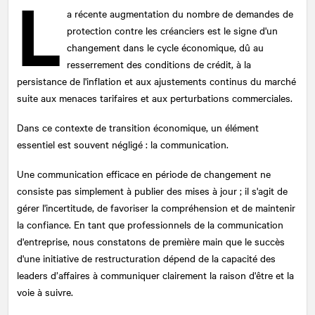
L
a récente augmentation du nombre de demandes de
protection contre les créanciers est le signe d'un
changement dans le cycle économique, dû au
resserrement des conditions de crédit, à la
persistance de l'inflation et aux ajustements continus du marché
suite aux menaces tarifaires et aux perturbations commerciales.
Dans ce contexte de transition économique, un élément
essentiel est souvent négligé : la communication.
Une communication efficace en période de changement ne
consiste pas simplement à publier des mises à jour ; il s'agit de
gérer l'incertitude, de favoriser la compréhension et de maintenir
la confiance. En tant que professionnels de la communication
d'entreprise, nous constatons de première main que le succès
d'une initiative de restructuration dépend de la capacité des
leaders d’affaires à communiquer clairement la raison d'être et la
voie à suivre.