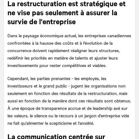
La restructuration est stratégique et
ne vise pas seulement à assurer la
survie de l'entreprise
Dans le paysage économique actuel, les entreprises canadiennes
confrontées à la hausse des coûts et à l'évolution de la
concurrence doivent rapidement réaligner leurs structures,
redéfinir les priorités en matière de talents et ajuster leurs
investissements pour rester compétitives et viables.
Cependant, les parties prenantes - les employés, les
investisseurs et le grand public - jugent les organisations non
seulement en fonction des résultats de la restructuration, mais
aussi en fonction de la manière dont ces résultats sont obtenus.
À une époque de transparence accrue et de leadership axé sur
les valeurs, le silence ou le recours à un jargon d'entreprise vide
ne fait qu'alimenter le scepticisme et l'anxiété.
La communication centrée sur