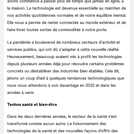
avons commencé à passer plus de temps que jamais en ligne, à
la maison. La technologie est devenue essentielle au maintien de
nos activités quotidiennes normales et de notre équilibre mental.
Elle nous a permis de rester connectés au monde extérieur et de
faire livrer toutes sortes de commodités à notre porte.
La pandémie a bouleversé de nombreux secteurs d’activité et
services publics, qui ont dû s’adapter à cette nouvelle réalité.
Heureusement, beaucoup avaient mis à profit les technologies
depuis plusieurs années déjà pour résoudre certains problèmes
concrets ou déstabiliser des industries bien établies. Cela dit,
jetons un coup d’œil à quelques tendances technologiques que
nous nous attendons à voir davantage en 2022 et dans les
années à venir.
Techno santé et bien-être
Dans les deux dernières années, le secteur de la santé s’est
transformé comme aucun autre. Le foisonnement des
technologies de la santé et des nouvelles façons d’offrir des