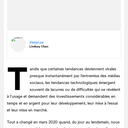
Rédigé par
Lindsay Chan
T
andis que certaines tendances deviennent virales
presque instantanément par l’entremise des médias
sociaux, les tendances technologiques émergent
souvent de lacunes ou de difficultés qui se révèlent
à l’usage et demandent des investissements considérables en
temps et en argent pour leur développement, leur mise à l’essai
et leur mise en marché.
Tout a changé en mars 2020 quand, du jour au lendemain, nous