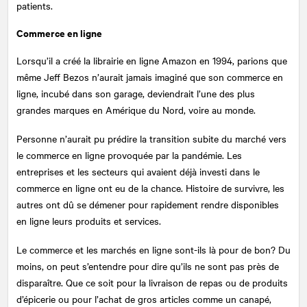
patients.
Commerce en ligne
Lorsqu’il a créé la librairie en ligne Amazon en 1994, parions que
même Jeff Bezos n’aurait jamais imaginé que son commerce en
ligne, incubé dans son garage, deviendrait l’une des plus
grandes marques en Amérique du Nord, voire au monde.
Personne n’aurait pu prédire la transition subite du marché vers
le commerce en ligne provoquée par la pandémie. Les
entreprises et les secteurs qui avaient déjà investi dans le
commerce en ligne ont eu de la chance. Histoire de survivre, les
autres ont dû se démener pour rapidement rendre disponibles
en ligne leurs produits et services.
Le commerce et les marchés en ligne sont-ils là pour de bon? Du
moins, on peut s’entendre pour dire qu’ils ne sont pas près de
disparaître. Que ce soit pour la livraison de repas ou de produits
d’épicerie ou pour l’achat de gros articles comme un canapé,