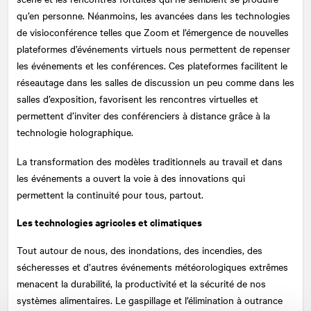
qu’en personne. Néanmoins, les avancées dans les technologies
de visioconférence telles que Zoom et l’émergence de nouvelles
plateformes d’événements virtuels nous permettent de repenser
les événements et les conférences. Ces plateformes facilitent le
réseautage dans les salles de discussion un peu comme dans les
salles d’exposition, favorisent les rencontres virtuelles et
permettent d’inviter des conférenciers à distance grâce à la
technologie holographique.
La transformation des modèles traditionnels au travail et dans
les événements a ouvert la voie à des innovations qui
permettent la continuité pour tous, partout.
Les technologies agricoles et climatiques
Tout autour de nous, des inondations, des incendies, des
sécheresses et d’autres événements météorologiques extrêmes
menacent la durabilité, la productivité et la sécurité de nos
systèmes alimentaires. Le gaspillage et l’élimination à outrance