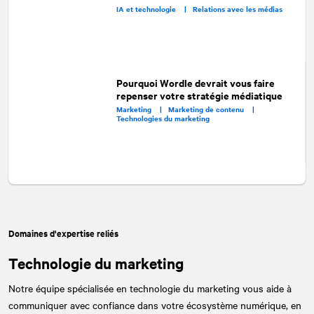
IA et technologie |
Relations avec les médias
Pourquoi Wordle devrait vous faire
repenser votre stratégie médiatique
Marketing |
Marketing de contenu |
Technologies du marketing
Domaines d'expertise reliés
Technologie du marketing
Notre équipe spécialisée en technologie du marketing vous aide à
communiquer avec confiance dans votre écosystème numérique, en