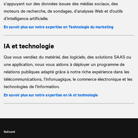
s’appuyant sur des données issues des médias sociaux, des
moteurs de recherche, de sondages, d’analyses Web et d’outils
d’intelligence artificielle.
En savoir plus sur notre expertise en Technologie du marketing
IA et technologie
Que vous vendiez du matériel, des logiciels, des solutions SAAS ou
une application, nous vous aidons à déployer un programme de
relations publiques adapté grâce à notre riche expérience dans les
télécommunications, l’infonuagique, le commerce électronique et les
technologies de l’information.
En savoir plus sur notre expertise en IA et technologie
Suivant