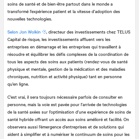
soins de santé et de bien-être partout dans le monde a
transformé l’expérience patient et la vitesse d’adoption des
nouvelles technologies.
Selon Jon Wolkin
, directeur des investissements chez TELUS
Capital de risque, les investissements affluent vers les
entreprises en démarrage et les entreprises qui travaillent à
résoudre et équilibrer les défis complexes de la coordination de
tous les aspects des soins aux patients (rendez-vous de santé
physique et mentale, gestion de la médication et des maladies
chroniques, nutrition et activité physique) tant en personne
qu’en ligne.
C’est vrai, il sera toujours nécessaire parfois de consulter en
personne, mais la voie est pavée pour l’arrivée de technologies
de la santé axées sur l’optimisation d’une expérience de soins de
santé hybride offrant un accès aux soins amélioré et facilité. On
observera aussi l’émergence d’entreprises et de solutions qui
aident à simplifier et à numériser le continuum de soins pour les