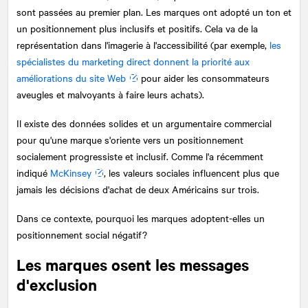
sont passées au premier plan. Les marques ont adopté un ton et
un positionnement plus inclusifs et positifs. Cela va de la
représentation dans l'imagerie à l'accessibilité (par exemple,
les
spécialistes du marketing direct donnent la priorité aux
améliorations du site Web
pour aider les consommateurs
aveugles et malvoyants à faire leurs achats).
Il existe des données solides et un argumentaire commercial
pour qu'une marque s'oriente vers un positionnement
socialement progressiste et inclusif. Comme l'a récemment
indiqué
McKinsey
, les valeurs sociales influencent plus que
jamais les décisions d'achat de deux Américains sur trois.
Dans ce contexte, pourquoi les marques adoptent-elles un
positionnement social négatif?
Les marques osent les messages
d'exclusion