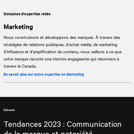
Domaines d'expertise reliés
Marketing
Nous construisons et développons des marques. À travers des
stratégies de relations publiques, d’achat média, de marketing
d’influence et d’amplification de contenu, nous veillons à ce que
votre marque raconte une histoire engageante qui résonnera à
travers le Canada.
En savoir plus sur notre expertise en Marketing
Suivant
Tendances 2023 : Communication
de la marque et notoriété