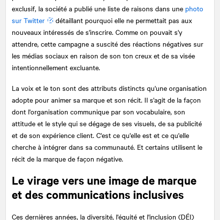
exclusif, la société a publié une liste de raisons dans une
photo
sur Twitter
détaillant pourquoi elle ne permettait pas aux
nouveaux intéressés de s'inscrire. Comme on pouvait s'y
attendre, cette campagne a suscité des réactions négatives sur
les médias sociaux en raison de son ton creux et de sa visée
intentionnellement excluante.
La voix et le ton sont des attributs distincts qu'une organisation
adopte pour animer sa marque et son récit. Il s'agit de la façon
dont l'organisation communique par son vocabulaire, son
attitude et le style qui se dégage de ses visuels, de sa publicité
et de son expérience client. C'est ce qu'elle est et ce qu'elle
cherche à intégrer dans sa communauté. Et certains utilisent le
récit de la marque de façon négative.
Le virage vers une image de marque
et des communications inclusives
Ces dernières années, la diversité, l'équité et l'inclusion (DÉI)