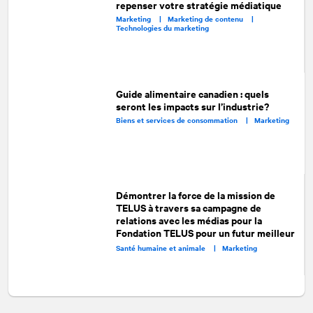
repenser votre stratégie médiatique
Marketing |
Marketing de contenu |
Technologies du marketing
Guide alimentaire canadien : quels
seront les impacts sur l’industrie?
Biens et services de consommation |
Marketing
Démontrer la force de la mission de
TELUS à travers sa campagne de
relations avec les médias pour la
Fondation TELUS pour un futur meilleur
Santé humaine et animale |
Marketing