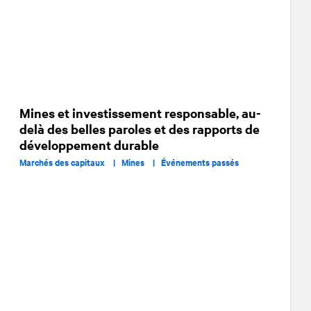
Mines et investissement responsable, au-
delà des belles paroles et des rapports de
développement durable
Marchés des capitaux |
Mines |
Événements passés