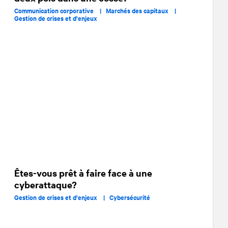
Communication corporative |
Marchés des capitaux |
Gestion de crises et d'enjeux
Êtes-vous prêt à faire face à une
cyberattaque?
Gestion de crises et d'enjeux |
Cybersécurité