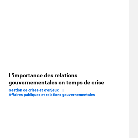
L’importance des relations
gouvernementales en temps de crise
Gestion de crises et d'enjeux |
Affaires publiques et relations gouvernementales