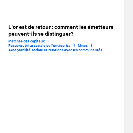
L'or est de retour : comment les émetteurs
peuvent-ils se distinguer?
Marchés des capitaux |
Responsabilité sociale de l'entreprise |
Mines |
Acceptabilité sociale et relations avec les communautés