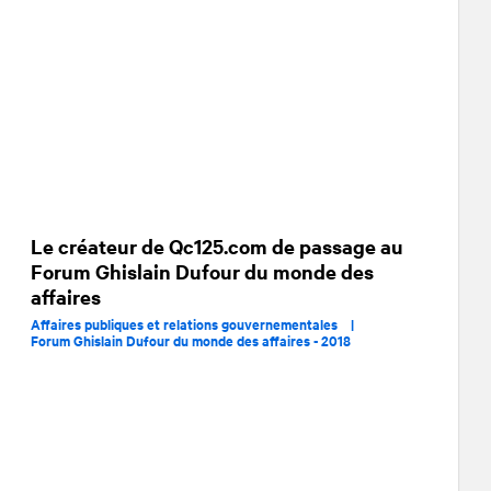
Le créateur de Qc125.com de passage au
Forum Ghislain Dufour du monde des
affaires
Affaires publiques et relations gouvernementales |
Forum Ghislain Dufour du monde des affaires - 2018