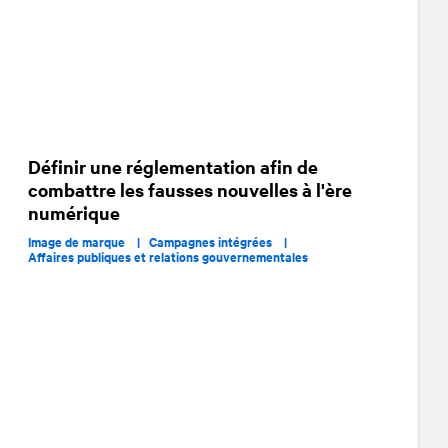
Définir une réglementation afin de
combattre les fausses nouvelles à l'ère
numérique
Image de marque |
Campagnes intégrées |
Affaires publiques et relations gouvernementales