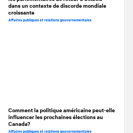
dans un contexte de discorde mondiale
croissante
Affaires publiques et relations gouvernementales
Comment la politique américaine peut-elle
influencer les prochaines élections au
Canada?
Affaires publiques et relations gouvernementales