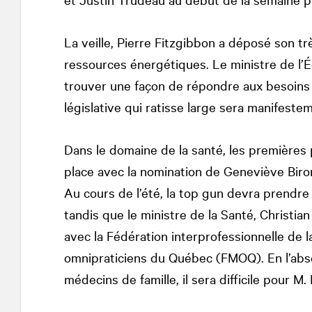
La veille, Pierre Fitzgibbon a déposé son tr
ressources énergétiques. Le ministre de l’Éc
trouver une façon de répondre aux besoins
législative qui ratisse large sera manifest
Dans le domaine de la santé, les premières
place avec la nomination de Geneviève Biro
Au cours de l’été, la top gun devra prendre
tandis que le ministre de la Santé, Christi
avec la Fédération interprofessionnelle de 
omnipraticiens du Québec (FMOQ). En l’absen
médecins de famille, il sera difficile pour