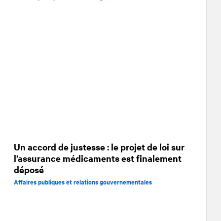
Un accord de justesse : le projet de loi sur
l’assurance médicaments est finalement
déposé
Affaires publiques et relations gouvernementales