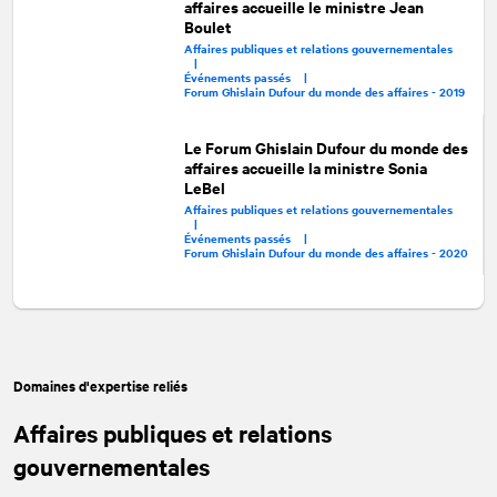
affaires accueille le ministre Jean
Boulet
Affaires publiques et relations gouvernementales
|
Événements passés |
Forum Ghislain Dufour du monde des affaires - 2019
Le Forum Ghislain Dufour du monde des
affaires accueille la ministre Sonia
LeBel
Affaires publiques et relations gouvernementales
|
Événements passés |
Forum Ghislain Dufour du monde des affaires - 2020
Domaines d'expertise reliés
Affaires publiques et relations
gouvernementales