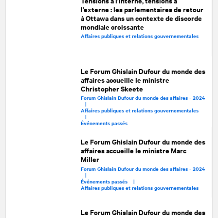
Tensions à l’interne, tensions à
l’externe : les parlementaires de retour
à Ottawa dans un contexte de discorde
mondiale croissante
Affaires publiques et relations gouvernementales
Le Forum Ghislain Dufour du monde des
affaires accueille le ministre
Christopher Skeete
Forum Ghislain Dufour du monde des affaires - 2024
|
Affaires publiques et relations gouvernementales
|
Événements passés
Le Forum Ghislain Dufour du monde des
affaires accueille le ministre Marc
Miller
Forum Ghislain Dufour du monde des affaires - 2024
|
Événements passés |
Affaires publiques et relations gouvernementales
Le Forum Ghislain Dufour du monde des