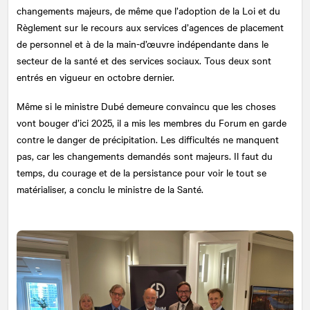
changements majeurs, de même que l’adoption de la Loi et du
Règlement sur le recours aux services d’agences de placement
de personnel et à de la main-d’œuvre indépendante dans le
secteur de la santé et des services sociaux. Tous deux sont
entrés en vigueur en octobre dernier.
Même si le ministre Dubé demeure convaincu que les choses
vont bouger d’ici 2025, il a mis les membres du Forum en garde
contre le danger de précipitation. Les difficultés ne manquent
pas, car les changements demandés sont majeurs. Il faut du
temps, du courage et de la persistance pour voir le tout se
matérialiser, a conclu le ministre de la Santé.