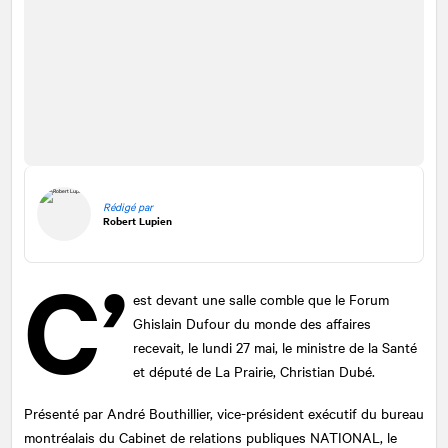
Rédigé par
Robert Lupien
C’
est devant une salle comble que le Forum
Ghislain Dufour du monde des affaires
recevait, le lundi 27 mai, le ministre de la Santé
et député de La Prairie, Christian Dubé.
Présenté par André Bouthillier, vice-président exécutif du bureau
montréalais du Cabinet de relations publiques
NATIONAL
, le