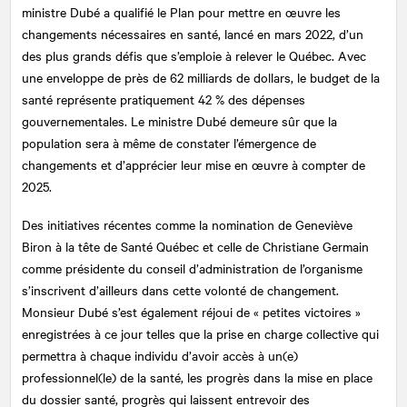
ministre Dubé a qualifié le Plan pour mettre en œuvre les
changements nécessaires en santé, lancé en mars 2022, d’un
des plus grands défis que s’emploie à relever le Québec. Avec
une enveloppe de près de 62 milliards de dollars, le budget de la
santé représente pratiquement 42 % des dépenses
gouvernementales. Le ministre Dubé demeure sûr que la
population sera à même de constater l’émergence de
changements et d’apprécier leur mise en œuvre à compter de
2025.
Des initiatives récentes comme la nomination de Geneviève
Biron à la tête de Santé Québec et celle de Christiane Germain
comme présidente du conseil d’administration de l’organisme
s’inscrivent d’ailleurs dans cette volonté de changement.
Monsieur Dubé s’est également réjoui de « petites victoires »
enregistrées à ce jour telles que la prise en charge collective qui
permettra à chaque individu d’avoir accès à un(e)
professionnel(le) de la santé, les progrès dans la mise en place
du dossier santé, progrès qui laissent entrevoir des