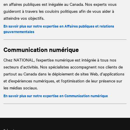
en affaires publiques est inégalée au Canada. Nos experts vous
guideront à travers les couloirs politiques afin de vous aider à
atteindre vos objectifs.
En savoir plus sur notre expertise en Affaires publiques et relations
gouvernementales
Communication numérique
Chez
NATIONAL
, l’expertise numérique est intégrée à tous nos
secteurs d’activités. Nos spécialistes accompagnent nos clients de
partout au Canada dans le déploiement de sites Web, d’applications
et d’expériences numériques, et l’optimisation de leur présence sur
les médias sociaux.
En savoir plus sur notre expertise en Communication numérique