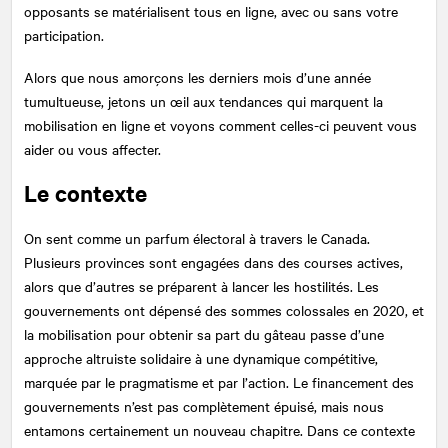
opposants se matérialisent tous en ligne, avec ou sans votre
participation.
Alors que nous amorçons les derniers mois d’une année
tumultueuse, jetons un œil aux tendances qui marquent la
mobilisation en ligne et voyons comment celles-ci peuvent vous
aider ou vous affecter.
Le contexte
On sent comme un parfum électoral à travers le Canada.
Plusieurs provinces sont engagées dans des courses actives,
alors que d’autres se préparent à lancer les hostilités. Les
gouvernements ont dépensé des sommes colossales en 2020, et
la mobilisation pour obtenir sa part du gâteau passe d’une
approche altruiste solidaire à une dynamique compétitive,
marquée par le pragmatisme et par l’action. Le financement des
gouvernements n’est pas complètement épuisé, mais nous
entamons certainement un nouveau chapitre. Dans ce contexte