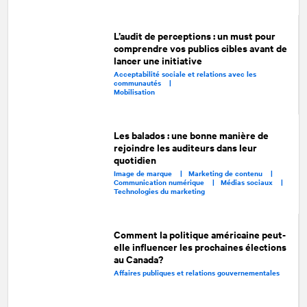
L’audit de perceptions : un must pour
comprendre vos publics cibles avant de
lancer une initiative
Acceptabilité sociale et relations avec les
communautés |
Mobilisation
Les balados : une bonne manière de
rejoindre les auditeurs dans leur
quotidien
Image de marque |
Marketing de contenu |
Communication numérique |
Médias sociaux |
Technologies du marketing
Comment la politique américaine peut-
elle influencer les prochaines élections
au Canada?
Affaires publiques et relations gouvernementales