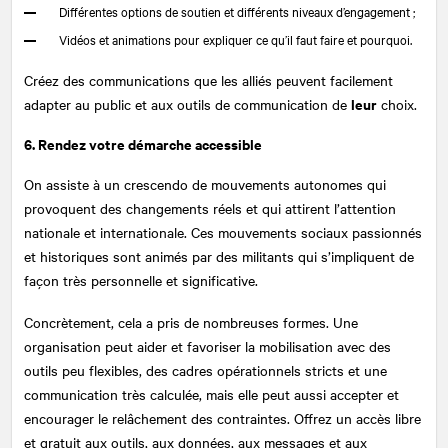
Différentes options de soutien et différents niveaux d’engagement ;
Vidéos et animations pour expliquer ce qu’il faut faire et pourquoi.
Créez des communications que les alliés peuvent facilement
leur
adapter au public et aux outils de communication de
choix.
6. Rendez votre démarche accessible
On assiste à un crescendo de mouvements autonomes qui
provoquent des changements réels et qui attirent l’attention
nationale et internationale. Ces mouvements sociaux passionnés
et historiques sont animés par des militants qui s’impliquent de
façon très personnelle et significative.
Concrètement, cela a pris de nombreuses formes. Une
organisation peut aider et favoriser la mobilisation avec des
outils peu flexibles, des cadres opérationnels stricts et une
communication très calculée, mais elle peut aussi accepter et
encourager le relâchement des contraintes. Offrez un accès libre
et gratuit aux outils, aux données, aux messages et aux