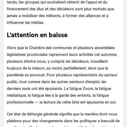
tendu, les groupes qui souhaitent obtenir de l’appui et du
financement des élus et des décideurs sont plus motivés que
jamais à mobiliser des militants, à former des alliances et à
influencer les médias.
L’attention en baisse
Alors que la Chambre des communes et plusieurs assemblées
législatives provinciales reprennent leurs activités cet automne,
plusieurs d’entre nous, y compris les décideurs, travaillent
toujours de la maison, au moins partiellement, alors que la
pandémie se poursuit. Pour plusieurs représentants du secteur
public, tout comme dans les autres secteurs d’emploi, les
derniers mois ont été épuisants. La fatigue Zoom, la fatigue
médiatique, la fatigue liée à la garde des enfants, la fatigue
professionnelle — la lecture de cette liste est épuisante en soi.
Cet état de léthargie générale signifie que la manière dont nous
plaidons pour des changements dans les politiques a basculé de