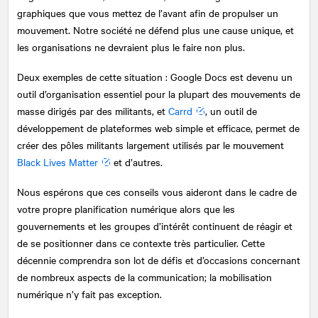
graphiques que vous mettez de l’avant afin de propulser un
mouvement. Notre société ne défend plus une cause unique, et
les organisations ne devraient plus le faire non plus.
Deux exemples de cette situation : Google Docs est devenu un
outil d’organisation essentiel pour la plupart des mouvements de
masse dirigés par des militants, et
Carrd
, un outil de
développement de plateformes web simple et efficace, permet de
créer des pôles militants largement utilisés par le mouvement
Black Lives Matter
et d’autres.
Nous espérons que ces conseils vous aideront dans le cadre de
votre propre planification numérique alors que les
gouvernements et les groupes d’intérêt continuent de réagir et
de se positionner dans ce contexte très particulier. Cette
décennie comprendra son lot de défis et d’occasions concernant
de nombreux aspects de la communication; la mobilisation
numérique n’y fait pas exception.