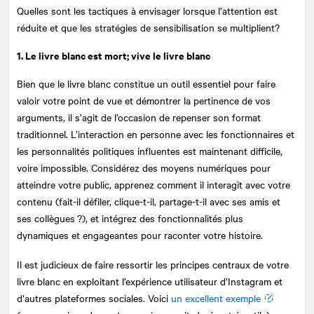
Quelles sont les tactiques à envisager lorsque l’attention est
réduite et que les stratégies de sensibilisation se multiplient?
1. Le livre blanc est mort; vive le livre blanc
Bien que le livre blanc constitue un outil essentiel pour faire
valoir votre point de vue et démontrer la pertinence de vos
arguments, il s’agit de l’occasion de repenser son format
traditionnel. L’interaction en personne avec les fonctionnaires et
les personnalités politiques influentes est maintenant difficile,
voire impossible. Considérez des moyens numériques pour
atteindre votre public, apprenez comment il interagit avec votre
contenu (fait-il défiler, clique-t-il, partage-t-il avec ses amis et
ses collègues ?), et intégrez des fonctionnalités plus
dynamiques et engageantes pour raconter votre histoire.
Il est judicieux de faire ressortir les principes centraux de votre
livre blanc en exploitant l’expérience utilisateur d’Instagram et
d’autres plateformes sociales. Voici
un excellent exemple