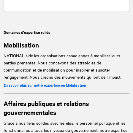
Domaines d'expertise reliés
Mobilisation
NATIONAL
aide les organisations canadiennes à mobiliser leurs
parties prenantes. Nous concevons des stratégies de
communication et de mobilisation pour inspirer et susciter
l’engagement. Nous créons des mouvements qui ont de l’impact.
En savoir plus sur notre expertise en Mobilisation
Affaires publiques et relations
gouvernementales
Grâce à nos liens solides avec les élus, le personnel politique et les
fonctionnaires à tous les niveaux du gouvernement, notre expertise