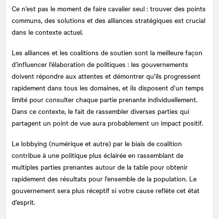
Ce n’est pas le moment de faire cavalier seul : trouver des points
communs, des solutions et des alliances stratégiques est crucial
dans le contexte actuel.
Les alliances et les coalitions de soutien sont la meilleure façon
d’influencer l’élaboration de politiques : les gouvernements
doivent répondre aux attentes et démontrer qu’ils progressent
rapidement dans tous les domaines, et ils disposent d’un temps
limité pour consulter chaque partie prenante individuellement.
Dans ce contexte, le fait de rassembler diverses parties qui
partagent un point de vue aura probablement un impact positif.
Le lobbying (numérique et autre) par le biais de coalition
contribue à une politique plus éclairée en rassemblant de
multiples parties prenantes autour de la table pour obtenir
rapidement des résultats pour l’ensemble de la population. Le
gouvernement sera plus réceptif si votre cause reflète cet état
d’esprit.