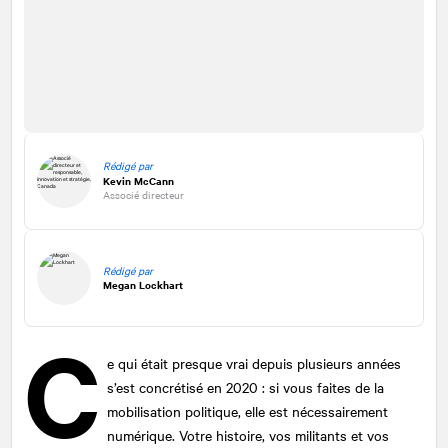
Rédigé par
Kevin McCann
Associé directeur
Rédigé par
Megan Lockhart
C
e qui était presque vrai depuis plusieurs années
s’est concrétisé en 2020 : si vous faites de la
mobilisation politique, elle est nécessairement
numérique. Votre histoire, vos militants et vos