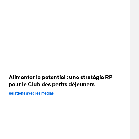
Alimenter le potentiel : une stratégie RP
pour le Club des petits déjeuners
Relations avec les médias