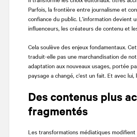
Parfois, la frontière entre journalisme et con
confiance du public. L’information devient u
influenceurs, les créateurs de contenu et l
Cela soulève des enjeux fondamentaux. Cett
traduit-elle pas une marchandisation de notr
adaptation aux nouveaux usages, portée par
paysage a changé, c’est un fait. Et avec lui
Des contenus plus ac
fragmentés
Les transformations médiatiques modifient