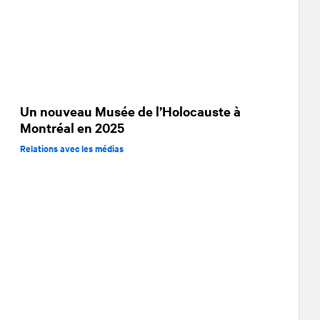
Un nouveau Musée de l’Holocauste à
Montréal en 2025
Relations avec les médias