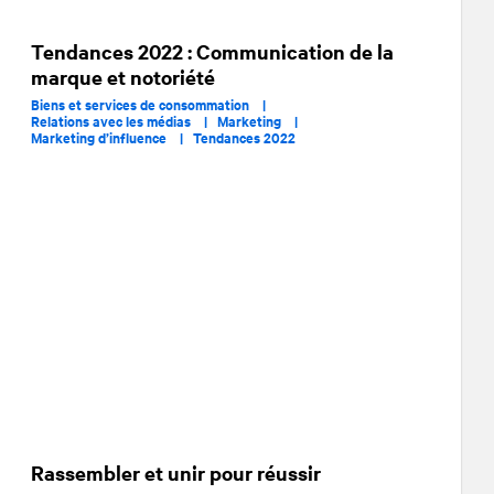
Tendances 2022 : Communication de la
marque et notoriété
Biens et services de consommation |
Relations avec les médias |
Marketing |
Marketing d’influence |
Tendances 2022
Rassembler et unir pour réussir