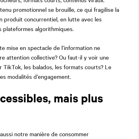
tenu promotionnel se brouille, ce qui fragilise la
n produit concurrentiel, en lutte avec les
es plateformes algorithmiques.
e mise en spectacle de l’information ne
e attention collective? Ou faut-il y voir une
 TikTok, les balados, les formats courts? Le
, les modalités d’engagement.
cessibles, mais plus
 aussi notre manière de consommer