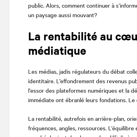
public. Alors, comment continuer à s’informe
un paysage aussi mouvant?
La rentabilité au cœ
médiatique
Les médias, jadis régulateurs du débat coll
identitaire. L’effondrement des revenus publi
l’essor des plateformes numériques et la 
immédiate ont ébranlé leurs fondations. Le 
La rentabilité, autrefois en arrière-plan, or
fréquences, angles, ressources. L’équilibre 