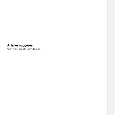
Articles suggérés
Sur des sujets similaires