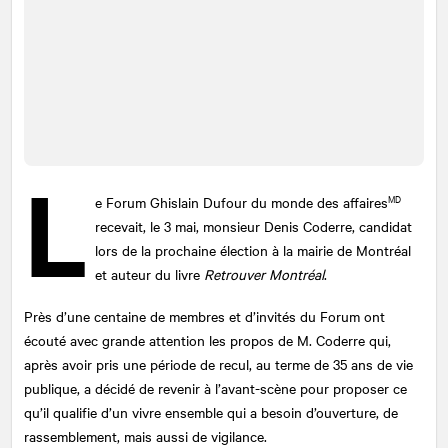
L
MD
e Forum Ghislain Dufour du monde des affaires
recevait, le 3 mai, monsieur Denis Coderre, candidat
lors de la prochaine élection à la mairie de Montréal
et auteur du livre
Retrouver Montréal
.
Près d’une centaine de membres et d’invités du Forum ont
écouté avec grande attention les propos de M. Coderre qui,
après avoir pris une période de recul, au terme de 35 ans de vie
publique, a décidé de revenir à l’avant-scène pour proposer ce
qu’il qualifie d’un vivre ensemble qui a besoin d’ouverture, de
rassemblement, mais aussi de vigilance.