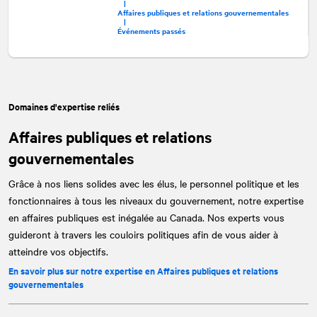
|
Affaires publiques et relations gouvernementales
|
Événements passés
Domaines d'expertise reliés
Affaires publiques et relations
gouvernementales
Grâce à nos liens solides avec les élus, le personnel politique et les
fonctionnaires à tous les niveaux du gouvernement, notre expertise
en affaires publiques est inégalée au Canada. Nos experts vous
guideront à travers les couloirs politiques afin de vous aider à
atteindre vos objectifs.
En savoir plus sur notre expertise en Affaires publiques et relations
gouvernementales