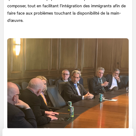
composer, tout en facilitant l’intégration des immigrants afin de
faire face aux problèmes touchant la disponibilité de la main-
d’œuvre.