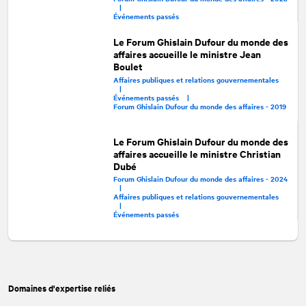
|
Événements passés
Le Forum Ghislain Dufour du monde des
affaires accueille le ministre Jean
Boulet
Affaires publiques et relations gouvernementales
|
Événements passés |
Forum Ghislain Dufour du monde des affaires - 2019
Le Forum Ghislain Dufour du monde des
affaires accueille le ministre Christian
Dubé
Forum Ghislain Dufour du monde des affaires - 2024
|
Affaires publiques et relations gouvernementales
|
Événements passés
Domaines d'expertise reliés