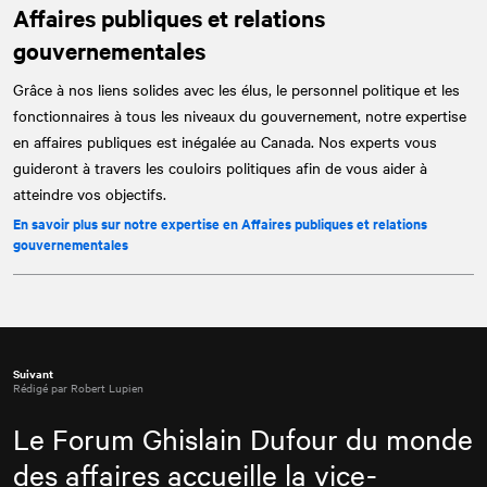
Affaires publiques et relations
gouvernementales
Grâce à nos liens solides avec les élus, le personnel politique et les
fonctionnaires à tous les niveaux du gouvernement, notre expertise
en affaires publiques est inégalée au Canada. Nos experts vous
guideront à travers les couloirs politiques afin de vous aider à
atteindre vos objectifs.
En savoir plus sur notre expertise en Affaires publiques et relations
gouvernementales
Suivant
Rédigé par Robert Lupien
Le Forum Ghislain Dufour du monde
des affaires accueille la vice-