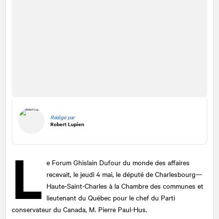
Rédigé par
Robert Lupien
L
e Forum Ghislain Dufour du monde des affaires
recevait, le jeudi 4 mai, le député de Charlesbourg—
Haute-Saint-Charles à la Chambre des communes et
lieutenant du Québec pour le chef du Parti
conservateur du Canada, M. Pierre Paul-Hus.