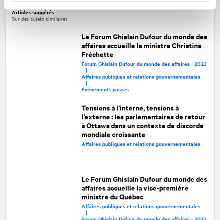
Articles suggérés
Sur des sujets similaires
Le Forum Ghislain Dufour du monde des
affaires accueille la ministre Christine
Fréchette
Forum Ghislain Dufour du monde des affaires - 2023
|
Affaires publiques et relations gouvernementales
|
Événements passés
Tensions à l’interne, tensions à
l’externe : les parlementaires de retour
à Ottawa dans un contexte de discorde
mondiale croissante
Affaires publiques et relations gouvernementales
Le Forum Ghislain Dufour du monde des
affaires accueille la vice-première
ministre du Québec
Affaires publiques et relations gouvernementales
|
Forum Ghislain Dufour du monde des affaires - 2023