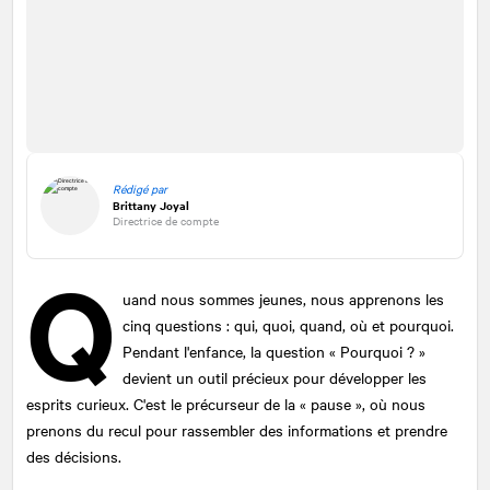
Rédigé par
Brittany Joyal
Directrice de compte
Q
uand nous sommes jeunes, nous apprenons les
cinq questions : qui, quoi, quand, où et pourquoi.
Pendant l'enfance, la question « Pourquoi ? »
devient un outil précieux pour développer les
esprits curieux. C'est le précurseur de la « pause », où nous
prenons du recul pour rassembler des informations et prendre
des décisions.