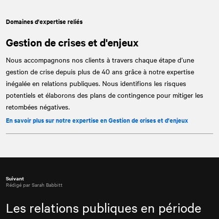
Domaines d'expertise reliés
Gestion de crises et d'enjeux
Nous accompagnons nos clients à travers chaque étape d’une
gestion de crise depuis plus de 40 ans grâce à notre expertise
inégalée en relations publiques. Nous identifions les risques
potentiels et élaborons des plans de contingence pour mitiger les
retombées négatives.
En savoir plus sur notre expertise en Gestion de crises et d'enjeux
Suivant
Rédigé par Sarah Babbitt
Les relations publiques en période