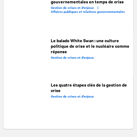
gouvernementales en temps de crise
Gestion de crises et d'enjeux |
Affaires publiques et relations gouvernementales
Le balado White Swan : une culture
politique de crise et le nucléaire comme
réponse
Gestion de crises et d'enjeux
Les quatre étapes clés de la gestion de
crise
Gestion de crises et d'enjeux