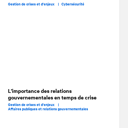
Gestion de crises et d'enjeux |
Cybersécurité
L’importance des relations
gouvernementales en temps de crise
Gestion de crises et d'enjeux |
Affaires publiques et relations gouvernementales