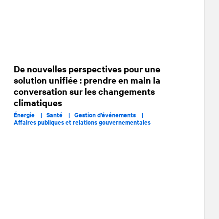
De nouvelles perspectives pour une
solution unifiée : prendre en main la
conversation sur les changements
climatiques
Énergie |
Santé |
Gestion d’événements |
Affaires publiques et relations gouvernementales