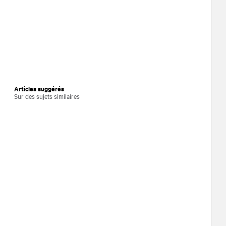
Articles suggérés
Sur des sujets similaires