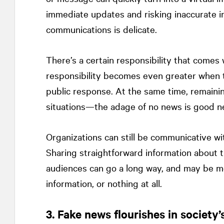
immediate updates and risking inaccurate i
communications is delicate.
There’s a certain responsibility that comes 
responsibility becomes even greater when th
public response. At the same time, remainin
situations—the adage of no news is good n
Organizations can still be communicative w
Sharing straightforward information about 
audiences can go a long way, and may be mo
information, or nothing at all.
3. Fake news flourishes in society