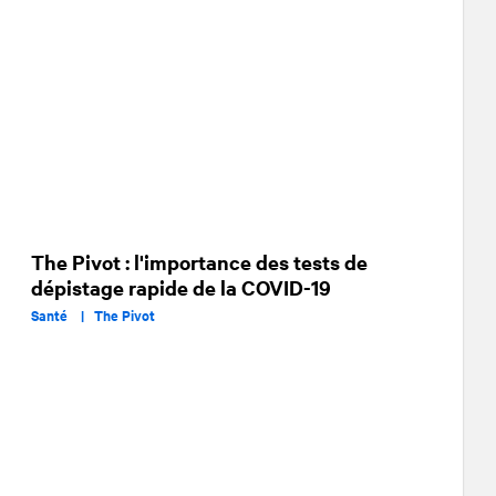
The Pivot : l'importance des tests de
dépistage rapide de la COVID-19
Santé |
The Pivot