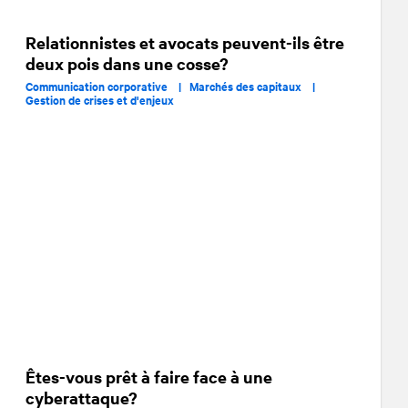
Relationnistes et avocats peuvent-ils être
deux pois dans une cosse?
Communication corporative |
Marchés des capitaux |
Gestion de crises et d'enjeux
Êtes-vous prêt à faire face à une
cyberattaque?