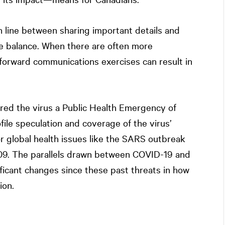
 line between sharing important details and
te balance. When there are often more
forward communications exercises can result in
ared the virus a Public Health Emergency of
file speculation and coverage of the virus’
r global health issues like the SARS outbreak
09. The parallels drawn between COVID-19 and
icant changes since these past threats in how
ion.