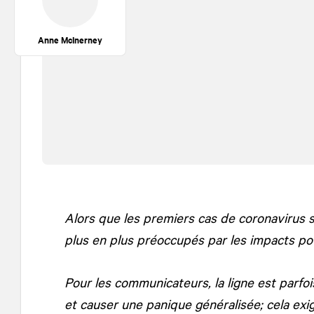
Anne McInerney
Alors que les premiers cas de coronavirus 
plus en plus préoccupés par les impacts pot
Pour les communicateurs, la ligne est parfo
et causer une panique généralisée; cela exi