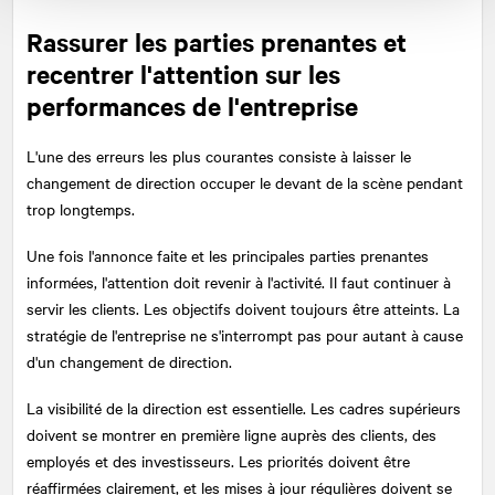
Rassurer les parties prenantes et
recentrer l'attention sur les
performances de l'entreprise
L'une des erreurs les plus courantes consiste à laisser le
changement de direction occuper le devant de la scène pendant
trop longtemps.
Une fois l'annonce faite et les principales parties prenantes
informées, l'attention doit revenir à l'activité. Il faut continuer à
servir les clients. Les objectifs doivent toujours être atteints. La
stratégie de l'entreprise ne s'interrompt pas pour autant à cause
d'un changement de direction.
La visibilité de la direction est essentielle. Les cadres supérieurs
doivent se montrer en première ligne auprès des clients, des
employés et des investisseurs. Les priorités doivent être
réaffirmées clairement, et les mises à jour régulières doivent se