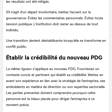
les résultats ont été mitigés.
S'il s'agit d'un départ involontaire, mettez l'accent sur la
gouvernance. Évitez les commentaires personnels. Évitez toute
tension publique. L'institution doit rester au-dessus de tout
individu.
Une transition devient déstabilisante lorsqu’elle se transforme en
conflit public.
Établir la crédibilité du nouveau PDG
La même rigueur s’applique au nouveau PDG. Fournissez un
contexte concis et pertinent qui établit sa crédibilité. Mettez en
avant son expérience en lien avec la stratégie de l’entreprise, ses
antécédents en matière de direction ou son expertise sectorielle.
Les parties prenantes doivent comprendre pourquoi cette
personne est la mieux placée pour diriger l’entreprise à ce
moment précis.