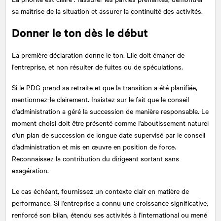
sa maîtrise de la situation et assurer la continuité des activités.
Donner le ton dès le début
La première déclaration donne le ton. Elle doit émaner de
l'entreprise, et non résulter de fuites ou de spéculations.
Si le PDG prend sa retraite et que la transition a été planifiée,
mentionnez-le clairement. Insistez sur le fait que le conseil
d'administration a géré la succession de manière responsable. Le
moment choisi doit être présenté comme l'aboutissement naturel
d'un plan de succession de longue date supervisé par le conseil
d'administration et mis en œuvre en position de force.
Reconnaissez la contribution du dirigeant sortant sans
exagération.
Le cas échéant, fournissez un contexte clair en matière de
performance. Si l'entreprise a connu une croissance significative,
renforcé son bilan, étendu ses activités à l'international ou mené