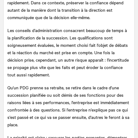
rapidement. Dans ce contexte, préserver la confiance dépend
autant de la manière dont la transition à la direction est
communiquée que de la décision elle-même.
Les conseils d'administration consacrent beaucoup de temps à
la planification de la succession. Les qualifications sont
soigneusement évaluées, le moment choisi fait l'objet de débats
et la réaction du marché est prise en compte. Une fois la
décision prise, cependant, un autre risque apparaît : l'incertitude
se propage plus vite que les faits et peut éroder la confiance
tout aussi rapidement.
Qu'un PDG prenne sa retraite, se retire dans le cadre d'une
succession planifiée ou soit démis de ses fonctions pour des
raisons liées à ses performances, l'entreprise est immédiatement
confrontée à des questions. Si l'entreprise n'explique pas ce qui
s'est passé et ce qui va se passer ensuite, d'autres le feront à sa
place.
La priorité est claire : rassurer les parties prenantes, démontrer