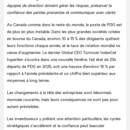
équipes de direction doivent gérer les risques, préserver la
confiance des parties prenantes et communiquer avec clarté.
Au Canada comme dans le reste du monde, le poste de PDG est
de plus en plus instable. Dans les plus grandes sociétés cotées
en bourse du Canada, environ 10 à 15 % des dirigeants quittent
leurs fonctions chaque année, et le taux de rotation mondial ne
cesse d’augmenter. Le dernier Global CEO Turnover IndexCet
hyperlien s’ouvrira dans une nouvelle fenêtre. fait état de 234
départs de PDG en 2025, soit une hausse d’environ 16 % par
rapport à l’année précédente et un chiffre bien supérieur aux
moyennes à long terme.
Les changements à la tête des entreprises sont désormais
monnaie courante, mais leurs conséquences ne sont pas pour
autant prévisibles.
Les investisseurs y prêtent une attention particulière, les cycles
stratégiques s’accélèrent et la confiance peut basculer