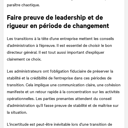
paraître chaotique.
Faire preuve de leadership et de
rigueur en période de changement
Les transitions à la tête d'une entreprise mettent les conseils
d'administration à l'épreuve. Il est essentiel de choisir le bon
directeur général. Il est tout aussi important d'expliquer
clairement ce choix.
Les administrateurs ont l'obligation fiduciaire de préserver la
stabilité et la crédibilité de l'entreprise dans ces périodes de
transition. Cela implique une communication claire, une cohésion
manifeste et un retour rapide à la concentration sur les activités
opérationnelles. Les parties prenantes attendent du conseil
d'administration qu'il fasse preuve de stabilité et de maîtrise sur
la situation.
L'incertitude est peut-être inévitable lors d'une transition de