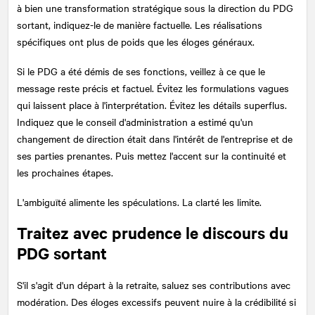
à bien une transformation stratégique sous la direction du PDG
sortant, indiquez-le de manière factuelle. Les réalisations
spécifiques ont plus de poids que les éloges généraux.
Si le PDG a été démis de ses fonctions, veillez à ce que le
message reste précis et factuel. Évitez les formulations vagues
qui laissent place à l'interprétation. Évitez les détails superflus.
Indiquez que le conseil d'administration a estimé qu'un
changement de direction était dans l'intérêt de l'entreprise et de
ses parties prenantes. Puis mettez l'accent sur la continuité et
les prochaines étapes.
L'ambiguïté alimente les spéculations. La clarté les limite.
Traitez avec prudence le discours du
PDG sortant
S'il s'agit d'un départ à la retraite, saluez ses contributions avec
modération. Des éloges excessifs peuvent nuire à la crédibilité si