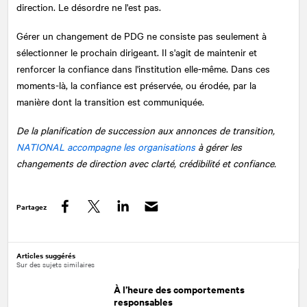
direction. Le désordre ne l'est pas.
Gérer un changement de PDG ne consiste pas seulement à
sélectionner le prochain dirigeant. Il s'agit de maintenir et
renforcer la confiance dans l'institution elle-même. Dans ces
moments-là, la confiance est préservée, ou érodée, par la
manière dont la transition est communiquée.
De la planification de succession aux annonces de transition,
NATIONAL
accompagne les organisations
à gérer les
changements de direction avec clarté, crédibilité et confiance.
Partagez
Facebook
Twitter
LinkedIn
Articles suggérés
Sur des sujets similaires
À l’heure des comportements
responsables