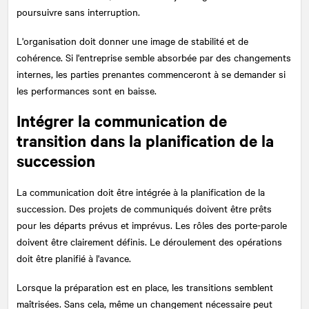
poursuivre sans interruption.
L'organisation doit donner une image de stabilité et de
cohérence. Si l'entreprise semble absorbée par des changements
internes, les parties prenantes commenceront à se demander si
les performances sont en baisse.
Intégrer la communication de
transition dans la planification de la
succession
La communication doit être intégrée à la planification de la
succession. Des projets de communiqués doivent être prêts
pour les départs prévus et imprévus. Les rôles des porte-parole
doivent être clairement définis. Le déroulement des opérations
doit être planifié à l'avance.
Lorsque la préparation est en place, les transitions semblent
maîtrisées. Sans cela, même un changement nécessaire peut