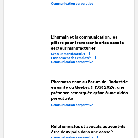
Communication corporative
L’humain et la communication, les
piliers pour traverser la crise dans le
secteur manufacturier
Secteur manufacturier |
Engagement des employés |
Communication corporative
Pharmascience au Forum de l’industrie
en santé du Québec (FISQ) 2024 : une
présence remarquée grâce à une vidéo
percutante
Communication corporative
Relationnistes et avocats peuvent-ils
être deux pois dans une cosse?
Communication corporative |