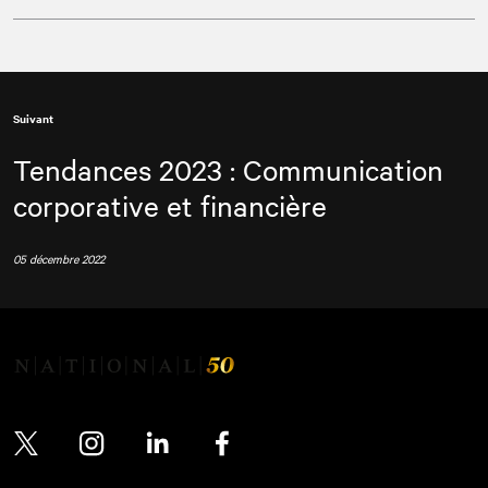
Suivant
Tendances 2023 : Communication
corporative et financière
05 décembre 2022
Twitter
Instagram
LinkedIn
Facebook