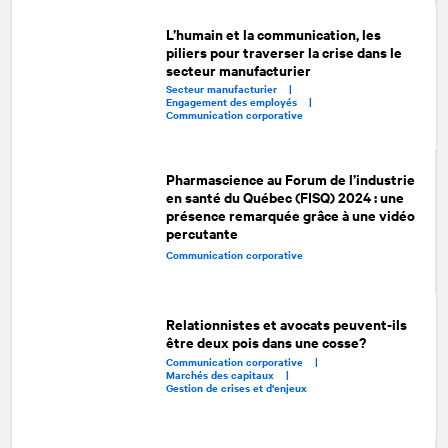
L’humain et la communication, les
piliers pour traverser la crise dans le
secteur manufacturier
Secteur manufacturier |
Engagement des employés |
Communication corporative
Pharmascience au Forum de l’industrie
en santé du Québec (FISQ) 2024 : une
présence remarquée grâce à une vidéo
percutante
Communication corporative
Relationnistes et avocats peuvent-ils
être deux pois dans une cosse?
Communication corporative |
Marchés des capitaux |
Gestion de crises et d'enjeux