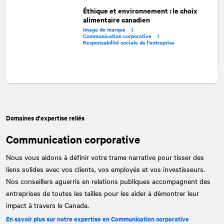
Éthique et environnement : le choix
alimentaire canadien
Image de marque |
Communication corporative |
Responsabilité sociale de l'entreprise
Domaines d'expertise reliés
Communication corporative
Nous vous aidons à définir votre trame narrative pour tisser des
liens solides avec vos clients, vos employés et vos investisseurs.
Nos conseillers aguerris en relations publiques accompagnent des
entreprises de toutes les tailles pour les aider à démontrer leur
impact à travers le Canada.
En savoir plus sur notre expertise en Communication corporative