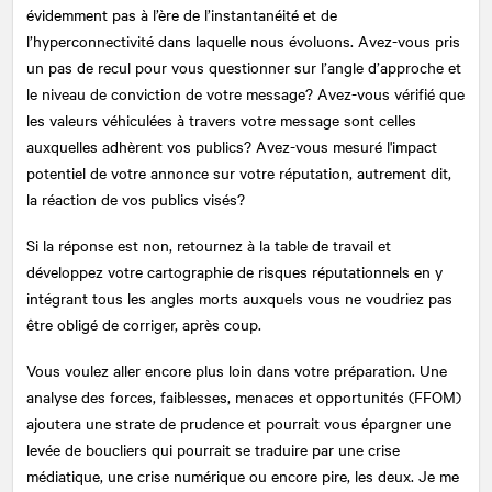
évidemment pas à l’ère de l’instantanéité et de
l’hyperconnectivité dans laquelle nous évoluons. Avez-vous pris
un pas de recul pour vous questionner sur l’angle d’approche et
le niveau de conviction de votre message? Avez-vous vérifié que
les valeurs véhiculées à travers votre message sont celles
auxquelles adhèrent vos publics? Avez-vous mesuré l'impact
potentiel de votre annonce sur votre réputation, autrement dit,
la réaction de vos publics visés?
Si la réponse est non, retournez à la table de travail et
développez votre cartographie de risques réputationnels en y
intégrant tous les angles morts auxquels vous ne voudriez pas
être obligé de corriger, après coup.
Vous voulez aller encore plus loin dans votre préparation. Une
analyse des forces, faiblesses, menaces et opportunités (FFOM)
ajoutera une strate de prudence et pourrait vous épargner une
levée de boucliers qui pourrait se traduire par une crise
médiatique, une crise numérique ou encore pire, les deux. Je me