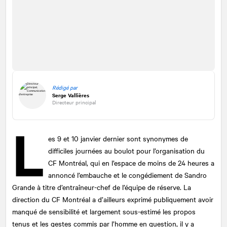
Rédigé par
Serge Vallières
Directeur principal
L
es 9 et 10 janvier dernier sont synonymes de
difficiles journées au boulot pour l’organisation du
CF Montréal, qui en l’espace de moins de 24 heures a
annoncé l’embauche et le congédiement de Sandro
Grande à titre d’entraîneur-chef de l’équipe de réserve. La
direction du CF Montréal a d’ailleurs exprimé publiquement avoir
manqué de sensibilité et largement sous-estimé les propos
tenus et les gestes commis par l’homme en question, il y a