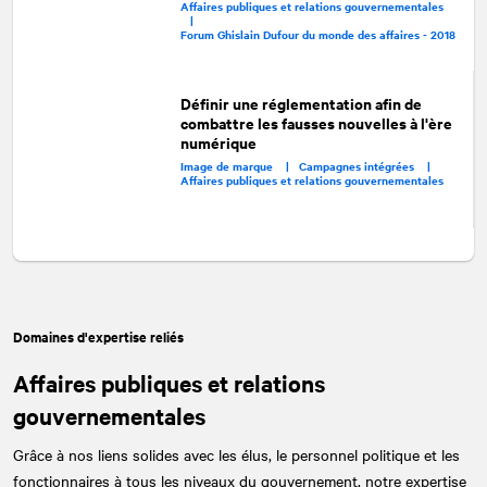
Affaires publiques et relations gouvernementales
|
Forum Ghislain Dufour du monde des affaires - 2018
Définir une réglementation afin de
combattre les fausses nouvelles à l'ère
numérique
Image de marque |
Campagnes intégrées |
Affaires publiques et relations gouvernementales
Domaines d'expertise reliés
Affaires publiques et relations
gouvernementales
Grâce à nos liens solides avec les élus, le personnel politique et les
fonctionnaires à tous les niveaux du gouvernement, notre expertise