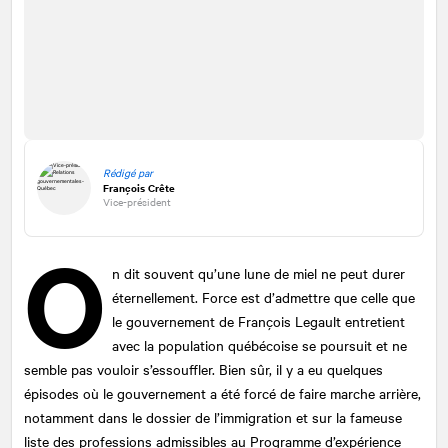
Rédigé par
François Crête
Vice-président
O
n dit souvent qu’une lune de miel ne peut durer
éternellement. Force est d’admettre que celle que
le gouvernement de François Legault entretient
avec la population québécoise se poursuit et ne
semble pas vouloir s’essouffler. Bien sûr, il y a eu quelques
épisodes où le gouvernement a été forcé de faire marche arrière,
notamment dans le dossier de l’immigration et sur la fameuse
liste des professions admissibles au Programme d’expérience