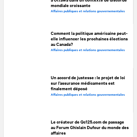
mondiale croissante
Affaires publiques et relations gouvernementales
Comment la politique américaine peut-
elle influencer les prochaines élections
au Canada?
Affaires publiques et relations gouvernementales
Un accord de justesse : le projet de loi
sur l’assurance médicaments est
finalement déposé
Affaires publiques et relations gouvernementales
Le créateur de Qc125.com de passage
au Forum Ghislain Dufour du monde des
affaires