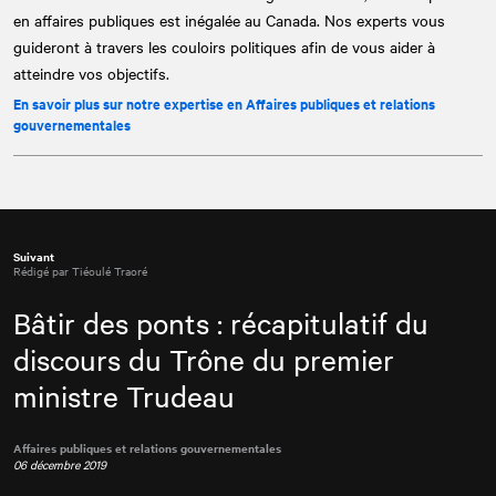
en affaires publiques est inégalée au Canada. Nos experts vous
guideront à travers les couloirs politiques afin de vous aider à
atteindre vos objectifs.
En savoir plus sur notre expertise en Affaires publiques et relations
gouvernementales
Suivant
Rédigé par Tiéoulé Traoré
Bâtir des ponts : récapitulatif du
discours du Trône du premier
ministre Trudeau
Affaires publiques et relations gouvernementales
06 décembre 2019