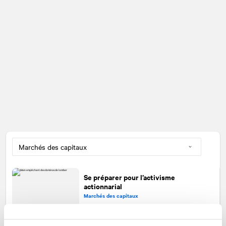
Se préparer pour l’activisme
actionnarial
Marchés des capitaux