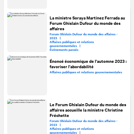
La ministre Soraya Martinez Ferrada au
Forum Ghislain Dufour du monde des
affaires
Forum Ghislain Dufour du monde des affaires -
2023 |
Affaires publiques et relations
gouvernementales |
Événements passés
Énoncé économique de l'automne 2023 :
favoriser l'abordabilité
Affaires publiques et relations gouvernementales
Le Forum Ghislain Dufour du monde des
affaires accueille la ministre Christine
Fréchette
Forum Ghislain Dufour du monde des affaires -
2023 |
Affaires publiques et relations
gouvernementales |