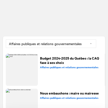
Budget 2024-2025 du Québec : la CAQ
face à ses choix
Affaires publiques et relations gouvernementales
Nous embauchons : maire ou mairesse
Affaires publiques et relations gouvernementales