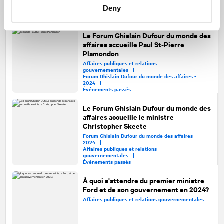
Deny
Le Forum Ghislain Dufour du monde des
affaires accueille Paul St-Pierre
Plamondon
Affaires publiques et relations
gouvernementales |
Forum Ghislain Dufour du monde des affaires -
2024 |
Événements passés
Le Forum Ghislain Dufour du monde des
affaires accueille le ministre
Christopher Skeete
Forum Ghislain Dufour du monde des affaires -
2024 |
Affaires publiques et relations
gouvernementales |
Événements passés
À quoi s'attendre du premier ministre
Ford et de son gouvernement en 2024?
Affaires publiques et relations gouvernementales