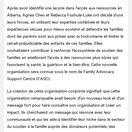
Après avoir identifié une lacune dans l'accès aux ressources en
Alberta, Agnes Chen et Rebecca Foshule-Luke ont décidé d'unir
leurs forces, en utilisant leur expertise combinée et leurs
expériences vécues pour mieux soutenir et défendre les familles
dont les parents sont aux prises avec la toxicomanie et limiter le
retrait préjudiciable des enfants de ces familles. Elles
souhaitaient contribuer à renforcer l'écosystème de soutien des
familles en améliorant l'accès à des ressources plus sûres qui
favorisent la santé, la guérison et le bien-être. Cette nouvelle
organisation sera connue sous le nom de Family Advocacy
Support Centre (FASC).
La création de cette organisation conjointe signifiait que cette
organisation remarquable avait besoin d'un nouveau look et d'un
message fort pour faire connaître son organisation et créer un
impact. Ils cherchaient un message qui résonne avec leur
communauté et qui les aide à identifier leur niche dans le secteur
du soutien à la famille auprès des donateurs potentiels, des