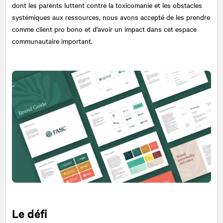
dont les parents luttent contre la toxicomanie et les obstacles
systémiques aux ressources, nous avons accepté de les prendre
comme client pro bono et d'avoir un impact dans cet espace
communautaire important.
Le défi