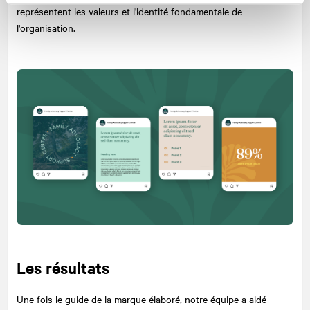
représentent les valeurs et l'identité fondamentale de
l'organisation.
Les résultats
Une fois le guide de la marque élaboré, notre équipe a aidé