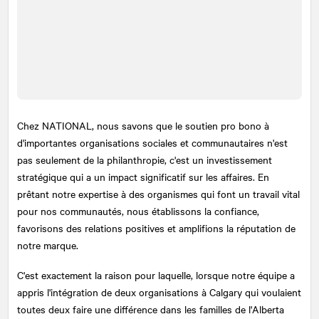
Chez
NATIONAL
, nous savons que le soutien pro bono à
d'importantes organisations sociales et communautaires n'est
pas seulement de la philanthropie, c'est un investissement
stratégique qui a un impact significatif sur les affaires. En
prêtant notre expertise à des organismes qui font un travail vital
pour nos communautés, nous établissons la confiance,
favorisons des relations positives et amplifions la réputation de
notre marque.
C'est exactement la raison pour laquelle, lorsque notre équipe a
appris l'intégration de deux organisations à Calgary qui voulaient
toutes deux faire une différence dans les familles de l'Alberta