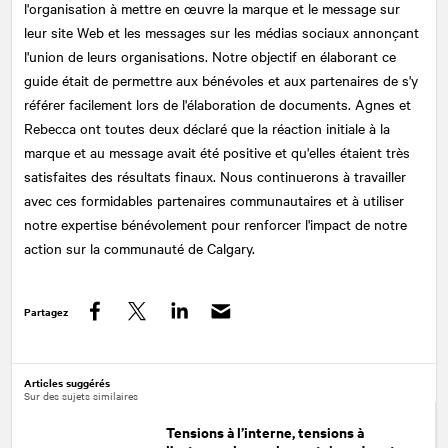
l'organisation à mettre en œuvre la marque et le message sur
leur site Web et les messages sur les médias sociaux annonçant
l'union de leurs organisations. Notre objectif en élaborant ce
guide était de permettre aux bénévoles et aux partenaires de s'y
référer facilement lors de l'élaboration de documents. Agnes et
Rebecca ont toutes deux déclaré que la réaction initiale à la
marque et au message avait été positive et qu'elles étaient très
satisfaites des résultats finaux. Nous continuerons à travailler
avec ces formidables partenaires communautaires et à utiliser
notre expertise bénévolement pour renforcer l'impact de notre
action sur la communauté de Calgary.
Partagez
Facebook
Twitter
LinkedIn
Articles suggérés
Sur des sujets similaires
Tensions à l’interne, tensions à