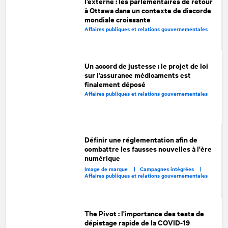
l’externe : les parlementaires de retour
à Ottawa dans un contexte de discorde
mondiale croissante
Affaires publiques et relations gouvernementales
Un accord de justesse : le projet de loi
sur l’assurance médicaments est
finalement déposé
Affaires publiques et relations gouvernementales
Définir une réglementation afin de
combattre les fausses nouvelles à l'ère
numérique
Image de marque |
Campagnes intégrées |
Affaires publiques et relations gouvernementales
The Pivot : l'importance des tests de
dépistage rapide de la COVID-19