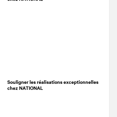
Souligner les réalisations exceptionnelles
chez NATIONAL