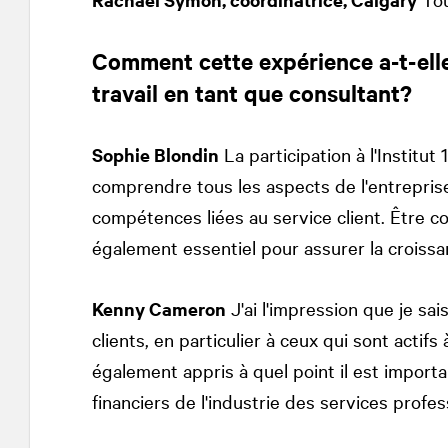
Comment cette expérience a-t-ell
travail en tant que consultant?
Sophie Blondin
La participation à l'Institut
comprendre tous les aspects de l'entrepris
compétences liées au service client. Être con
également essentiel pour assurer la croissan
Kenny Cameron
J'ai l'impression que je sa
clients, en particulier à ceux qui sont actifs 
également appris à quel point il est impor
financiers de l'industrie des services profes