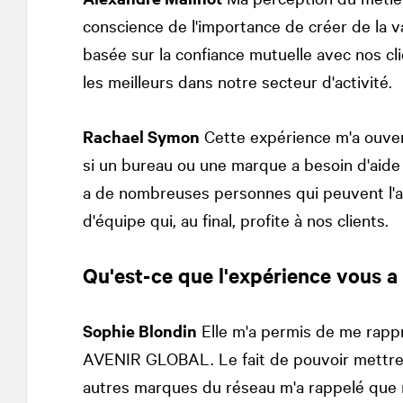
conscience de l'importance de créer de la va
basée sur la confiance mutuelle avec nos cli
les meilleurs dans notre secteur d'activité.
Rachael Symon
Cette expérience m'a ouvert
si un bureau ou une marque a besoin d'aide 
a de nombreuses personnes qui peuvent l'aide
d'équipe qui, au final, profite à nos clients.
Qu'est-ce que l'expérience vous a
Sophie Blondin
Elle m'a permis de me rapp
AVENIR GLOBAL. Le fait de pouvoir mettre
autres marques du réseau m'a rappelé que 