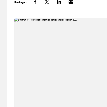
Partagez
Facebook
Twitter
LinkedIn