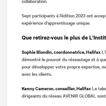
collaboration.
Sept participants à l'édition 2023 ont accep
expérience d'apprentissage unique.
Que retirez-vous le plus de L'Insti
Sophie Blondin, coordonnatrice, Halifax
L'
démontré le pouvoir du réseautage et à que
pour développer votre propre expertise, mai
avec les clients.
Kenny Cameron, conseiller, Halifax
Le tale
dirigeants du réseau AVENIR GLOBAL sont 