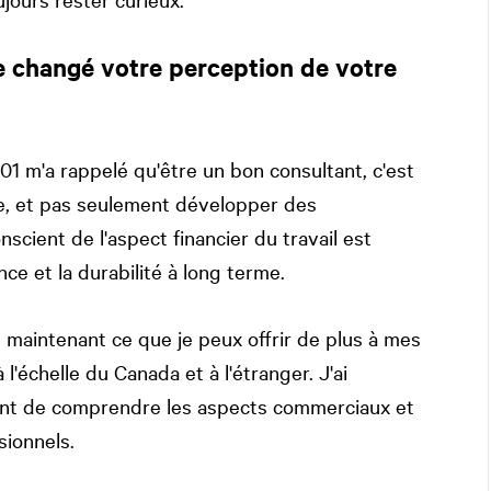
e changé votre perception de votre
 101 m'a rappelé qu'être un bon consultant, c'est
e, et pas seulement développer des
scient de l'aspect financier du travail est
ce et la durabilité à long terme.
is maintenant ce que je peux offrir de plus à mes
à l'échelle du Canada et à l'étranger. J'ai
tant de comprendre les aspects commerciaux et
sionnels.