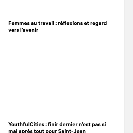
Femmes au travail : réflexions et regard
vers l’avenir
YouthfulCities : finir dernier n’est pas si
mal après tout pour Saint-Jean