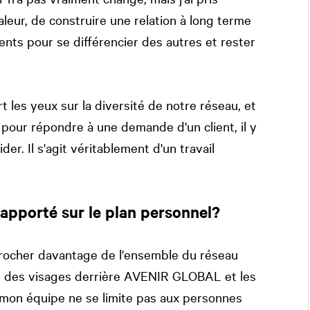
leur, de construire une relation à long terme
ents pour se différencier des autres et rester
 les yeux sur la diversité de notre réseau, et
pour répondre à une demande d'un client, il y
r. Il s'agit véritablement d'un travail
 apporté sur le plan personnel?
rocher davantage de l'ensemble du réseau
 des visages derrière AVENIR GLOBAL et les
mon équipe ne se limite pas aux personnes