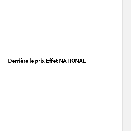
Derrière le prix Effet NATIONAL