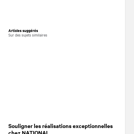
Articles suggérés
Sur des sujets similaires
Souligner les réalisations exceptionnelles
chez NATIONAL