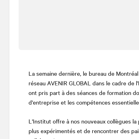
La semaine dernière, le bureau de Montréal 
réseau AVENIR GLOBAL dans le cadre de l'Ins
ont pris part à des séances de formation do
d'entreprise et les compétences essentiell
L'Institut offre à nos nouveaux collègues la
plus expérimentés et de rencontrer des pa