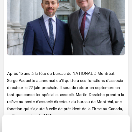
Après 15 ans à la tête du bureau de
NATIONAL
à Montréal,
Serge Paquette a annoncé qu’il quittera ses fonctions d’associé
directeur le 22 juin prochain. Il sera de retour en septembre en
tant que conseiller spécial et associé. Martin Daraiche prendra la
relève au poste d’associé directeur du bureau de Montréal, une
fonction qui s’ajoute à celle de président de la Firme au Canada,
qu’il occupe depuis 2019.
Jean-Pierre Vasseur, président et chef de la direction d’AVENIR