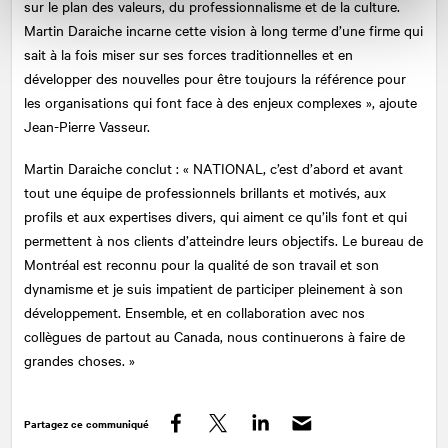
sur le plan des valeurs, du professionnalisme et de la culture.
Martin Daraiche incarne cette vision à long terme d’une firme qui
sait à la fois miser sur ses forces traditionnelles et en
développer des nouvelles pour être toujours la référence pour
les organisations qui font face à des enjeux complexes », ajoute
Jean-Pierre Vasseur.
Martin Daraiche conclut : «
NATIONAL
, c’est d’abord et avant
tout une équipe de professionnels brillants et motivés, aux
profils et aux expertises divers, qui aiment ce qu’ils font et qui
permettent à nos clients d’atteindre leurs objectifs. Le bureau de
Montréal est reconnu pour la qualité de son travail et son
dynamisme et je suis impatient de participer pleinement à son
développement. Ensemble, et en collaboration avec nos
collègues de partout au Canada, nous continuerons à faire de
grandes choses. »
Partagez ce communiqué
Facebook
Twitter
LinkedIn