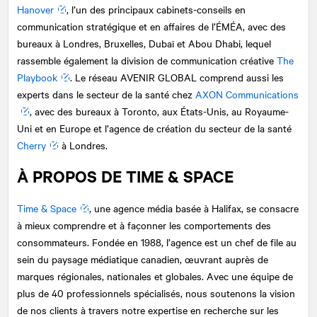
Hanover
, l’un des principaux cabinets-conseils en
communication stratégique et en affaires de l’ÉMÉA, avec des
bureaux à Londres, Bruxelles, Dubaï et Abou Dhabi, lequel
rassemble également la division de communication créative
The
Playbook
. Le réseau AVENIR GLOBAL comprend aussi les
experts dans le secteur de la santé chez
AXON Communications
, avec des bureaux à Toronto, aux États-Unis, au Royaume-
Uni et en Europe et l’agence de création du secteur de la santé
Cherry
à Londres.
À PROPOS DE TIME & SPACE
Time & Space
, une agence média basée à Halifax, se consacre
à mieux comprendre et à façonner les comportements des
consommateurs. Fondée en 1988, l’agence est un chef de file au
sein du paysage médiatique canadien, œuvrant auprès de
marques régionales, nationales et globales. Avec une équipe de
plus de 40 professionnels spécialisés, nous soutenons la vision
de nos clients à travers notre expertise en recherche sur les