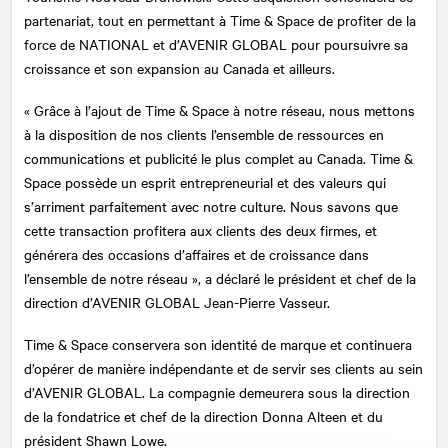
partenariat, tout en permettant à Time & Space de profiter de la
force de NATIONAL et d’AVENIR GLOBAL pour poursuivre sa
croissance et son expansion au Canada et ailleurs.
« Grâce à l’ajout de Time & Space à notre réseau, nous mettons
à la disposition de nos clients l’ensemble de ressources en
communications et publicité le plus complet au Canada. Time &
Space possède un esprit entrepreneurial et des valeurs qui
s’arriment parfaitement avec notre culture. Nous savons que
cette transaction profitera aux clients des deux firmes, et
générera des occasions d’affaires et de croissance dans
l’ensemble de notre réseau », a déclaré le président et chef de la
direction d’AVENIR GLOBAL Jean-Pierre Vasseur.
Time & Space conservera son identité de marque et continuera
d’opérer de manière indépendante et de servir ses clients au sein
d’AVENIR GLOBAL. La compagnie demeurera sous la direction
de la fondatrice et chef de la direction Donna Alteen et du
président Shawn Lowe.