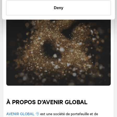
Deny
À PROPOS D’AVENIR GLOBAL
AVENIR GLOBAL
est une société de portefeuille et de