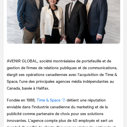
AVENIR GLOBAL, société montréalaise de portefeuille et de
gestion de firmes de relations publiques et de communications,
élargit ses opérations canadiennes avec l’acquisition de Time &
Space, l’une des principales agences média indépendantes au
Canada, basée à Halifax.
Fondée en 1988,
Time & Space
détient une réputation
enviable dans l’industrie canadienne du marketing et de la
publicité comme partenaire de choix pour ses solutions
innovantes. L’agence compte plus de 40 employés et sert un