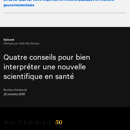
gouvernementales
Suivant
Rédigé par Gabrièle Berger
Quatre conseils pour bien
interpréter une nouvelle
scientifique en santé
Recherche
Santé
22 octobre 2019