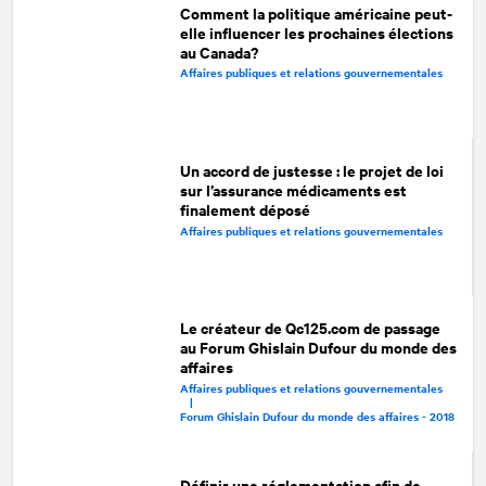
Comment la politique américaine peut-
elle influencer les prochaines élections
au Canada?
Affaires publiques et relations gouvernementales
Un accord de justesse : le projet de loi
sur l’assurance médicaments est
finalement déposé
Affaires publiques et relations gouvernementales
Le créateur de Qc125.com de passage
au Forum Ghislain Dufour du monde des
affaires
Affaires publiques et relations gouvernementales
|
Forum Ghislain Dufour du monde des affaires - 2018
Définir une réglementation afin de