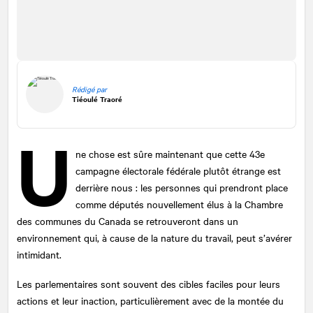
Rédigé par
Tiéoulé Traoré
U
ne chose est sûre maintenant que cette 43e
campagne électorale fédérale plutôt étrange est
derrière nous : les personnes qui prendront place
comme députés nouvellement élus à la Chambre
des communes du Canada se retrouveront dans un
environnement qui, à cause de la nature du travail, peut s’avérer
intimidant.
Les parlementaires sont souvent des cibles faciles pour leurs
actions et leur inaction, particulièrement avec de la montée du