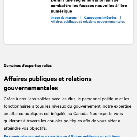
combattre les fausses nouvelles à l'ère
numérique
Image de marque |
Campagnes intégrées |
Affaires publiques et relations gouvernementales
Domaines d'expertise reliés
Affaires publiques et relations
gouvernementales
Grâce à nos liens solides avec les élus, le personnel politique et les
fonctionnaires à tous les niveaux du gouvernement, notre expertise
en affaires publiques est inégalée au Canada. Nos experts vous
guideront à travers les couloirs politiques afin de vous aider à
atteindre vos objectifs.
En savoir plus sur notre expertise en Affaires publiques et relations