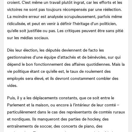
croient. C’est même un travail plutôt ingrat, car les efforts et les
victoires ne sont pas toujours récompensés par une réélection.
La moindre erreur est analysée scrupuleusement, parfois même
ridiculisée, et peut en venir à définir l’héritage d’un politicien,
qu’elle soit justifiée ou pas. Les critiques peuvent être sans pitié
sur les médias sociaux.
Dès leur élection, les députés deviennent de facto les
gestionnaires d’une équipe d’attachés et de bénévoles, sur qui
dépend le bon fonctionnement des affaires quotidiennes. Mais la
vie politique étant ce qu’elle est, le taux de roulement des
employés sera élevé, et ils devront constamment combler des
vides.
Puis, il y a les déplacements constants, que ce soit entre le
Parlement et la maison, ou encore à l’intérieur de leur comté –
particulièrement dans le cas des représentants de comtés ruraux
et nordiques. Ils manqueront des parties de hockey, des
entraînements de soccer, des concerts de piano, des