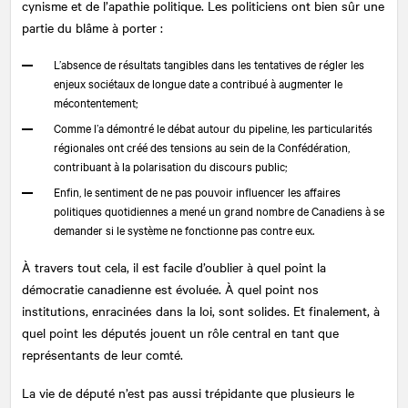
cynisme et de l’apathie politique. Les politiciens ont bien sûr une
partie du blâme à porter :
L’absence de résultats tangibles dans les tentatives de régler les
enjeux sociétaux de longue date a contribué à augmenter le
mécontentement;
Comme l’a démontré le débat autour du pipeline, les particularités
régionales ont créé des tensions au sein de la Confédération,
contribuant à la polarisation du discours public;
Enfin, le sentiment de ne pas pouvoir influencer les affaires
politiques quotidiennes a mené un grand nombre de Canadiens à se
demander si le système ne fonctionne pas contre eux.
À travers tout cela, il est facile d’oublier à quel point la
démocratie canadienne est évoluée. À quel point nos
institutions, enracinées dans la loi, sont solides. Et finalement, à
quel point les députés jouent un rôle central en tant que
représentants de leur comté.
La vie de député n’est pas aussi trépidante que plusieurs le