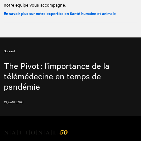
notre équipe vous accompagne.
En savoir plus sur notre expertise en Santé humaine et animale
Suivant
The Pivot : l’importance de la
télémédecine en temps de
pandémie
21 juillet 2020