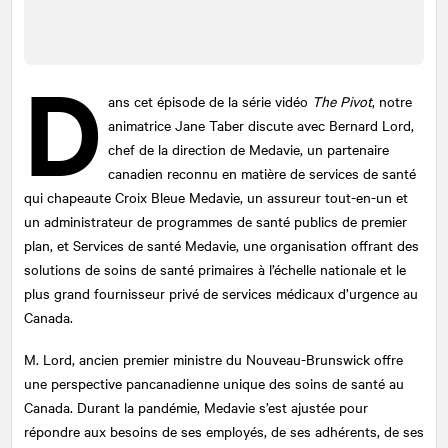
D
ans cet épisode de la série vidéo
The Pivot
, notre
animatrice Jane Taber discute avec Bernard Lord,
chef de la direction de Medavie, un partenaire
canadien reconnu en matière de services de santé
qui chapeaute Croix Bleue Medavie, un assureur tout-en-un et
un administrateur de programmes de santé publics de premier
plan, et Services de santé Medavie, une organisation offrant des
solutions de soins de santé primaires à l’échelle nationale et le
plus grand fournisseur privé de services médicaux d’urgence au
Canada.
M. Lord, ancien premier ministre du Nouveau-Brunswick offre
une perspective pancanadienne unique des soins de santé au
Canada. Durant la pandémie, Medavie s’est ajustée pour
répondre aux besoins de ses employés, de ses adhérents, de ses