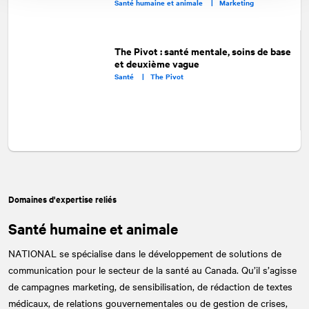
Santé humaine et animale |
Marketing
The Pivot : santé mentale, soins de base
et deuxième vague
Santé |
The Pivot
Domaines d'expertise reliés
Santé humaine et animale
NATIONAL
se spécialise dans le développement de solutions de
communication pour le secteur de la santé au Canada. Qu’il s’agisse
de campagnes marketing, de sensibilisation, de rédaction de textes
médicaux, de relations gouvernementales ou de gestion de crises,