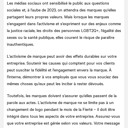
Les médias sociaux ont sensibilisé le public aux questions
sociales et, à l'aube de 2023, on attendra des marques qu'elles
partagent leurs propres valeurs. Mais lorsque les marques
s'engagent dans l'activisme et s'expriment sur des enjeux comme
la justice raciale, les droits des personnes LGBT2Q+, l'égalité des
sexes ou la santé publique, elles courent le risque de paraître
inauthentiques.
L'activisme de marque peut avoir des effets durables sur votre
entreprise. Soutenir les causes qui comptent pour vos clients
peut susciter la fidélité et l'engagement envers la marque. À
l'interne, démontrer à vos employés que vous vous souciez des
mêmes choses qu'eux peut les inciter à rester dévoués.
Toutefois, les marques doivent s'assurer qu'elles passent de la
parole aux actes. L'activisme de marque ne se limite pas à un
changement de logo pendant le mois de la Fierté – il doit être
intégré dans tous les aspects de votre entreprise. Assurez-vous
que votre entreprise est gérée selon vos valeurs. Votre message