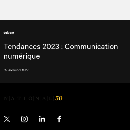
Suivant
Tendances 2023 : Communication
numérique
09 décembre 2022
Twitter
Instagram
LinkedIn
Facebook