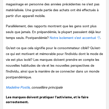
magasinage en personne des années précédentes ne s'est pas
matérialisée. Une grande partie des achats ont été effectués à
partir d'un appareil mobile.
Parallèlement, des rapports montrent que les gens sont plus
seuls que jamais. En prépandémie, la plupart passaient déjà leur
temps seuls. Postpandémie?
Notre isolement s'est accentué
.
Qu'est-ce que cela signifie pour le consommateur ciblé? Qu'est-
ce qui est motivant et mémorable pour l'individu dont le mode de
vie est plus isolé? Les marques doivent prendre en compte les
nouvelles habitudes de vie et les nouvelles perspectives de
l'individu, ainsi que la manière de se connecter dans un monde
postpandémique.
Madeline Postle
, conseillère principale
Les marques doivent pratiquer l'activisme, et le faire
correctement.