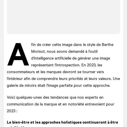
A
fin de créer cette image dans le style de Berthe
Morisot, nous avons demandé à l'outil
d'intelligence artificielle de générer une image
représentant l'introspection. En 2023, les
consommateurs et les marques devront se tourner vers
l'intérieur afin de comprendre leurs priorités et leurs valeurs. Une
galerie de miroirs était l'image parfaite pour cette approche.
Voici quelques-unes des tendances que nos experts en
communication de la marque et en notoriété entrevoient pour
2023 :
Le bien-être et les approches holistiques continueront à être