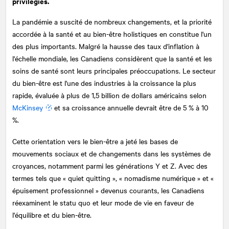
privilégiés.
La pandémie a suscité de nombreux changements, et la priorité
accordée à la santé et au bien-être holistiques en constitue l'un
des plus importants. Malgré la hausse des taux d'inflation à
l'échelle mondiale, les Canadiens considèrent que la santé et les
soins de santé sont leurs principales préoccupations. Le secteur
du bien-être est l'une des industries à la croissance la plus
rapide, évaluée à plus de 1,5 billion de dollars américains selon
McKinsey
et sa croissance annuelle devrait être de 5 % à 10
%.
Cette orientation vers le bien-être a jeté les bases de
mouvements sociaux et de changements dans les systèmes de
croyances, notamment parmi les générations Y et Z. Avec des
termes tels que « quiet quitting », « nomadisme numérique » et «
épuisement professionnel » devenus courants, les Canadiens
réexaminent le statu quo et leur mode de vie en faveur de
l'équilibre et du bien-être.