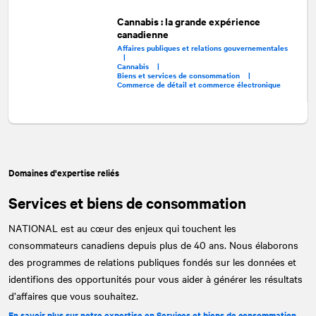
Cannabis : la grande expérience
canadienne
Affaires publiques et relations gouvernementales
|
Cannabis |
Biens et services de consommation |
Commerce de détail et commerce électronique
Domaines d'expertise reliés
Services et biens de consommation
NATIONAL
est au cœur des enjeux qui touchent les
consommateurs canadiens depuis plus de 40 ans. Nous élaborons
des programmes de relations publiques fondés sur les données et
identifions des opportunités pour vous aider à générer les résultats
d’affaires que vous souhaitez.
En savoir plus sur notre expertise en Services et biens de consommation