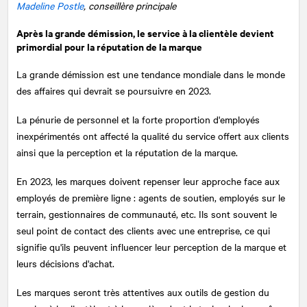
Madeline Postle
, conseillère principale
Après la grande démission, le service à la clientèle devient
primordial pour la réputation de la marque
La grande démission est une tendance mondiale dans le monde
des affaires qui devrait se poursuivre en 2023.
La pénurie de personnel et la forte proportion d'employés
inexpérimentés ont affecté la qualité du service offert aux clients
ainsi que la perception et la réputation de la marque.
En 2023, les marques doivent repenser leur approche face aux
employés de première ligne : agents de soutien, employés sur le
terrain, gestionnaires de communauté, etc. Ils sont souvent le
seul point de contact des clients avec une entreprise, ce qui
signifie qu'ils peuvent influencer leur perception de la marque et
leurs décisions d'achat.
Les marques seront très attentives aux outils de gestion du