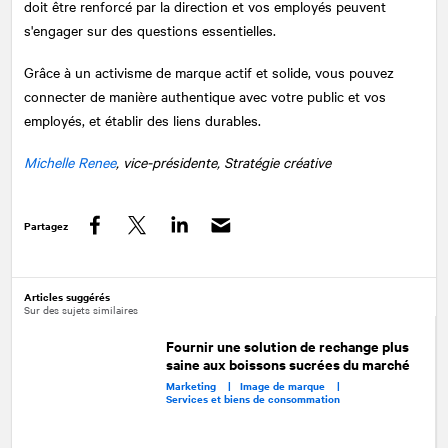
doit être renforcé par la direction et vos employés peuvent
s'engager sur des questions essentielles.
Grâce à un activisme de marque actif et solide, vous pouvez
connecter de manière authentique avec votre public et vos
employés, et établir des liens durables.
Michelle Renee
, vice-présidente, Stratégie créative
Partagez
Facebook
Twitter
LinkedIn
Articles suggérés
Sur des sujets similaires
Fournir une solution de rechange plus
saine aux boissons sucrées du marché
Marketing |
Image de marque |
Services et biens de consommation