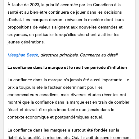
À l'aube de 2023, la priorité accordée par les Canadiens à la
santé et au bien-être continuera de jouer dans les décisions
d'achat. Les marques devront réévaluer la manière dont leurs
propositions de valeur s'alignent aux nouvelles demandes et
croyances, en particulier lorsqu'elles cherchent à attirer les
jeunes générations.
Meaghan Beech
, directrice principale, Commerce au détail
La confiance dans la marque et le récit en période d'inflation
La confiance dans la marque n'a jamais été aussi importante. Le
prix a toujours été le facteur déterminant pour les
consommateurs canadiens, mais diverses études récentes ont
montré que la confiance dans la marque est en train de combler
l'écart et devrait être plus importante que jamais dans le
contexte économique et postpandémiques actuel.
La confiance dans les marques a surtout été fondée sur la
fiabilité, la qualité, la mission, etc. Oui, il s'agit de savoir comment