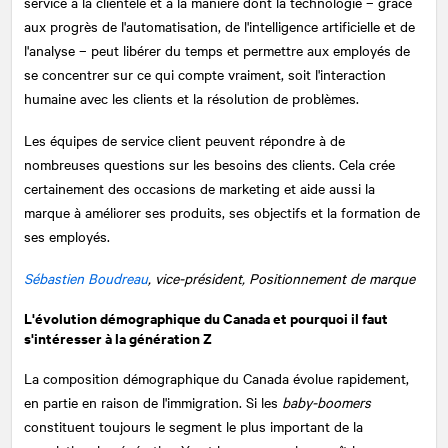
service à la clientèle et à la manière dont la technologie – grâce
aux progrès de l'automatisation, de l'intelligence artificielle et de
l'analyse – peut libérer du temps et permettre aux employés de
se concentrer sur ce qui compte vraiment, soit l'interaction
humaine avec les clients et la résolution de problèmes.
Les équipes de service client peuvent répondre à de
nombreuses questions sur les besoins des clients. Cela crée
certainement des occasions de marketing et aide aussi la
marque à améliorer ses produits, ses objectifs et la formation de
ses employés.
Sébastien Boudreau
, vice-président, Positionnement de marque
L'évolution démographique du Canada et pourquoi il faut
s'intéresser à la génération Z
La composition démographique du Canada évolue rapidement,
en partie en raison de l'immigration. Si les
baby-boomers
constituent toujours le segment le plus important de la