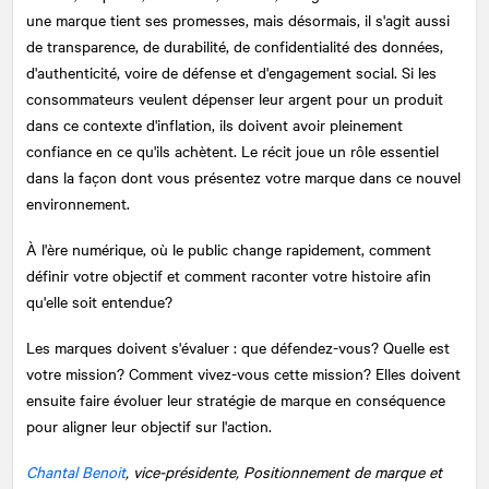
une marque tient ses promesses, mais désormais, il s'agit aussi
de transparence, de durabilité, de confidentialité des données,
d'authenticité, voire de défense et d'engagement social. Si les
consommateurs veulent dépenser leur argent pour un produit
dans ce contexte d'inflation, ils doivent avoir pleinement
confiance en ce qu'ils achètent. Le récit joue un rôle essentiel
dans la façon dont vous présentez votre marque dans ce nouvel
environnement.
À l'ère numérique, où le public change rapidement, comment
définir votre objectif et comment raconter votre histoire afin
qu'elle soit entendue?
Les marques doivent s'évaluer : que défendez-vous? Quelle est
votre mission? Comment vivez-vous cette mission? Elles doivent
ensuite faire évoluer leur stratégie de marque en conséquence
pour aligner leur objectif sur l'action.
Chantal Benoit
, vice-présidente, Positionnement de marque et