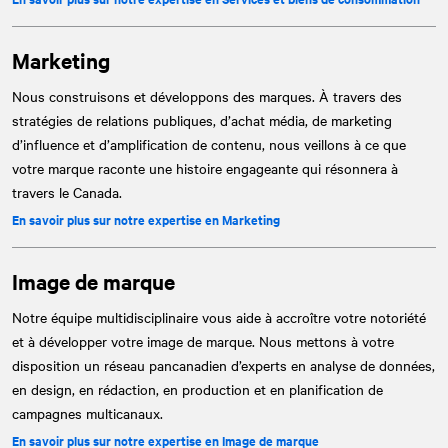
Marketing
Nous construisons et développons des marques. À travers des
stratégies de relations publiques, d’achat média, de marketing
d’influence et d’amplification de contenu, nous veillons à ce que
votre marque raconte une histoire engageante qui résonnera à
travers le Canada.
En savoir plus sur notre expertise en Marketing
Image de marque
Notre équipe multidisciplinaire vous aide à accroître votre notoriété
et à développer votre image de marque. Nous mettons à votre
disposition un réseau pancanadien d’experts en analyse de données,
en design, en rédaction, en production et en planification de
campagnes multicanaux.
En savoir plus sur notre expertise en Image de marque