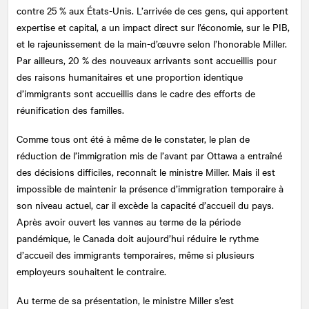
contre 25 % aux États-Unis. L’arrivée de ces gens, qui apportent
expertise et capital, a un impact direct sur l’économie, sur le PIB,
et le rajeunissement de la main-d’œuvre selon l’honorable Miller.
Par ailleurs, 20 % des nouveaux arrivants sont accueillis pour
des raisons humanitaires et une proportion identique
d’immigrants sont accueillis dans le cadre des efforts de
réunification des familles.
Comme tous ont été à même de le constater, le plan de
réduction de l’immigration mis de l’avant par Ottawa a entraîné
des décisions difficiles, reconnaît le ministre Miller. Mais il est
impossible de maintenir la présence d’immigration temporaire à
son niveau actuel, car il excède la capacité d’accueil du pays.
Après avoir ouvert les vannes au terme de la période
pandémique, le Canada doit aujourd’hui réduire le rythme
d’accueil des immigrants temporaires, même si plusieurs
employeurs souhaitent le contraire.
Au terme de sa présentation, le ministre Miller s’est