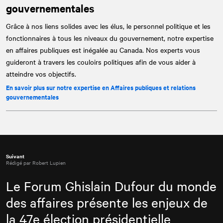
gouvernementales
Grâce à nos liens solides avec les élus, le personnel politique et les
fonctionnaires à tous les niveaux du gouvernement, notre expertise
en affaires publiques est inégalée au Canada. Nos experts vous
guideront à travers les couloirs politiques afin de vous aider à
atteindre vos objectifs.
En savoir plus sur notre expertise en Affaires publiques et relations
gouvernementales
Suivant
Rédigé par Robert Lupien
Le Forum Ghislain Dufour du monde
des affaires présente les enjeux de
la 47e élection présidentielle