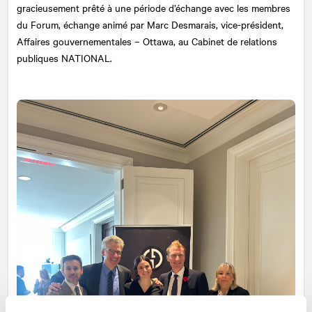
gracieusement prêté à une période d’échange avec les membres
du Forum, échange animé par Marc Desmarais, vice-président,
Affaires gouvernementales – Ottawa, au Cabinet de relations
publiques
NATIONAL
.