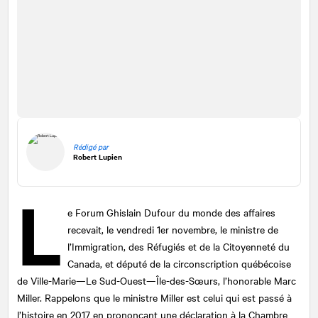
Rédigé par
Robert Lupien
L
e Forum Ghislain Dufour du monde des affaires
recevait, le vendredi 1er novembre, le ministre de
l’Immigration, des Réfugiés et de la Citoyenneté du
Canada, et député de la circonscription québécoise
de Ville-Marie—Le Sud-Ouest—Île-des-Sœurs, l’honorable Marc
Miller. Rappelons que le ministre Miller est celui qui est passé à
l’histoire en 2017 en prononçant une déclaration à la Chambre