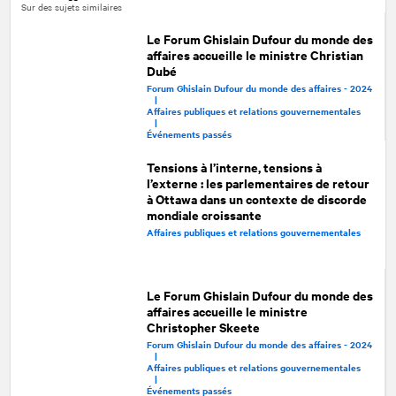
Sur des sujets similaires
Le Forum Ghislain Dufour du monde des
affaires accueille le ministre Christian
Dubé
Forum Ghislain Dufour du monde des affaires - 2024
|
Affaires publiques et relations gouvernementales
|
Événements passés
Tensions à l’interne, tensions à
l’externe : les parlementaires de retour
à Ottawa dans un contexte de discorde
mondiale croissante
Affaires publiques et relations gouvernementales
Le Forum Ghislain Dufour du monde des
affaires accueille le ministre
Christopher Skeete
Forum Ghislain Dufour du monde des affaires - 2024
|
Affaires publiques et relations gouvernementales
|
Événements passés