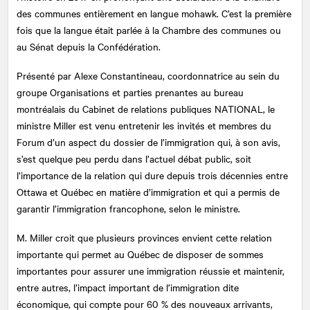
des communes entièrement en langue mohawk. C’est la première
fois que la langue était parlée à la Chambre des communes ou
au Sénat depuis la Confédération.
Présenté par Alexe Constantineau, coordonnatrice au sein du
groupe Organisations et parties prenantes au bureau
montréalais du Cabinet de relations publiques
NATIONAL
, le
ministre Miller est venu entretenir les invités et membres du
Forum d’un aspect du dossier de l’immigration qui, à son avis,
s’est quelque peu perdu dans l’actuel débat public, soit
l’importance de la relation qui dure depuis trois décennies entre
Ottawa et Québec en matière d’immigration et qui a permis de
garantir l’immigration francophone, selon le ministre.
M. Miller croit que plusieurs provinces envient cette relation
importante qui permet au Québec de disposer de sommes
importantes pour assurer une immigration réussie et maintenir,
entre autres, l’impact important de l’immigration dite
économique, qui compte pour 60 % des nouveaux arrivants,