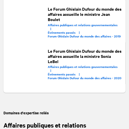
Le Forum Ghislain Dufour du monde des
affaires accueille le ministre Jean
Boulet
Affaires publiques et relations gouvernementales
|
Événements passés |
Forum Ghislain Dufour du monde des affaires - 2019
Le Forum Ghislain Dufour du monde des
affaires accueille la ministre Sonia
LeBel
Affaires publiques et relations gouvernementales
|
Événements passés |
Forum Ghislain Dufour du monde des affaires - 2020
Domaines d'expertise reliés
Affaires publiques et relations