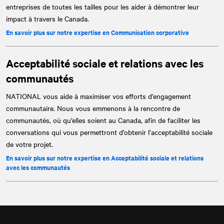
entreprises de toutes les tailles pour les aider à démontrer leur
impact à travers le Canada.
En savoir plus sur notre expertise en Communication corporative
Acceptabilité sociale et relations avec les
communautés
NATIONAL
vous aide à maximiser vos efforts d’engagement
communautaire. Nous vous emmenons à la rencontre de
communautés, où qu’elles soient au Canada, afin de faciliter les
conversations qui vous permettront d’obtenir l’acceptabilité sociale
de votre projet.
En savoir plus sur notre expertise en Acceptabilité sociale et relations
avec les communautés