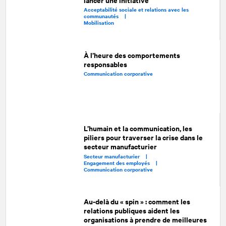
Acceptabilité sociale et relations avec les
communautés |
Mobilisation
À l’heure des comportements
responsables
Communication corporative
L’humain et la communication, les
piliers pour traverser la crise dans le
secteur manufacturier
Secteur manufacturier |
Engagement des employés |
Communication corporative
Au-delà du « spin » : comment les
relations publiques aident les
organisations à prendre de meilleures