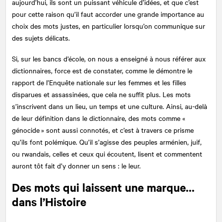
aujourd’hui, ils sont un puissant véhicule d’idées, et que c’est
pour cette raison qu’il faut accorder une grande importance au
choix des mots justes, en particulier lorsqu’on communique sur
des sujets délicats.
Si, sur les bancs d’école, on nous a enseigné à nous référer aux
dictionnaires, force est de constater, comme le démontre le
rapport de l’Enquête nationale sur les femmes et les filles
disparues et assassinées, que cela ne suffit plus. Les mots
s’inscrivent dans un lieu, un temps et une culture. Ainsi, au-delà
de leur définition dans le dictionnaire, des mots comme «
génocide » sont aussi connotés, et c’est à travers ce prisme
qu’ils font polémique. Qu’il s’agisse des peuples arménien, juif,
ou rwandais, celles et ceux qui écoutent, lisent et commentent
auront tôt fait d’y donner un sens : le leur.
Des mots qui laissent une marque…
dans l’Histoire