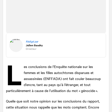
Rédigé par
Julien Baudry
Directeur
L
es conclusions de l’Enquête nationale sur les
femmes et les filles autochtones disparues et
assassinées (ENFFADA) ont fait couler beaucoup
d’encre, tant au pays qu’à l’étranger, et tout
particulièrement à cause de l’utilisation du mot « génocide ».
Quelle que soit notre opinion sur les conclusions du rapport,
cette situation nous rappelle que les mots comptent. Encore