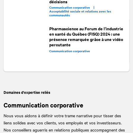
décisions
Communication corporative |
Acceptabilité sociale et relations avec les
communautés
Pharmascience au Forum de l’industrie
en santé du Québec (FISQ) 2024 : une
présence remarquée grâce à une vidéo
percutante
Communication corporative
Domaines d'expertise reliés
Communication corporative
Nous vous aidons à définir votre trame narrative pour tisser des
liens solides avec vos clients, vos employés et vos investisseurs.
Nos conseillers aguerris en relations publiques accompagnent des