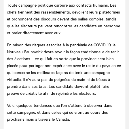
Toute campagne politique carbure aux contacts humains. Les
chefs tiennent des rassemblements, dévoilent leurs plateformes
et prononcent des discours devant des salles combles, tandis
que les électeurs peuvent rencontrer les candidats en personne
et parler directement avec eux.
En raison des risques associés à la pandémie de COVID-19, le
Nouveau-Brunswick devra revoir la façon traditionnelle de tenir
des élections – ce qui fait en sorte que la province sera bien
placée pour partager son expérience avec le reste du pays en ce
qui concerne les meilleures façons de tenir une campagne
virtuelle. Il n’y aura pas de poignées de main ni de bébés à
prendre dans ses bras. Les candidats devront plutôt faire
preuve de créativité afin de rejoindre les électeurs.
Voici quelques tendances que l’on s’attend à observer dans
cette campagne, et dans celles qui suivront au cours des
prochains mois à travers le Canada.