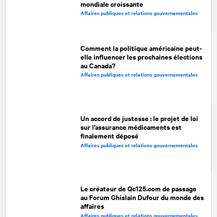
mondiale croissante
Affaires publiques et relations gouvernementales
Comment la politique américaine peut-
elle influencer les prochaines élections
au Canada?
Affaires publiques et relations gouvernementales
Un accord de justesse : le projet de loi
sur l’assurance médicaments est
finalement déposé
Affaires publiques et relations gouvernementales
Le créateur de Qc125.com de passage
au Forum Ghislain Dufour du monde des
affaires
Affaires publiques et relations gouvernementales