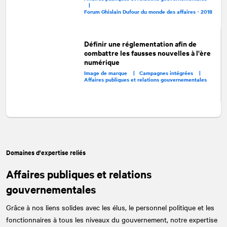
|
Forum Ghislain Dufour du monde des affaires - 2018
Définir une réglementation afin de
combattre les fausses nouvelles à l'ère
numérique
Image de marque |
Campagnes intégrées |
Affaires publiques et relations gouvernementales
Domaines d'expertise reliés
Affaires publiques et relations
gouvernementales
Grâce à nos liens solides avec les élus, le personnel politique et les
fonctionnaires à tous les niveaux du gouvernement, notre expertise