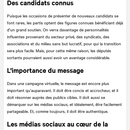
Des candidats connus
Puisque les occasions de présenter de nouveaux candidats se
font rares, les partis optent des figures connues bénéficiant déjà
d’un grand soutien. On verra davantage de personnalités
influentes provenant du secteur privé, des syndicats, des
associations et du milieu sans but lucratif, pour qui la transition
sera plus facile. Mais, pour cette même raison, les députés
sortants pourraient aussi avoir un avantage considérable.
L’importance du message
Dans une campagne virtuelle, le message est encore plus
important qu’auparavant. Il doit être concis et accrocheur, et il
doit résonner auprès des publics cibles. Il doit aussi se
démarquer sur les médias sociaux, et idéalement, être facilement
partageable. Et, comme toujours, il doit être authentique.
Les médias sociaux au cœur de la