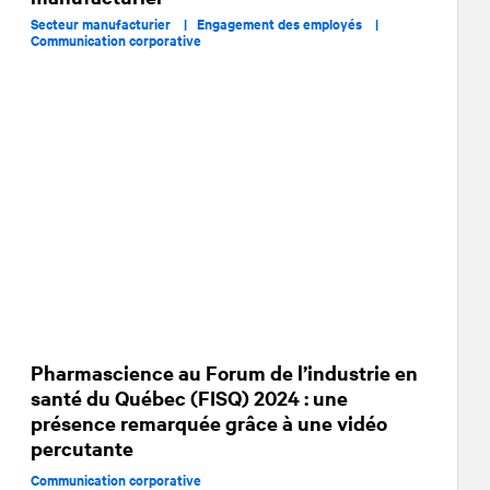
Secteur manufacturier |
Engagement des employés |
Communication corporative
Pharmascience au Forum de l’industrie en
santé du Québec (FISQ) 2024 : une
présence remarquée grâce à une vidéo
percutante
Communication corporative