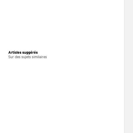
Articles suggérés
Sur des sujets similaires