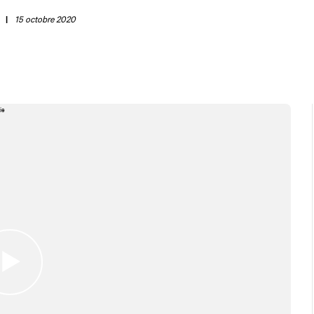
|
15 octobre 2020