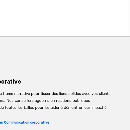
orative
 trame narrative pour tisser des liens solides avec vos clients,
rs. Nos conseillers aguerris en relations publiques
 toutes les tailles pour les aider à démontrer leur impact à
e en Communication corporative