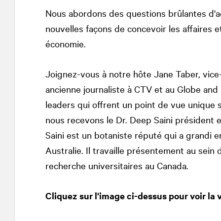
Nous abordons des questions brûlantes d'act
nouvelles façons de concevoir les affaires e
économie.
Joignez-vous à notre hôte Jane Taber, vice
ancienne journaliste à CTV et au Globe and 
leaders qui offrent un point de vue unique 
nous recevons le Dr. Deep Saini président et
Saini est un botaniste réputé qui a grandi e
Australie. Il travaille présentement au sei
recherche universitaires au Canada.
Cliquez sur l'image ci-dessus pour voir la 