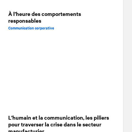
À l’heure des comportements
responsables
Communication corporative
L’humain et la communication, les piliers
pour traverser la crise dans le secteur
manufacturier