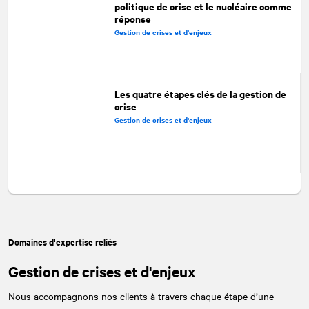
politique de crise et le nucléaire comme
réponse
Gestion de crises et d'enjeux
Les quatre étapes clés de la gestion de
crise
Gestion de crises et d'enjeux
Domaines d'expertise reliés
Gestion de crises et d'enjeux
Nous accompagnons nos clients à travers chaque étape d’une