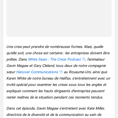
Une crise peut prendre de nombreuses formes. Mais, quelle
qu'elle soit, une chose est certaine : les entreprises doivent être
prêtes. Dans
White Swan : The Crisis Podcast
, l'animateur
Gavin Megaw et Gary Cleland, tous deux de notre compagnie
sœur
Hanover Communications
au Royaume-Uni, ainsi que
Karen White de notre bureau de Halifax, s'entretiennent avec un
invité spécial pour examiner les crises sous tous les angles et
expliquer comment les hauts dirigeants d'entreprise peuvent
rester maîtres de la situation pendant ces moments tendus.
Dans cet épisode, Gavin Megaw s'entretient avec Kate Miller,
directrice de la diversité et de la communication au sein de