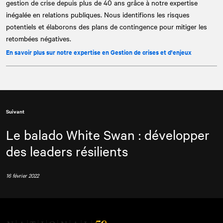
gestion de crise depuis plus de 40 ans grâce à notre expertise
inégalée en relations publiques. Nous identifions les risques
potentiels et élaborons des plans de contingence pour mitiger les
retombées négatives.
En savoir plus sur notre expertise en Gestion de crises et d'enjeux
Suivant
Le balado White Swan : développer
des leaders résilients
16 février 2022