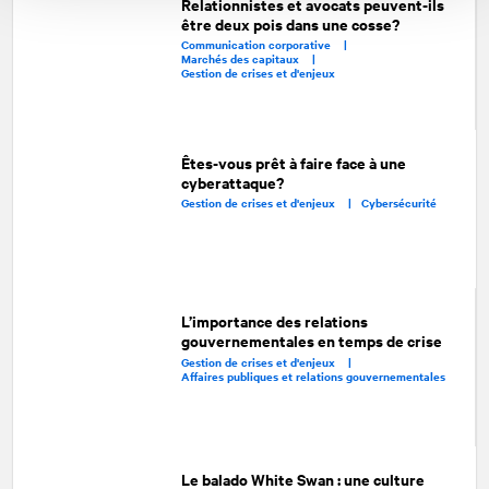
Relationnistes et avocats peuvent-ils
être deux pois dans une cosse?
Communication corporative |
Marchés des capitaux |
Gestion de crises et d'enjeux
Êtes-vous prêt à faire face à une
cyberattaque?
Gestion de crises et d'enjeux |
Cybersécurité
L’importance des relations
gouvernementales en temps de crise
Gestion de crises et d'enjeux |
Affaires publiques et relations gouvernementales
Le balado White Swan : une culture