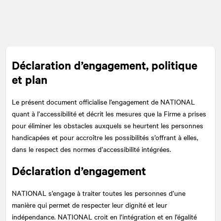
Déclaration d’engagement, politique
et plan
Le présent document officialise l’engagement de
NATIONAL
quant à l’accessibilité et décrit les mesures que la Firme a prises
pour éliminer les obstacles auxquels se heurtent les personnes
handicapées et pour accroître les possibilités s’offrant à elles,
dans le respect des normes d’accessibilité intégrées.
Déclaration d’engagement
NATIONAL
s’engage à traiter toutes les personnes d’une
manière qui permet de respecter leur dignité et leur
indépendance. NATIONAL croit en l’intégration et en l’égalité