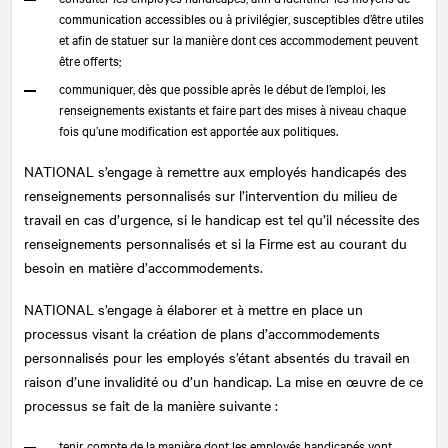
communication accessibles ou à privilégier, susceptibles d’être utiles
et afin de statuer sur la manière dont ces accommodement peuvent
être offerts;
communiquer, dès que possible après le début de l’emploi, les
renseignements existants et faire part des mises à niveau chaque
fois qu’une modification est apportée aux politiques.
NATIONAL
s’engage à remettre aux employés handicapés des
renseignements personnalisés sur l’intervention du milieu de
travail en cas d’urgence, si le handicap est tel qu’il nécessite des
renseignements personnalisés et si la Firme est au courant du
besoin en matière d’accommodements.
NATIONAL
s’engage à élaborer et à mettre en place un
processus visant la création de plans d’accommodements
personnalisés pour les employés s’étant absentés du travail en
raison d’une invalidité ou d’un handicap. La mise en œuvre de ce
processus se fait de la manière suivante :
tenir compte de la manière dont les employés handicapés vont