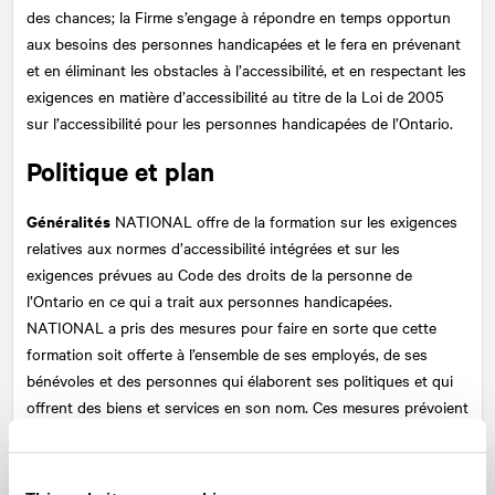
des chances; la Firme s’engage à répondre en temps opportun
aux besoins des personnes handicapées et le fera en prévenant
et en éliminant les obstacles à l’accessibilité, et en respectant les
exigences en matière d’accessibilité au titre de la Loi de 2005
sur l’accessibilité pour les personnes handicapées de l’Ontario.
Politique et plan
Généralités
NATIONAL
offre de la formation sur les exigences
relatives aux normes d’accessibilité intégrées et sur les
exigences prévues au Code des droits de la personne de
l’Ontario en ce qui a trait aux personnes handicapées.
NATIONAL a pris des mesures pour faire en sorte que cette
formation soit offerte à l’ensemble de ses employés, de ses
bénévoles et des personnes qui élaborent ses politiques et qui
offrent des biens et services en son nom. Ces mesures prévoient
ce qui suit :
élaborer des documents de formation qui traitent des exigences