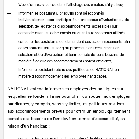
Web, d’un recruteur ou dans l’affichage des emplois, s’il y a lieu;
informer les postulants, lorsqu’ils sont sélectionnés
individuellement pour participer à un processus d’évaluation ou de
sélection, de l’existence d’accommodements, accessibles sur
demande, quant aux documents ou quant aux processus utilisés;
consulter les postulants qui demandent des accommodements, afin
de les soutenir tout au long du processus de recrutement, de
sélection et/ou d’évaluation, et tenir compte de leurs besoins, de
manière à ce que ces accommodements soient efficients;
informer le postulant retenu des politiques de
NATIONAL
en
matière d’accommodement des employés handicapés.
NATIONAL
entend informer ses employés des politiques sur
lesquelles se fonde la Firme pour offrir du soutien aux employés
handicapés, y compris, sans s’y limiter, les politiques relatives
aux accommodements prévus pour offrir un emploi, qui tiennent
compte des besoins de l’employé en termes d’accessibilité, en
raison d’un handicap :
consulter les employés handicapés, afin d’identifier les moyens de