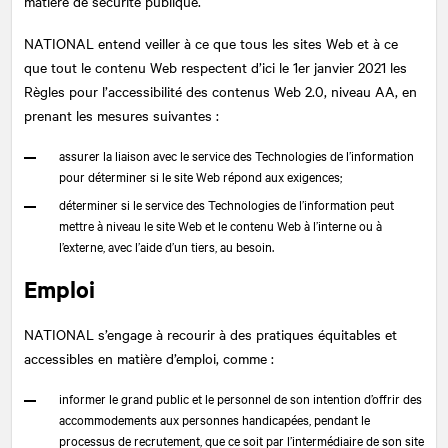
matière de sécurité publique.
NATIONAL
entend veiller à ce que tous les sites Web et à ce
que tout le contenu Web respectent d’ici le 1er janvier 2021 les
Règles pour l’accessibilité des contenus Web 2.0, niveau AA, en
prenant les mesures suivantes :
assurer la liaison avec le service des Technologies de l’information
pour déterminer si le site Web répond aux exigences;
déterminer si le service des Technologies de l’information peut
mettre à niveau le site Web et le contenu Web à l’interne ou à
l’externe, avec l’aide d’un tiers, au besoin.
Emploi
NATIONAL
s’engage à recourir à des pratiques équitables et
accessibles en matière d’emploi, comme :
informer le grand public et le personnel de son intention d’offrir des
accommodements aux personnes handicapées, pendant le
processus de recrutement, que ce soit par l’intermédiaire de son site