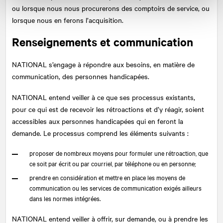
ou lorsque nous nous procurerons des comptoirs de service, ou
lorsque nous en ferons l’acquisition.
Renseignements et communication
NATIONAL
s’engage à répondre aux besoins, en matière de
communication, des personnes handicapées.
NATIONAL
entend veiller à ce que ses processus existants,
pour ce qui est de recevoir les rétroactions et d’y réagir, soient
accessibles aux personnes handicapées qui en feront la
demande. Le processus comprend les éléments suivants :
proposer de nombreux moyens pour formuler une rétroaction, que
ce soit par écrit ou par courriel, par téléphone ou en personne;
prendre en considération et mettre en place les moyens de
communication ou les services de communication exigés ailleurs
dans les normes intégrées.
NATIONAL
entend veiller à offrir, sur demande, ou à prendre les