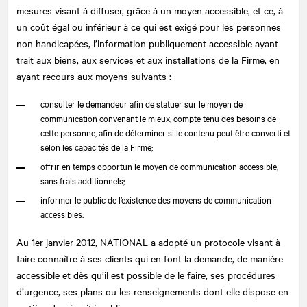
mesures visant à diffuser, grâce à un moyen accessible, et ce, à
un coût égal ou inférieur à ce qui est exigé pour les personnes
non handicapées, l’information publiquement accessible ayant
trait aux biens, aux services et aux installations de la Firme, en
ayant recours aux moyens suivants :
consulter le demandeur afin de statuer sur le moyen de
communication convenant le mieux, compte tenu des besoins de
cette personne, afin de déterminer si le contenu peut être converti et
selon les capacités de la Firme;
offrir en temps opportun le moyen de communication accessible,
sans frais additionnels;
informer le public de l’existence des moyens de communication
accessibles.
Au 1er janvier 2012,
NATIONAL
a adopté un protocole visant à
faire connaître à ses clients qui en font la demande, de manière
accessible et dès qu’il est possible de le faire, ses procédures
d’urgence, ses plans ou les renseignements dont elle dispose en