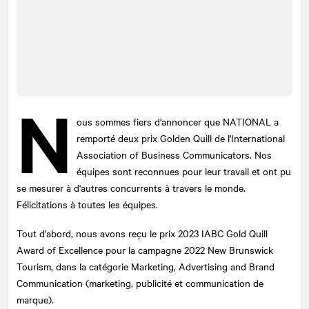
N
ous sommes fiers d'annoncer que
NATIONAL
a
remporté deux prix Golden Quill de l'International
Association of Business Communicators. Nos
équipes sont reconnues pour leur travail et ont pu
se mesurer à d'autres concurrents à travers le monde.
Félicitations à toutes les équipes.
Tout d'abord, nous avons reçu le prix 2023 IABC Gold Quill
Award of Excellence pour la campagne 2022 New Brunswick
Tourism, dans la catégorie Marketing, Advertising and Brand
Communication (marketing, publicité et communication de
marque).