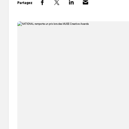
Partagez
Facebook
Twitter
LinkedIn