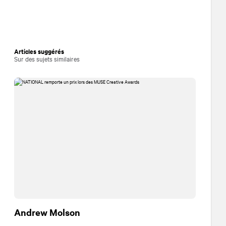
Articles suggérés
Sur des sujets similaires
Andrew Molson