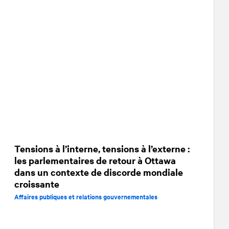
Tensions à l’interne, tensions à l’externe :
les parlementaires de retour à Ottawa
dans un contexte de discorde mondiale
croissante
Affaires publiques et relations gouvernementales