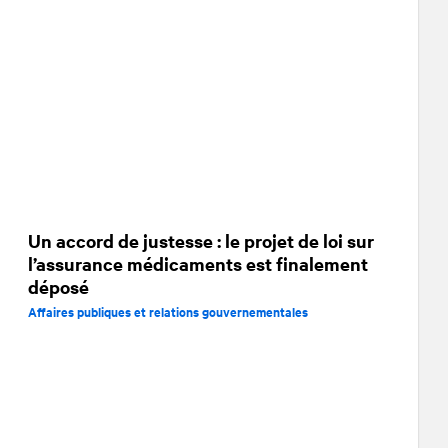
Un accord de justesse : le projet de loi sur
l’assurance médicaments est finalement
déposé
Affaires publiques et relations gouvernementales