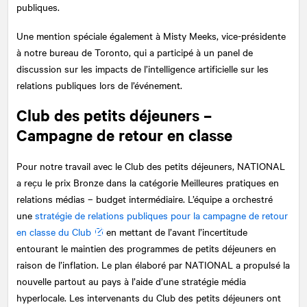
publiques.
Une mention spéciale également à Misty Meeks, vice-présidente
à notre bureau de Toronto, qui a participé à un panel de
discussion sur les impacts de l’intelligence artificielle sur les
relations publiques lors de l’événement.
Club des petits déjeuners –
Campagne de retour en classe
Pour notre travail avec le Club des petits déjeuners,
NATIONAL
a reçu le prix Bronze dans la catégorie Meilleures pratiques en
relations médias – budget intermédiaire. L’équipe a orchestré
une
stratégie de relations publiques pour la campagne de retour
en classe du Club
en mettant de l’avant l’incertitude
entourant le maintien des programmes de petits déjeuners en
raison de l’inflation. Le plan élaboré par NATIONAL a propulsé la
nouvelle partout au pays à l’aide d’une stratégie média
hyperlocale. Les intervenants du Club des petits déjeuners ont