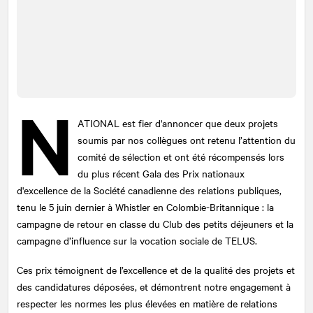
N
ATIONAL
est fier d'annoncer que deux projets
soumis par nos collègues ont retenu l’attention du
comité de sélection et ont été récompensés lors
du plus récent Gala des Prix nationaux
d'excellence de la Société canadienne des relations publiques,
tenu le 5 juin dernier à Whistler en Colombie-Britannique : la
campagne de retour en classe du Club des petits déjeuners et la
campagne d’influence sur la vocation sociale de TELUS.
Ces prix témoignent de l’excellence et de la qualité des projets et
des candidatures déposées, et démontrent notre engagement à
respecter les normes les plus élevées en matière de relations