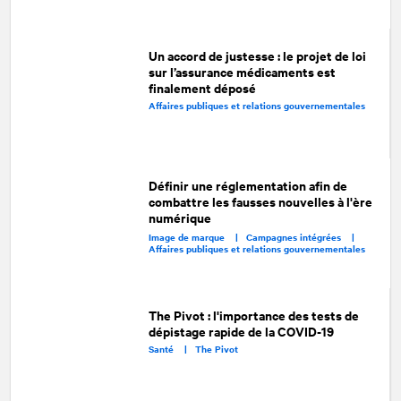
Un accord de justesse : le projet de loi
sur l’assurance médicaments est
finalement déposé
Affaires publiques et relations gouvernementales
Définir une réglementation afin de
combattre les fausses nouvelles à l'ère
numérique
Image de marque |
Campagnes intégrées |
Affaires publiques et relations gouvernementales
The Pivot : l'importance des tests de
dépistage rapide de la COVID-19
Santé |
The Pivot