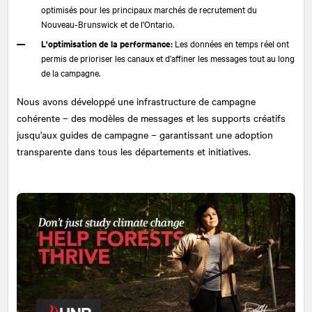
optimisés pour les principaux marchés de recrutement du
Nouveau-Brunswick et de l'Ontario.
L'optimisation de la performance:
Les données en temps réel ont
permis de prioriser les canaux et d'affiner les messages tout au long
de la campagne.
Nous avons développé une infrastructure de campagne
cohérente – des modèles de messages et les supports créatifs
jusqu'aux guides de campagne – garantissant une adoption
transparente dans tous les départements et initiatives.