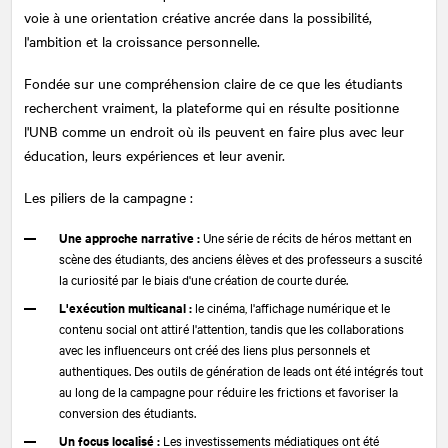
voie à une orientation créative ancrée dans la possibilité,
l'ambition et la croissance personnelle.
Fondée sur une compréhension claire de ce que les étudiants
recherchent vraiment, la plateforme qui en résulte positionne
l'UNB comme un endroit où ils peuvent en faire plus avec leur
éducation, leurs expériences et leur avenir.
Les piliers de la campagne :
Une approche narrative :
Une série de récits de héros mettant en
scène des étudiants, des anciens élèves et des professeurs a suscité
la curiosité par le biais d'une création de courte durée.
L'exécution multicanal :
le cinéma, l'affichage numérique et le
contenu social ont attiré l'attention, tandis que les collaborations
avec les influenceurs ont créé des liens plus personnels et
authentiques. Des outils de génération de leads ont été intégrés tout
au long de la campagne pour réduire les frictions et favoriser la
conversion des étudiants.
Un focus localisé :
Les investissements médiatiques ont été