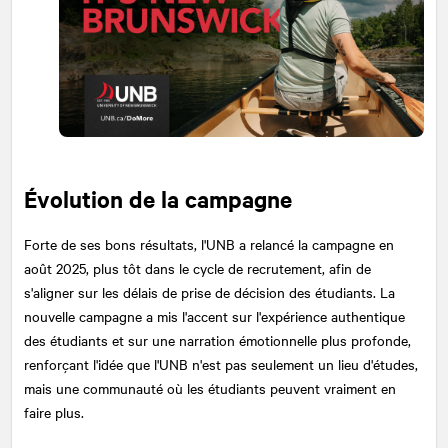
Évolution de la campagne
Forte de ses bons résultats, l'UNB a relancé la campagne en
août 2025, plus tôt dans le cycle de recrutement, afin de
s'aligner sur les délais de prise de décision des étudiants. La
nouvelle campagne a mis l'accent sur l'expérience authentique
des étudiants et sur une narration émotionnelle plus profonde,
renforçant l'idée que l'UNB n'est pas seulement un lieu d'études,
mais une communauté où les étudiants peuvent vraiment en
faire plus.