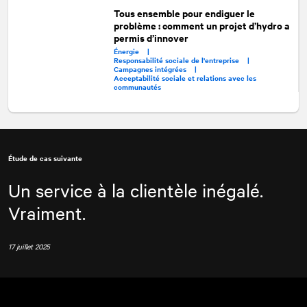
Tous ensemble pour endiguer le
problème : comment un projet d’hydro a
permis d’innover
Énergie |
Responsabilité sociale de l'entreprise |
Campagnes intégrées |
Acceptabilité sociale et relations avec les
communautés
Étude de cas suivante
Un service à la clientèle inégalé.
Vraiment.
17 juillet 2025