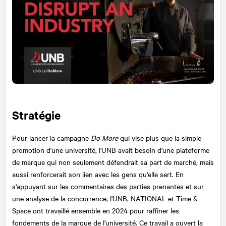
Stratégie
Pour lancer la campagne
Do More
qui vise plus que la simple
promotion d'une université, l'UNB avait besoin d'une plateforme
de marque qui non seulement défendrait sa part de marché, mais
aussi renforcerait son lien avec les gens qu'elle sert. En
s'appuyant sur les commentaires des parties prenantes et sur
une analyse de la concurrence, l'UNB,
NATIONAL
et Time &
Space ont travaillé ensemble en 2024 pour raffiner les
fondements de la marque de l'université. Ce travail a ouvert la