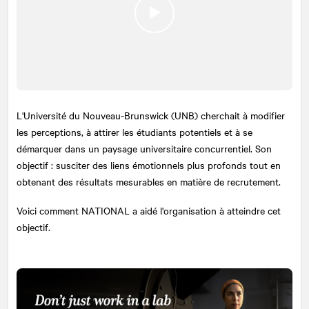
L'Université du Nouveau-Brunswick (UNB) cherchait à modifier
les perceptions, à attirer les étudiants potentiels et à se
démarquer dans un paysage universitaire concurrentiel. Son
objectif : susciter des liens émotionnels plus profonds tout en
obtenant des résultats mesurables en matière de recrutement.
Voici comment
NATIONAL
a aidé l'organisation à atteindre cet
objectif.