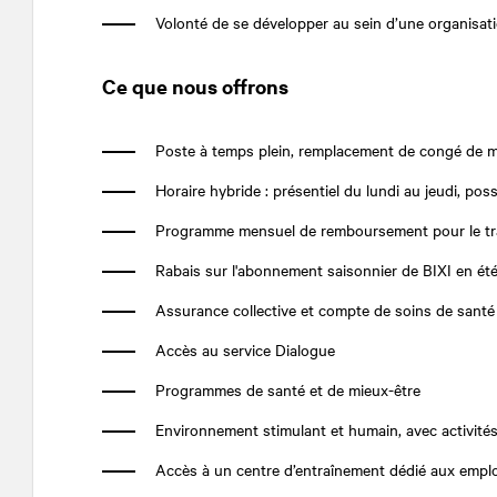
Volonté de se développer au sein d’une organisati
Ce que nous offrons
Poste à temps plein, remplacement
de congé de ma
Horaire hybride : présentiel du lundi au jeudi, possi
Programme mensuel de remboursement pour le t
Rabais sur l'abonnement saisonnier de BIXI en ét
Assurance collective et compte de soins de santé
Accès au service Dialogue
Programmes de santé et de mieux-être
Environnement stimulant et humain, avec activités
Accès à un centre d’entraînement dédié aux emplo