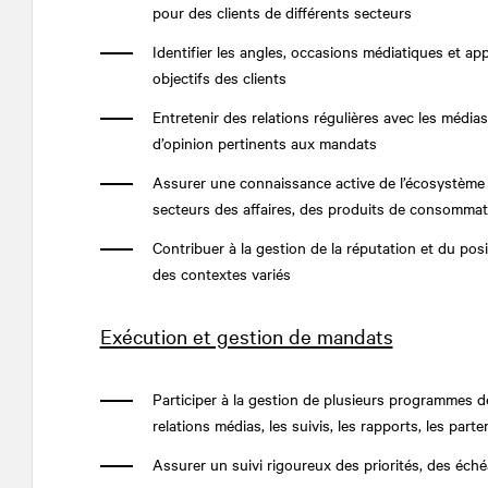
pour des clients de différents secteurs
Identifier les angles, occasions médiatiques et ap
objectifs des clients
Entretenir des relations régulières avec les média
d’opinion pertinents aux mandats
Assurer une connaissance active de l’écosystèm
secteurs des affaires, des produits de consommati
Contribuer à la gestion de la réputation et du po
des contextes variés
Exécution et gestion de mandats
Participer à la gestion de plusieurs programmes d
relations médias, les suivis, les rapports, les parte
Assurer un suivi rigoureux des priorités, des échéa