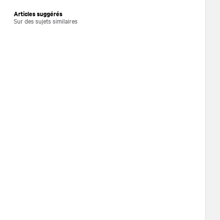
Articles suggérés
Sur des sujets similaires