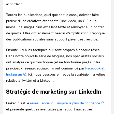
accordent.
Toutes les publications, quel que soit le canal, doivent faire
preuve d'une créativité étonnante (une vidéo, un GIF ou au
moins une image), d'un excellent texte et renvoyer à un contenu
de qualité. Elles ont également besoin d'amplification. L'époque
des publications sociales sans support payant est révolue.
Ensuite, il y a les tactiques qui sont propres à chaque réseau.
Dans notre nouvelle série de blogues, nos spécialistes sociaux
ont analysé ce qui fonctionne (et ne fonctionne pas) sur les
principaux réseaux sociaux. Ils ont commencé par
Facebook et
Instagram
. Ici, nous passons en revue la stratégie marketing
relative à Twitter et à LinkedIn.
Stratégie de marketing sur LinkedIn
LinkedIn est le
réseau social qui inspire le plus de confiance
et présente quelques avantages par rapport aux autres