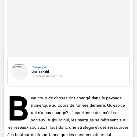
Rédigé par
Lisa Zanchi
Directrice de comptes
B
eaucoup de choses ont changé dans le paysage
numérique au cours de l'année dernière. Qu'est-ce
qui n'a pas changé? L'importance des médias
sociaux. Aujourd'hui, les marques se bâtissent sur
les réseaux sociaux. Il faut donc une stratégie et des ressources
à la hauteur de l'importance que les consommateurs lui