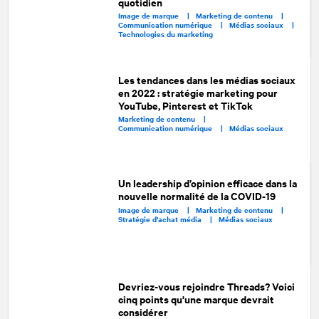
quotidien
Image de marque |
Marketing de contenu |
Communication numérique |
Médias sociaux |
Technologies du marketing
Les tendances dans les médias sociaux
en 2022 : stratégie marketing pour
YouTube, Pinterest et TikTok
Marketing de contenu |
Communication numérique |
Médias sociaux
Un leadership d’opinion efficace dans la
nouvelle normalité de la COVID-19
Image de marque |
Marketing de contenu |
Stratégie d’achat média |
Médias sociaux
Devriez-vous rejoindre Threads? Voici
cinq points qu'une marque devrait
considérer