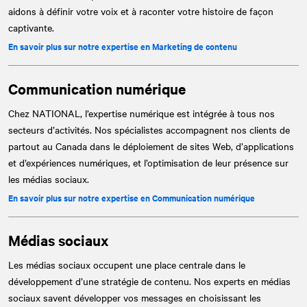
aidons à définir votre voix et à raconter votre histoire de façon
captivante.
En savoir plus sur notre expertise en Marketing de contenu
Communication numérique
Chez
NATIONAL
, l’expertise numérique est intégrée à tous nos
secteurs d’activités. Nos spécialistes accompagnent nos clients de
partout au Canada dans le déploiement de sites Web, d’applications
et d’expériences numériques, et l’optimisation de leur présence sur
les médias sociaux.
En savoir plus sur notre expertise en Communication numérique
Médias sociaux
Les médias sociaux occupent une place centrale dans le
développement d’une stratégie de contenu. Nos experts en médias
sociaux savent développer vos messages en choisissant les