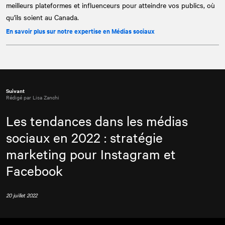
meilleurs plateformes et influenceurs pour atteindre vos publics, où
qu'ils soient au Canada.
En savoir plus sur notre expertise en Médias sociaux
Suivant
Rédigé par Lisa Zanchi
Les tendances dans les médias
sociaux en 2022 : stratégie
marketing pour Instagram et
Facebook
20 juillet 2022