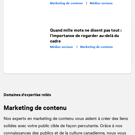
Marketing de contenu |
Médias sociaux
Quand mille mots ne disent pas tout :
l’importance de regarder au-delà du
cadre
Médias sociaux |
Marketing de contenu
Domaines d'expertise reliés
Marketing de contenu
Nos experts en marketing de contenu vous aident à créer des liens
solides avec votre public cible de façon percutante. Grâce à nos
connaissances des publics et de la culture canadienne, nous vous