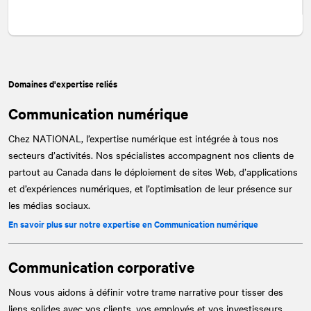
Domaines d'expertise reliés
Communication numérique
Chez
NATIONAL
, l’expertise numérique est intégrée à tous nos
secteurs d’activités. Nos spécialistes accompagnent nos clients de
partout au Canada dans le déploiement de sites Web, d’applications
et d’expériences numériques, et l’optimisation de leur présence sur
les médias sociaux.
En savoir plus sur notre expertise en Communication numérique
Communication corporative
Nous vous aidons à définir votre trame narrative pour tisser des
liens solides avec vos clients, vos employés et vos investisseurs.