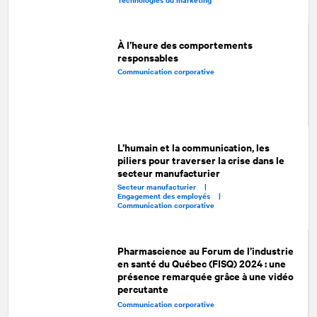
À l’heure des comportements
responsables
Communication corporative
L’humain et la communication, les
piliers pour traverser la crise dans le
secteur manufacturier
Secteur manufacturier |
Engagement des employés |
Communication corporative
Pharmascience au Forum de l’industrie
en santé du Québec (FISQ) 2024 : une
présence remarquée grâce à une vidéo
percutante
Communication corporative