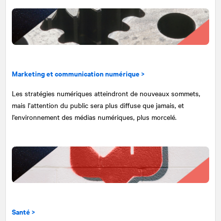
Marketing et communication numérique >
Les stratégies numériques atteindront de nouveaux sommets,
mais l’attention du public sera plus diffuse que jamais, et
l’environnement des médias numériques, plus morcelé.
Santé >