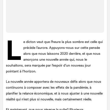
L
e dicton veut que l'heure la plus sombre est celle qui
précède l'aurore. Appuyons-nous sur cette pensée
alors que nous laissons 2020 derrière, et que nous
amorçons une nouvelle année qui, nous le
souhaitons, sera marquée par l’espoir d’un nouveau jour
pointant à l’horizon.
La nouvelle année apportera de nouveaux défis alors que nous
continuons à composer avec les effets de la pandémie, à
planifier la relance économique, et à nous ajuster à une nouvelle
réalité qui n’est plus si nouvelle, mais certainement réelle.
Et maintenant, que nous réserve la suite? Plusieurs