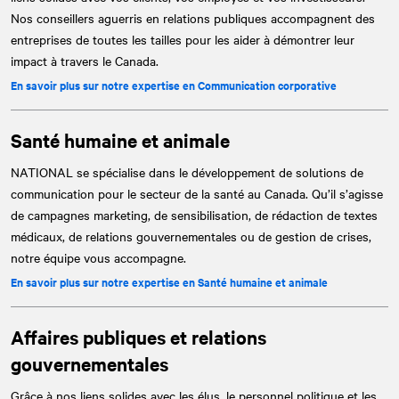
Nos conseillers aguerris en relations publiques accompagnent des
entreprises de toutes les tailles pour les aider à démontrer leur
impact à travers le Canada.
En savoir plus sur notre expertise en Communication corporative
Santé humaine et animale
NATIONAL
se spécialise dans le développement de solutions de
communication pour le secteur de la santé au Canada. Qu’il s’agisse
de campagnes marketing, de sensibilisation, de rédaction de textes
médicaux, de relations gouvernementales ou de gestion de crises,
notre équipe vous accompagne.
En savoir plus sur notre expertise en Santé humaine et animale
Affaires publiques et relations
gouvernementales
Grâce à nos liens solides avec les élus, le personnel politique et les