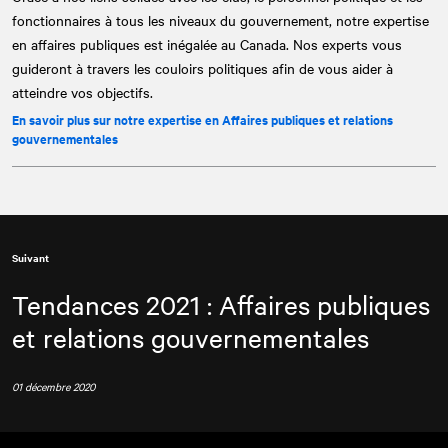
fonctionnaires à tous les niveaux du gouvernement, notre expertise
en affaires publiques est inégalée au Canada. Nos experts vous
guideront à travers les couloirs politiques afin de vous aider à
atteindre vos objectifs.
En savoir plus sur notre expertise en Affaires publiques et relations
gouvernementales
Suivant
Tendances 2021 : Affaires publiques
et relations gouvernementales
01 décembre 2020