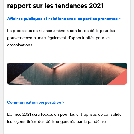
rapport sur les tendances 2021
Affaires publiques et relations avec les parties prenantes >
Le processus de relance amènera son lot de défis pour les
gouvernements, mais également d’opportunités pour les
organisations
Communication corporative >
L’année 2021 sera l’occasion pour les entreprises de consolider
les leçons tirées des défis engendrés par la pandémie.