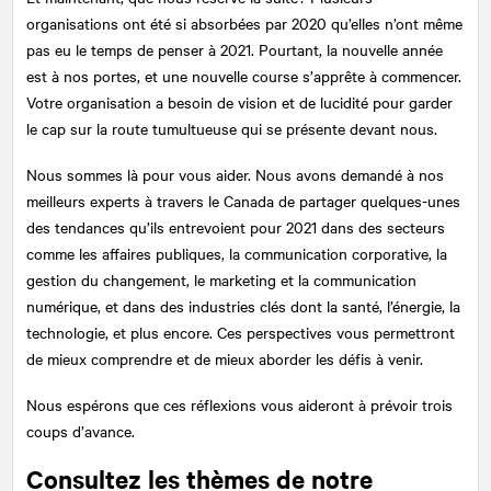
organisations ont été si absorbées par 2020 qu’elles n’ont même
pas eu le temps de penser à 2021. Pourtant, la nouvelle année
est à nos portes, et une nouvelle course s’apprête à commencer.
Votre organisation a besoin de vision et de lucidité pour garder
le cap sur la route tumultueuse qui se présente devant nous.
Nous sommes là pour vous aider. Nous avons demandé à nos
meilleurs experts à travers le Canada de partager quelques-unes
des tendances qu’ils entrevoient pour 2021 dans des secteurs
comme les affaires publiques, la communication corporative, la
gestion du changement, le marketing et la communication
numérique, et dans des industries clés dont la santé, l’énergie, la
technologie, et plus encore. Ces perspectives vous permettront
de mieux comprendre et de mieux aborder les défis à venir.
Nous espérons que ces réflexions vous aideront à prévoir trois
coups d’avance.
Consultez les thèmes de notre