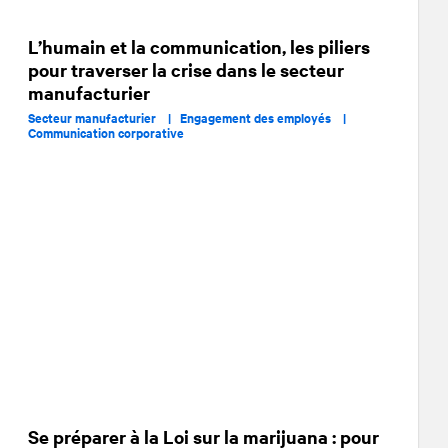
L’humain et la communication, les piliers
pour traverser la crise dans le secteur
manufacturier
Secteur manufacturier |
Engagement des employés |
Communication corporative
Se préparer à la Loi sur la marijuana : pour