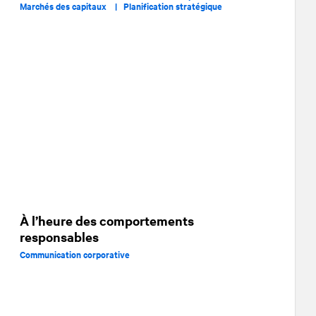
Marchés des capitaux |
Planification stratégique
À l’heure des comportements
responsables
Communication corporative