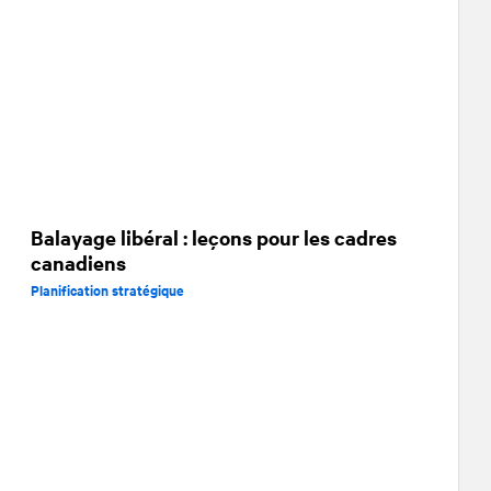
Balayage libéral : leçons pour les cadres
canadiens
Planification stratégique