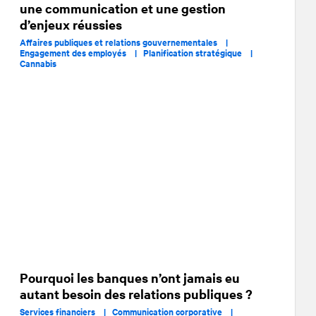
une communication et une gestion
d’enjeux réussies
Affaires publiques et relations gouvernementales |
Engagement des employés |
Planification stratégique |
Cannabis
Pourquoi les banques n’ont jamais eu
autant besoin des relations publiques ?
Services financiers |
Communication corporative |