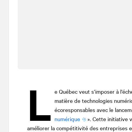
L
e Québec veut s’imposer à l’éch
matière de technologies numérique
écoresponsables avec le lancem
numérique
». Cette initiative
améliorer la compétitivité des entreprises 