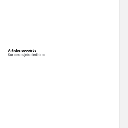
Articles suggérés
Sur des sujets similaires