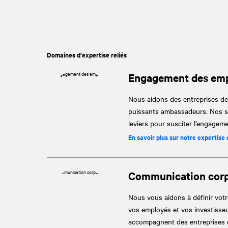
Domaines d'expertise reliés
Engagement des em
Nous aidons des entreprises de
puissants ambassadeurs. Nos spé
leviers pour susciter l’engageme
En savoir plus sur notre expertis
Communication corp
Nous vous aidons à définir votre
vos employés et vos investisseu
accompagnent des entreprises de