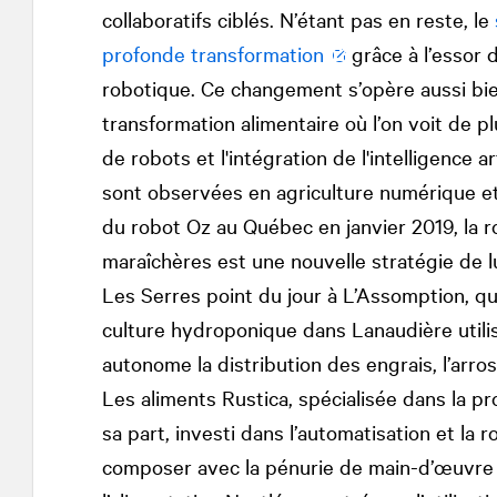
collaboratifs ciblés. N’étant pas en reste, le
profonde transformation
grâce à l’essor 
robotique. Ce changement s’opère aussi bien
transformation alimentaire où l’on voit de pl
de robots et l'intégration de l'intelligence ar
sont observées en agriculture numérique et 
du robot Oz au Québec en janvier 2019, la 
maraîchères est une nouvelle stratégie de l
Les Serres point du jour à L’Assomption, qu
culture hydroponique dans Lanaudière utili
autonome la distribution des engrais, l’arro
Les aliments Rustica, spécialisée dans la pr
sa part, investi dans l’automatisation et la 
composer avec la pénurie de main-d’œuvre ‘