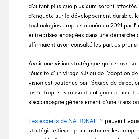
d’autant plus que plusieurs seront affectés
d’enquête sur le développement durable, le
technologies propres menée en 2021 par l’In
entreprises engagées dans une démarche 
affirmaient avoir consulté les parties prenan
Avoir une vision stratégique qui repose sur 
réussite d’un virage 4.0 ou de l’adoption 
vision est soutenue par l’équipe de directi
les entreprises rencontrent généralement 
s’accompagne généralement d’une transforma
Les experts de
NATIONAL
peuvent vous 
stratégie efficace pour instaurer les comp