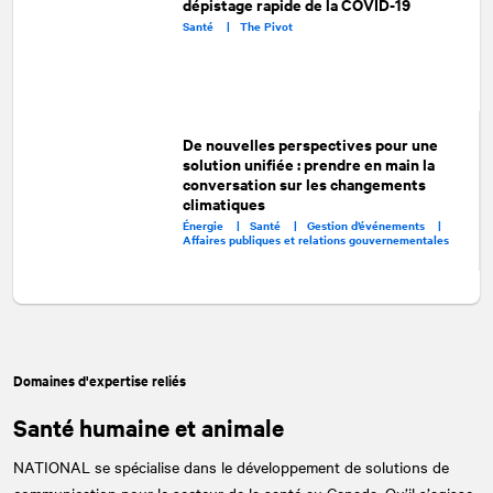
dépistage rapide de la COVID-19
Santé |
The Pivot
De nouvelles perspectives pour une
solution unifiée : prendre en main la
conversation sur les changements
climatiques
Énergie |
Santé |
Gestion d’événements |
Affaires publiques et relations gouvernementales
Domaines d'expertise reliés
Santé humaine et animale
NATIONAL
se spécialise dans le développement de solutions de