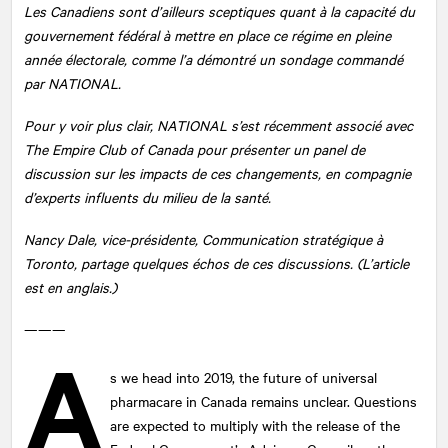
Les Canadiens sont d’ailleurs sceptiques quant à la capacité du
gouvernement fédéral à mettre en place ce régime en pleine
année électorale, comme l’a démontré un sondage commandé
par
NATIONAL
.
Pour y voir plus clair,
NATIONAL
s’est récemment associé avec
The Empire Club of Canada pour présenter un panel de
discussion sur les impacts de ces changements, en compagnie
d’experts influents du milieu de la santé.
Nancy Dale, vice-présidente, Communication stratégique à
Toronto, partage quelques échos de ces discussions. (L’article
est en anglais.)
———
A
s we head into 2019, the future of universal
pharmacare in Canada remains unclear. Questions
are expected to multiply with the release of the