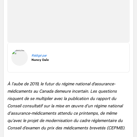
Rédigé par
Nancy Dale
À l’aube de 2019, le futur du régime national d'assurance-
médicaments au Canada demeure incertain. Les questions
risquent de se multiplier avec la publication du rapport du
Conseil consultatif sur la mise en œuvre d’un régime national
d’assurance-médicaments attendu ce printemps, de même
qu’avec le projet de modernisation du cadre réglementaire du
Conseil d’examen du prix des médicaments brevetés (CEPMB).