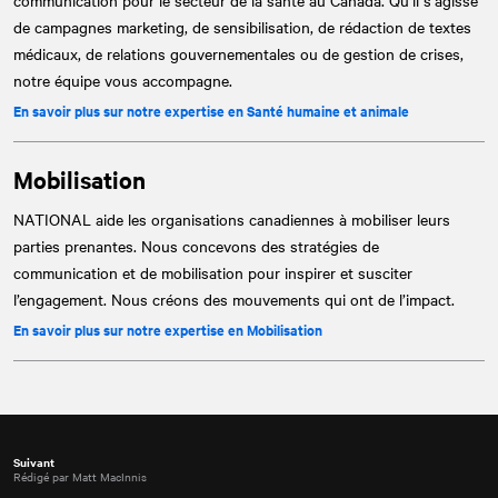
communication pour le secteur de la santé au Canada. Qu’il s’agisse
de campagnes marketing, de sensibilisation, de rédaction de textes
médicaux, de relations gouvernementales ou de gestion de crises,
notre équipe vous accompagne.
En savoir plus sur notre expertise en Santé humaine et animale
Mobilisation
NATIONAL
aide les organisations canadiennes à mobiliser leurs
parties prenantes. Nous concevons des stratégies de
communication et de mobilisation pour inspirer et susciter
l’engagement. Nous créons des mouvements qui ont de l’impact.
En savoir plus sur notre expertise en Mobilisation
Suivant
Rédigé par Matt MacInnis