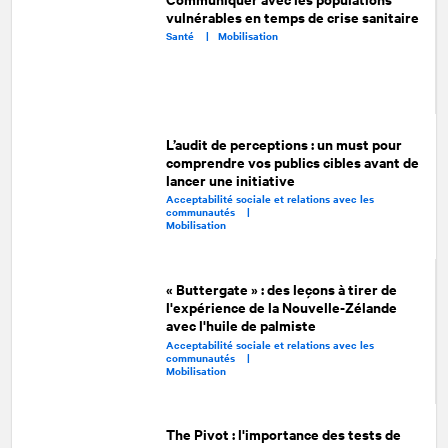
vulnérables en temps de crise sanitaire
Santé |
Mobilisation
L’audit de perceptions : un must pour
comprendre vos publics cibles avant de
lancer une initiative
Acceptabilité sociale et relations avec les
communautés |
Mobilisation
« Buttergate » : des leçons à tirer de
l'expérience de la Nouvelle-Zélande
avec l'huile de palmiste
Acceptabilité sociale et relations avec les
communautés |
Mobilisation
The Pivot : l'importance des tests de