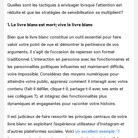
Quelles sont les tactiques à envisager lorsque l’attention est
réduite et que les stratégies de sensibilisation se multiplient?
1. Le livre blanc est mort; vive le livre blanc
Bien que le livre blanc constitue un outil essentiel pour faire
valoir votre point de vue et démontrer la pertinence de vos
arguments, il s’agit de l’occasion de repenser son format
traditionnel. L’interaction en personne avec les fonctionnaires et
les personnalités politiques influentes est maintenant difficile,
voire impossible. Considérez des moyens numériques pour
atteindre votre public, apprenez comment il interagit avec votre
contenu (fait-il défiler, clique-t-il, partage-t-il avec ses amis et
ses collègues ?), et intégrez des fonctionnalités plus
dynamiques et engageantes pour raconter votre histoire.
Il est judicieux de faire ressortir les principes centraux de votre
livre blanc en exploitant l’expérience utilisateur d’Instagram et
d’autres plateformes sociales. Voici
un excellent exemple