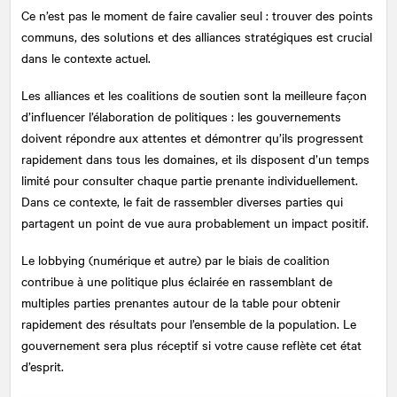
Ce n’est pas le moment de faire cavalier seul : trouver des points
communs, des solutions et des alliances stratégiques est crucial
dans le contexte actuel.
Les alliances et les coalitions de soutien sont la meilleure façon
d’influencer l’élaboration de politiques : les gouvernements
doivent répondre aux attentes et démontrer qu’ils progressent
rapidement dans tous les domaines, et ils disposent d’un temps
limité pour consulter chaque partie prenante individuellement.
Dans ce contexte, le fait de rassembler diverses parties qui
partagent un point de vue aura probablement un impact positif.
Le lobbying (numérique et autre) par le biais de coalition
contribue à une politique plus éclairée en rassemblant de
multiples parties prenantes autour de la table pour obtenir
rapidement des résultats pour l’ensemble de la population. Le
gouvernement sera plus réceptif si votre cause reflète cet état
d’esprit.