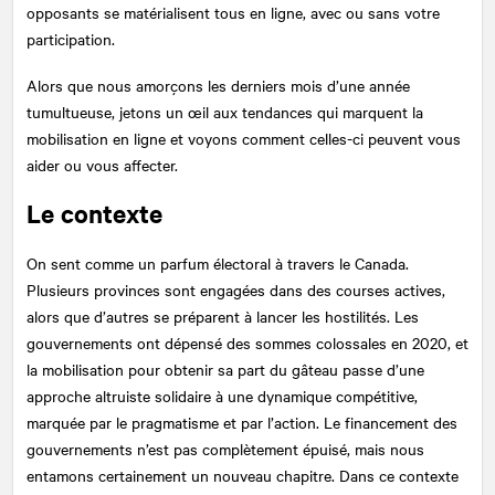
opposants se matérialisent tous en ligne, avec ou sans votre
participation.
Alors que nous amorçons les derniers mois d’une année
tumultueuse, jetons un œil aux tendances qui marquent la
mobilisation en ligne et voyons comment celles-ci peuvent vous
aider ou vous affecter.
Le contexte
On sent comme un parfum électoral à travers le Canada.
Plusieurs provinces sont engagées dans des courses actives,
alors que d’autres se préparent à lancer les hostilités. Les
gouvernements ont dépensé des sommes colossales en 2020, et
la mobilisation pour obtenir sa part du gâteau passe d’une
approche altruiste solidaire à une dynamique compétitive,
marquée par le pragmatisme et par l’action. Le financement des
gouvernements n’est pas complètement épuisé, mais nous
entamons certainement un nouveau chapitre. Dans ce contexte