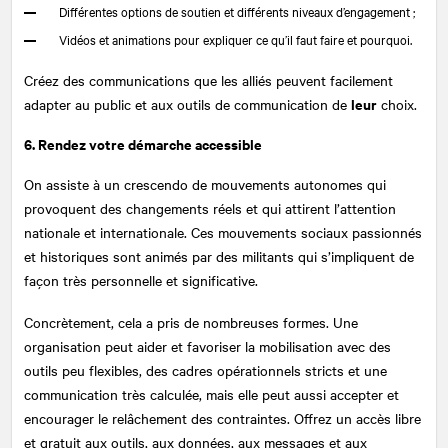
Différentes options de soutien et différents niveaux d’engagement ;
Vidéos et animations pour expliquer ce qu’il faut faire et pourquoi.
Créez des communications que les alliés peuvent facilement
leur
adapter au public et aux outils de communication de
choix.
6. Rendez votre démarche accessible
On assiste à un crescendo de mouvements autonomes qui
provoquent des changements réels et qui attirent l’attention
nationale et internationale. Ces mouvements sociaux passionnés
et historiques sont animés par des militants qui s’impliquent de
façon très personnelle et significative.
Concrètement, cela a pris de nombreuses formes. Une
organisation peut aider et favoriser la mobilisation avec des
outils peu flexibles, des cadres opérationnels stricts et une
communication très calculée, mais elle peut aussi accepter et
encourager le relâchement des contraintes. Offrez un accès libre
et gratuit aux outils, aux données, aux messages et aux