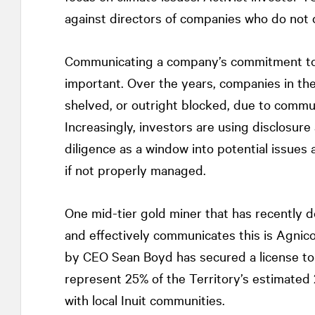
against directors of companies who do not d
Communicating a company’s commitment to 
important. Over the years, companies in the
shelved, or outright blocked, due to commu
Increasingly, investors are using disclosu
diligence as a window into potential issues
if not properly managed.
One mid-tier gold miner that has recently
and effectively communicates this is Agni
by CEO Sean Boyd has secured a license to
represent 25% of the Territory’s estimated
with local Inuit communities.