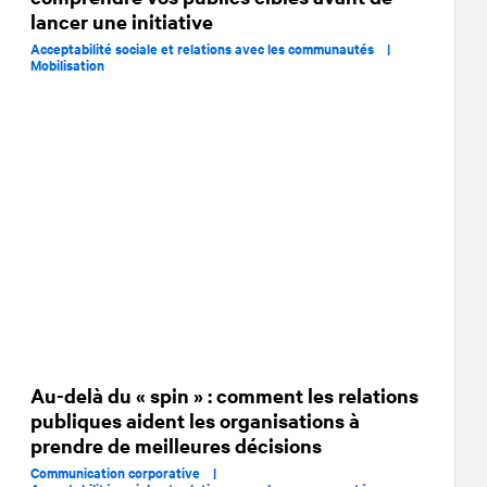
lancer une initiative
Acceptabilité sociale et relations avec les communautés |
Mobilisation
Au-delà du « spin » : comment les relations
publiques aident les organisations à
prendre de meilleures décisions
Communication corporative |