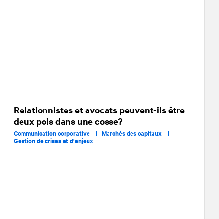
Relationnistes et avocats peuvent-ils être
deux pois dans une cosse?
Communication corporative |
Marchés des capitaux |
Gestion de crises et d'enjeux