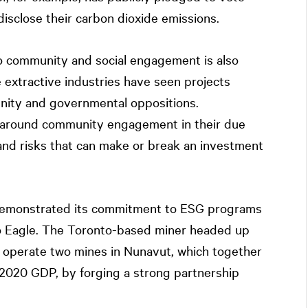
isclose their carbon dioxide emissions.
community and social engagement is also
 extractive industries have seen projects
nity and governmental oppositions.
re around community engagement in their due
 and risks that can make or break an investment
 demonstrated its commitment to ESG programs
co Eagle. The Toronto-based miner headed up
 operate two mines in Nunavut, which together
 2020 GDP, by forging a strong partnership