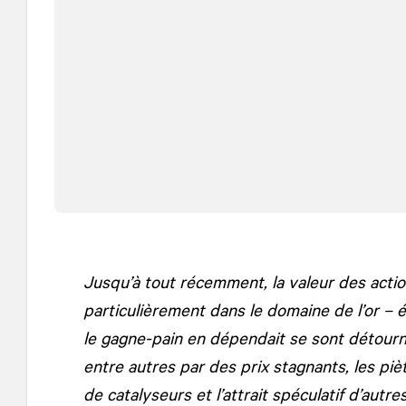
Jusqu’à tout récemment, la valeur des actio
particulièrement dans le domaine de l’or – é
le gagne-pain en dépendait se sont détourné
entre autres par des prix stagnants, les p
de catalyseurs et l’attrait spéculatif d’aut