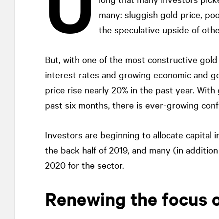
U
many: sluggish gold price, po
the speculative upside of othe
But, with one of the most constructive gol
interest rates and growing economic and ge
price rise nearly 20% in the past year. With
past six months, there is ever-growing conf
Investors are beginning to allocate capital i
the back half of 2019, and many (in addition
2020 for the sector.
Renewing the focus o