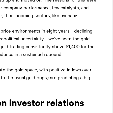
or company performance, few catalysts, and
r, then-booming sectors, like cannabis.
d price environments in eight years—declining
opolitical uncertainty—we’ve seen the gold
 gold trading consistently above $1,400 for the
idence in a sustained rebound.
nto the gold space, with positive inflows over
 to the usual gold bugs) are predicting a big
n investor relations