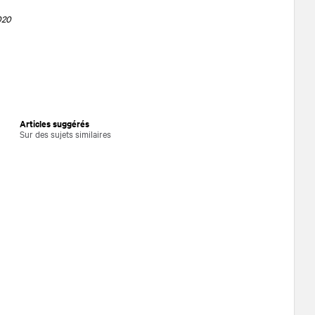
020
Articles suggérés
Sur des sujets similaires