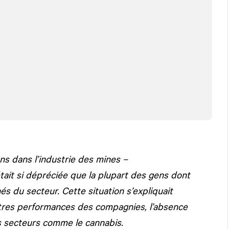
ns dans l’industrie des mines –
tait si dépréciée que la plupart des gens dont
s du secteur. Cette situation s’expliquait
iètres performances des compagnies, l’absence
res secteurs comme le cannabis.