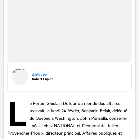
Rédigé par
Robert Lupien
L
e Forum Ghislain Dufour du monde des affaires
recevait, le lundi 24 février, Benjamin Bélair, délégué
du Québec à Washington, John Parisella, conseiller
spécial chez
NATIONAL
et l’économiste Julien
Provencher-Proulx, directeur principal, Affaires publiques et