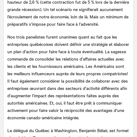
hauteur de 2,6 % (cette contraction fut de 5 % lors de la dernière
grande récession). Un tel scénario ne signifierait aucunement
l’écroulement de notre économie, loin de là. Mais un minimum de
préparatifs s’impose pour faire face à l’adversité.
Nos trois panelistes furent unanimes quant au fait que les
entreprises québécoises doivent définir une stratégie et élaborer
un plan d’action pour faire face à toute éventualité. La sagesse
commande de consolider les relations d’affaires actuelles avec
les clients et les fournisseurs américains. Les Américains sont
les meilleurs influenceurs auprès de leurs propres compatriotes!
Il faut également considérer la possibilité de collaborer avec des
entreprises œuvrant dans des secteurs d’activité différents afin
d’augmenter l’impact des représentations faites auprès des
autorités américaines. Et, oui, il faut être prêt à communiquer
activement pour faire valoir la réciprocité des avantages d’une
économie canado-américaine intégrée.
Le délégué du Québec à Washington, Benjamin Bélair, est formel