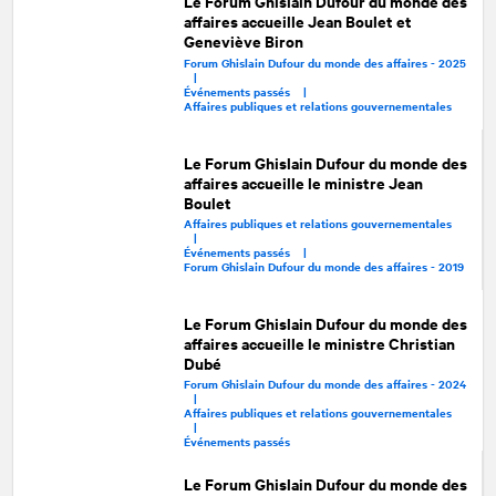
Le Forum Ghislain Dufour du monde des
affaires accueille Jean Boulet et
Geneviève Biron
Forum Ghislain Dufour du monde des affaires - 2025
|
Événements passés |
Affaires publiques et relations gouvernementales
Le Forum Ghislain Dufour du monde des
affaires accueille le ministre Jean
Boulet
Affaires publiques et relations gouvernementales
|
Événements passés |
Forum Ghislain Dufour du monde des affaires - 2019
Le Forum Ghislain Dufour du monde des
affaires accueille le ministre Christian
Dubé
Forum Ghislain Dufour du monde des affaires - 2024
|
Affaires publiques et relations gouvernementales
|
Événements passés
Le Forum Ghislain Dufour du monde des