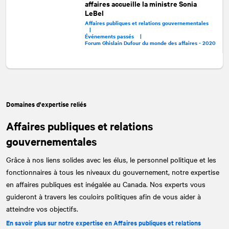
affaires accueille la ministre Sonia
LeBel
Affaires publiques et relations gouvernementales
|
Événements passés |
Forum Ghislain Dufour du monde des affaires - 2020
Domaines d'expertise reliés
Affaires publiques et relations
gouvernementales
Grâce à nos liens solides avec les élus, le personnel politique et les
fonctionnaires à tous les niveaux du gouvernement, notre expertise
en affaires publiques est inégalée au Canada. Nos experts vous
guideront à travers les couloirs politiques afin de vous aider à
atteindre vos objectifs.
En savoir plus sur notre expertise en Affaires publiques et relations