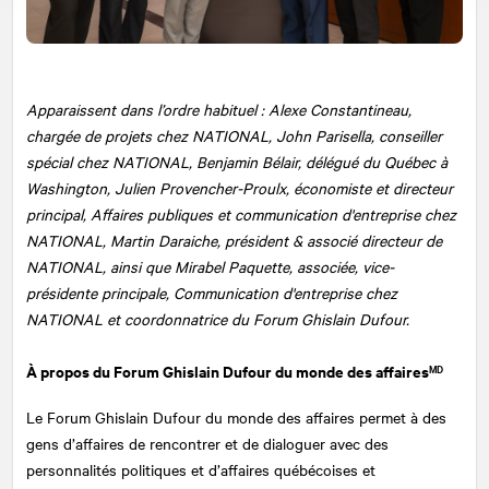
Apparaissent dans l’ordre habituel : Alexe Constantineau,
chargée de projets chez
NATIONAL
, John Parisella, conseiller
spécial chez NATIONAL, Benjamin Bélair, délégué du Québec à
Washington, Julien Provencher-Proulx, économiste et directeur
principal, Affaires publiques et communication d'entreprise chez
NATIONAL, Martin Daraiche, président & associé directeur de
NATIONAL, ainsi que Mirabel Paquette, associée, vice-
présidente principale, Communication d'entreprise chez
NATIONAL et coordonnatrice du Forum Ghislain Dufour.
À propos du Forum Ghislain Dufour du monde des affaires
MD
Le Forum Ghislain Dufour du monde des affaires permet à des
gens d’affaires de rencontrer et de dialoguer avec des
personnalités politiques et d’affaires québécoises et