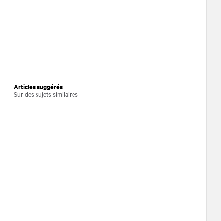
Articles suggérés
Sur des sujets similaires