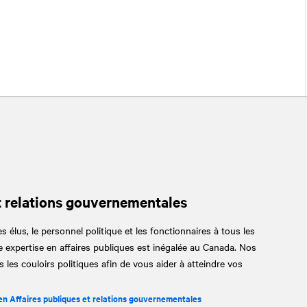
t relations gouvernementales
s élus, le personnel politique et les fonctionnaires à tous les
 expertise en affaires publiques est inégalée au Canada. Nos
 les couloirs politiques afin de vous aider à atteindre vos
 en Affaires publiques et relations gouvernementales