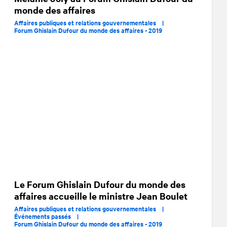
monde des affaires
Affaires publiques et relations gouvernementales |
Forum Ghislain Dufour du monde des affaires - 2019
Le Forum Ghislain Dufour du monde des
affaires accueille le ministre Jean Boulet
Affaires publiques et relations gouvernementales |
Événements passés |
Forum Ghislain Dufour du monde des affaires - 2019