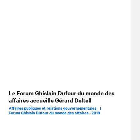
Le Forum Ghislain Dufour du monde des
affaires accueille Gérard Deltell
Affaires publiques et relations gouvernementales |
Forum Ghislain Dufour du monde des affaires - 2019