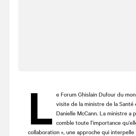
L
e Forum Ghislain Dufour du mon
visite de la ministre de la San
Danielle McCann. La ministre a p
comble toute l’importance qu’ell
collaboration », une approche qui interpelle