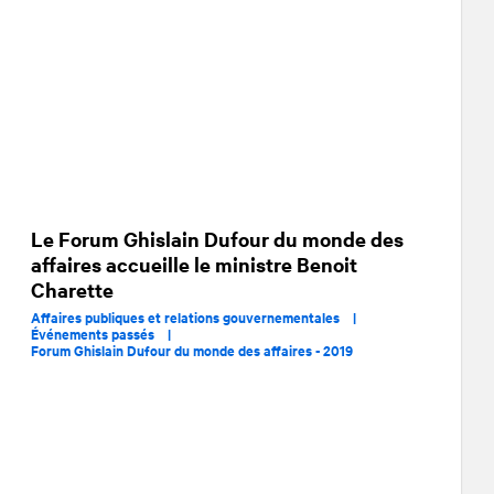
Le Forum Ghislain Dufour du monde des
affaires accueille le ministre Benoit
Charette
Affaires publiques et relations gouvernementales |
Événements passés |
Forum Ghislain Dufour du monde des affaires - 2019