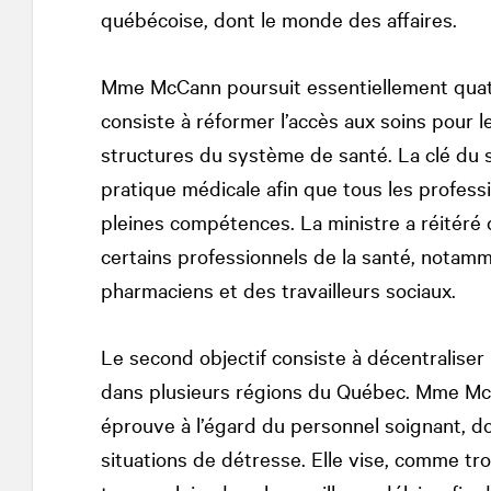
québécoise, dont le monde des affaires.
Mme McCann poursuit essentiellement quatr
consiste à réformer l’accès aux soins pour l
structures du système de santé. La clé du 
pratique médicale afin que tous les professio
pleines compétences. La ministre a réitéré 
certains professionnels de la santé, notamm
pharmaciens et des travailleurs sociaux.
Le second objectif consiste à décentraliser 
dans plusieurs régions du Québec. Mme McC
éprouve à l’égard du personnel soignant, 
situations de détresse. Elle vise, comme tro