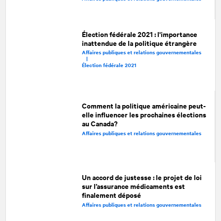
Élection fédérale 2021 : l'importance
inattendue de la politique étrangère
Affaires publiques et relations gouvernementales
|
Élection fédérale 2021
Comment la politique américaine peut-
elle influencer les prochaines élections
au Canada?
Affaires publiques et relations gouvernementales
Un accord de justesse : le projet de loi
sur l’assurance médicaments est
finalement déposé
Affaires publiques et relations gouvernementales