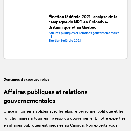
Élection fédérale 2021 : analyse de la
campagne du NPD en Colombie-
Britannique et au Québec
Affaires publiques et relations gouvernementales
|
Élection fédérale 2021
Domaines d'expertise reliés
Affaires publiques et relations
gouvernementales
Grâce à nos liens solides avec les élus, le personnel politique et les
fonctionnaires à tous les niveaux du gouvernement, notre expertise
en affaires publiques est inégalée au Canada. Nos experts vous