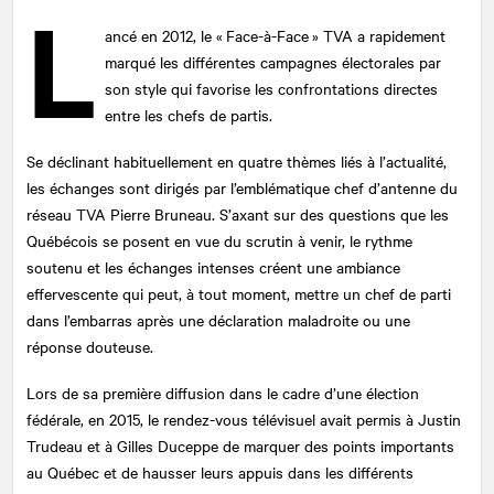
L
ancé en 2012, le « Face-à-Face » TVA a rapidement
marqué les différentes campagnes électorales par
son style qui favorise les confrontations directes
entre les chefs de partis.
Se déclinant habituellement en quatre thèmes liés à l’actualité,
les échanges sont dirigés par l’emblématique chef d’antenne du
réseau TVA Pierre Bruneau. S’axant sur des questions que les
Québécois se posent en vue du scrutin à venir, le rythme
soutenu et les échanges intenses créent une ambiance
effervescente qui peut, à tout moment, mettre un chef de parti
dans l’embarras après une déclaration maladroite ou une
réponse douteuse.
Lors de sa première diffusion dans le cadre d’une élection
fédérale, en 2015, le rendez-vous télévisuel avait permis à Justin
Trudeau et à Gilles Duceppe de marquer des points importants
au Québec et de hausser leurs appuis dans les différents