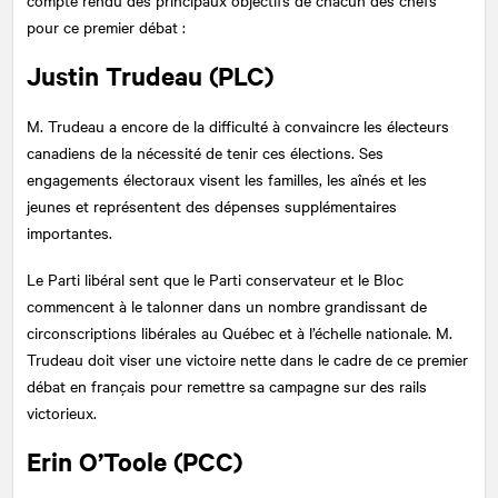
pour ce premier débat :
Justin Trudeau (PLC)
M. Trudeau a encore de la difficulté à convaincre les électeurs
canadiens de la nécessité de tenir ces élections. Ses
engagements électoraux visent les familles, les aînés et les
jeunes et représentent des dépenses supplémentaires
importantes.
Le Parti libéral sent que le Parti conservateur et le Bloc
commencent à le talonner dans un nombre grandissant de
circonscriptions libérales au Québec et à l’échelle nationale. M.
Trudeau doit viser une victoire nette dans le cadre de ce premier
débat en français pour remettre sa campagne sur des rails
victorieux.
Erin O’Toole (PCC)