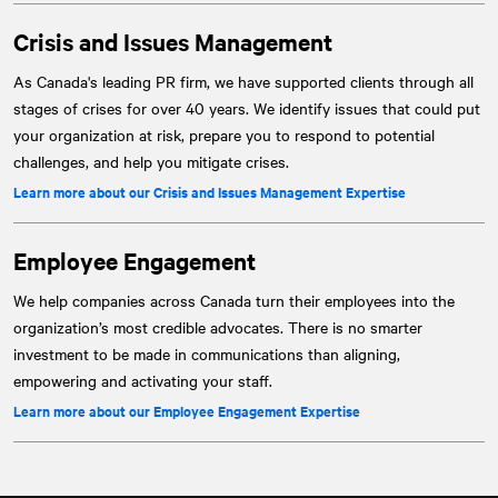
Crisis and Issues Management
As Canada's leading PR firm, we have supported clients through all
stages of crises for over 40 years. We identify issues that could put
your organization at risk, prepare you to respond to potential
challenges, and help you mitigate crises.
Learn more about our Crisis and Issues Management Expertise
Employee Engagement
We help companies across Canada turn their employees into the
organization’s most credible advocates. There is no smarter
investment to be made in communications than aligning,
empowering and activating your staff.
Learn more about our Employee Engagement Expertise