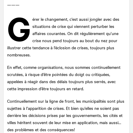
———
G
érer le changement, c’est aussi jongler avec des
situations de crise qui viennent perturber les
affaires courantes. On dit régulièrement qu’une
crise nous pend toujours au bout du nez pour
illustrer cette tendance à l’éclosion de crises, toujours plus
nombreuses.
En effet, comme organisations, nous sommes continuellement
scrutées, à risque d’être pointées du doigt ou critiquées,
appelées à réagir dans des délais toujours plus serrés, avec
cette impression d’être toujours en retard.
Continuellement sur la ligne de front, les municipalités sont plus
sujettes à l’apparition de crises. Et bien qu’elles ne soient pas
derrière les décisions prises par les gouvernements, les cités et
villes héritent souvent de leur mise en application, mais aussi…
des problèmes et des conséquences!