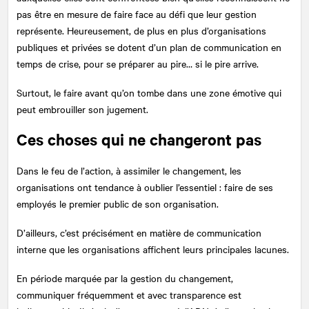
pas être en mesure de faire face au défi que leur gestion
représente. Heureusement, de plus en plus d’organisations
publiques et privées se dotent d’un plan de communication en
temps de crise, pour se préparer au pire… si le pire arrive.
Surtout, le faire avant qu’on tombe dans une zone émotive qui
peut embrouiller son jugement.
Ces choses qui ne changeront pas
Dans le feu de l’action, à assimiler le changement, les
organisations ont tendance à oublier l’essentiel : faire de ses
employés le premier public de son organisation.
D’ailleurs, c’est précisément en matière de communication
interne que les organisations affichent leurs principales lacunes.
En période marquée par la gestion du changement,
communiquer fréquemment et avec transparence est