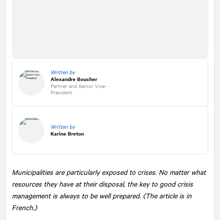
Written by
Alexandre Boucher
Partner and Senior Vice-
President
Written by
Karine Breton
Municipalities are particularly exposed to crises. No matter what
resources they have at their disposal, the key to good crisis
management is always to be well prepared. (The article is in
French.)